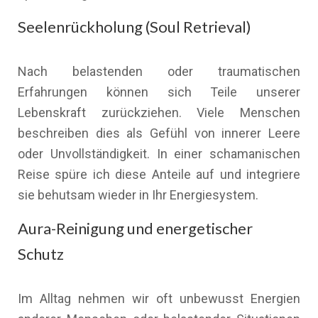
Seelenrückholung (Soul Retrieval)
Nach belastenden oder traumatischen
Erfahrungen können sich Teile unserer
Lebenskraft zurückziehen. Viele Menschen
beschreiben dies als Gefühl von innerer Leere
oder Unvollständigkeit. In einer schamanischen
Reise spüre ich diese Anteile auf und integriere
sie behutsam wieder in Ihr Energiesystem.
Aura-Reinigung und energetischer
Schutz
Im Alltag nehmen wir oft unbewusst Energien