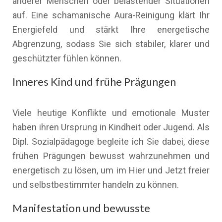
anderer Menschen oder belastender Situationen
auf. Eine schamanische Aura-Reinigung klärt Ihr
Energiefeld und stärkt Ihre energetische
Abgrenzung, sodass Sie sich stabiler, klarer und
geschützter fühlen können.
Inneres Kind und frühe Prägungen
Viele heutige Konflikte und emotionale Muster
haben ihren Ursprung in Kindheit oder Jugend. Als
Dipl. Sozialpädagoge begleite ich Sie dabei, diese
frühen Prägungen bewusst wahrzunehmen und
energetisch zu lösen, um im Hier und Jetzt freier
und selbstbestimmter handeln zu können.
Manifestation und bewusste