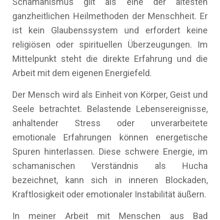
Schamanismus gilt als eine der ältesten
ganzheitlichen Heilmethoden der Menschheit. Er
ist kein Glaubenssystem und erfordert keine
religiösen oder spirituellen Überzeugungen. Im
Mittelpunkt steht die direkte Erfahrung und die
Arbeit mit dem eigenen Energiefeld.
Der Mensch wird als Einheit von Körper, Geist und
Seele betrachtet. Belastende Lebensereignisse,
anhaltender Stress oder unverarbeitete
emotionale Erfahrungen können energetische
Spuren hinterlassen. Diese schwere Energie, im
schamanischen Verständnis als Hucha
bezeichnet, kann sich in inneren Blockaden,
Kraftlosigkeit oder emotionaler Instabilität äußern.
In meiner Arbeit mit Menschen aus Bad