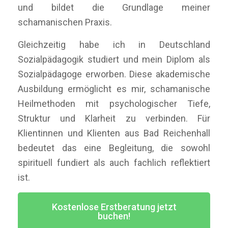
und bildet die Grundlage meiner
schamanischen Praxis.
Gleichzeitig habe ich in Deutschland
Sozialpädagogik studiert und mein Diplom als
Sozialpädagoge erworben. Diese akademische
Ausbildung ermöglicht es mir, schamanische
Heilmethoden mit psychologischer Tiefe,
Struktur und Klarheit zu verbinden. Für
Klientinnen und Klienten aus Bad Reichenhall
bedeutet das eine Begleitung, die sowohl
spirituell fundiert als auch fachlich reflektiert
ist.
Kostenlose Erstberatung jetzt
buchen!