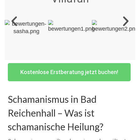
Kostenlose Erstberatung jetzt buchen!
Schamanismus in Bad
Reichenhall – Was ist
schamanische Heilung?