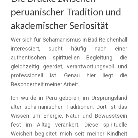
peruanischer Tradition und
akademischer Seriosität
Wer sich für Schamanismus in Bad Reichenhall
interessiert, sucht häufig nach einer
authentischen spirituellen Begleitung, die
gleichzeitig geerdet, verantwortungsvoll und
professionell ist. Genau hier liegt die
Besonderheit meiner Arbeit.
Ich wurde in Peru geboren, im Ursprungsland
alter schamanischer Traditionen. Dort ist das
Wissen um Energie, Natur und Bewusstsein
fest im Alltag verankert. Diese spirituelle
Weisheit begleitet mich seit meiner Kindheit