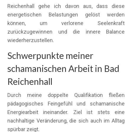
Reichenhall gehe ich davon aus, dass diese
energetischen Belastungen gelöst werden
können, um verlorene Seelenkraft
zurückzugewinnen und die innere Balance
wiederherzustellen.
Schwerpunkte meiner
schamanischen Arbeit in Bad
Reichenhall
Durch meine doppelte Qualifikation fließen
pädagogisches Feingefühl und schamanische
Energiearbeit ineinander. Ziel ist stets eine
nachhaltige Veränderung, die sich auch im Alltag
spürbar zeigt.