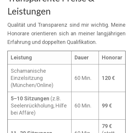
Leistungen
Qualität und Transparenz sind mir wichtig. Meine
Honorare orientieren sich an meiner langjährigen
Erfahrung und doppelten Qualifikation.
Leistung
Dauer
Honorar
Schamanische
Einzelsitzung
60 Min.
120 €
(München/Online)
5–10 Sitzungen
(z.B.
Seelenrückholung, Hilfe
60 Min.
99 €
bei Affäre)
79 €