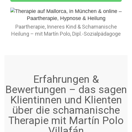
Paartherapie, Inneres Kind & Schamanische
Heilung – mit Martín Polo, Dipl.-Sozialpädagoge
Erfahrungen &
Bewertungen – das sagen
Klientinnen und Klienten
über die schamanische
Therapie mit Martín Polo
Villafán