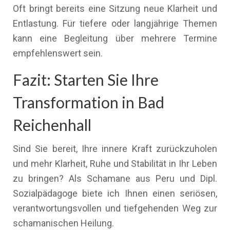
Oft bringt bereits eine Sitzung neue Klarheit und
Entlastung. Für tiefere oder langjährige Themen
kann eine Begleitung über mehrere Termine
empfehlenswert sein.
Fazit: Starten Sie Ihre
Transformation in Bad
Reichenhall
Sind Sie bereit, Ihre innere Kraft zurückzuholen
und mehr Klarheit, Ruhe und Stabilität in Ihr Leben
zu bringen? Als Schamane aus Peru und Dipl.
Sozialpädagoge biete ich Ihnen einen seriösen,
verantwortungsvollen und tiefgehenden Weg zur
schamanischen Heilung.