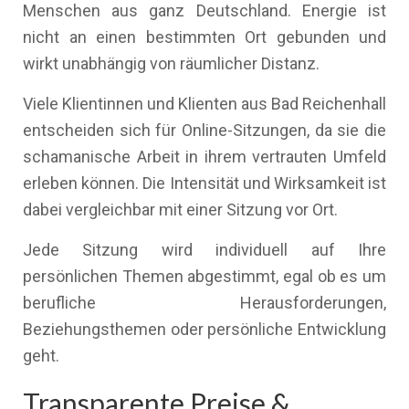
Menschen aus ganz Deutschland. Energie ist
nicht an einen bestimmten Ort gebunden und
wirkt unabhängig von räumlicher Distanz.
Viele Klientinnen und Klienten aus Bad Reichenhall
entscheiden sich für Online-Sitzungen, da sie die
schamanische Arbeit in ihrem vertrauten Umfeld
erleben können. Die Intensität und Wirksamkeit ist
dabei vergleichbar mit einer Sitzung vor Ort.
Jede Sitzung wird individuell auf Ihre
persönlichen Themen abgestimmt, egal ob es um
berufliche Herausforderungen,
Beziehungsthemen oder persönliche Entwicklung
geht.
Transparente Preise &