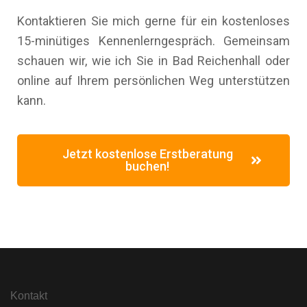
Kontaktieren Sie mich gerne für ein kostenloses
15-minütiges Kennenlerngespräch. Gemeinsam
schauen wir, wie ich Sie in Bad Reichenhall oder
online auf Ihrem persönlichen Weg unterstützen
kann.
Jetzt kostenlose Erstberatung
buchen!
Kontakt