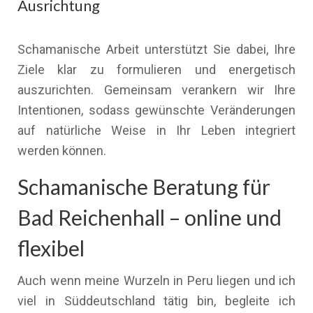
Ausrichtung
Schamanische Arbeit unterstützt Sie dabei, Ihre
Ziele klar zu formulieren und energetisch
auszurichten. Gemeinsam verankern wir Ihre
Intentionen, sodass gewünschte Veränderungen
auf natürliche Weise in Ihr Leben integriert
werden können.
Schamanische Beratung für
Bad Reichenhall – online und
flexibel
Auch wenn meine Wurzeln in Peru liegen und ich
viel in Süddeutschland tätig bin, begleite ich