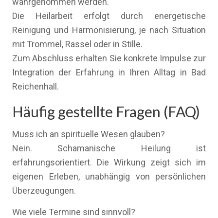
wahrgenommen werden.
Die Heilarbeit erfolgt durch energetische
Reinigung und Harmonisierung, je nach Situation
mit Trommel, Rassel oder in Stille.
Zum Abschluss erhalten Sie konkrete Impulse zur
Integration der Erfahrung in Ihren Alltag in Bad
Reichenhall.
Häufig gestellte Fragen (FAQ)
Muss ich an spirituelle Wesen glauben?
Nein. Schamanische Heilung ist
erfahrungsorientiert. Die Wirkung zeigt sich im
eigenen Erleben, unabhängig von persönlichen
Überzeugungen.
Wie viele Termine sind sinnvoll?