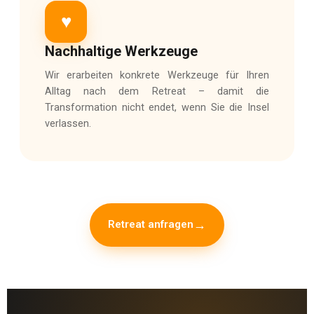
♥
Nachhaltige Werkzeuge
Wir erarbeiten konkrete Werkzeuge für Ihren
Alltag nach dem Retreat – damit die
Transformation nicht endet, wenn Sie die Insel
verlassen.
Retreat anfragen