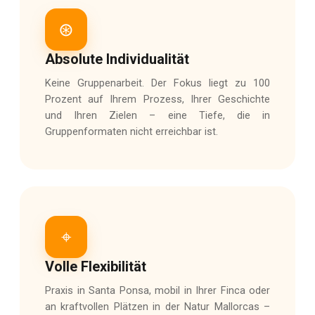
⊛
Absolute Individualität
Keine Gruppenarbeit. Der Fokus liegt zu 100
Prozent auf Ihrem Prozess, Ihrer Geschichte
und Ihren Zielen – eine Tiefe, die in
Gruppenformaten nicht erreichbar ist.
⌖
Volle Flexibilität
Praxis in Santa Ponsa, mobil in Ihrer Finca oder
an kraftvollen Plätzen in der Natur Mallorcas –