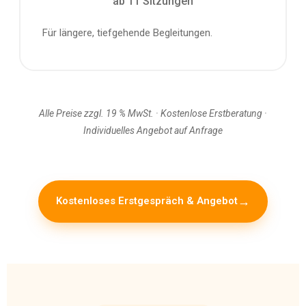
ab 11 Sitzungen
Für längere, tiefgehende Begleitungen.
Alle Preise zzgl. 19 % MwSt. · Kostenlose Erstberatung ·
Individuelles Angebot auf Anfrage
Kostenloses Erstgespräch & Angebot