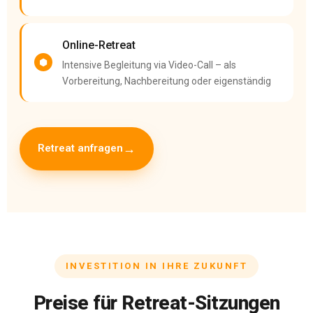
Online-Retreat
Intensive Begleitung via Video-Call – als
Vorbereitung, Nachbereitung oder eigenständig
Retreat anfragen
INVESTITION IN IHRE ZUKUNFT
Preise für Retreat-Sitzungen