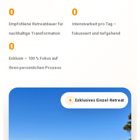
0
0
Empfohlene Retreatdauer für
Intensivarbeit pro Tag –
nachhaltige Transformation
fokussiert und tiefgehend
0
Exklusiv – 100 % Fokus auf
Ihren persönlichen Prozess
✦
Exklusives Einzel-Retreat