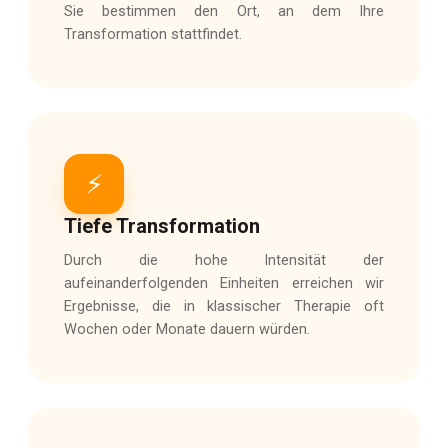
Sie bestimmen den Ort, an dem Ihre
Transformation stattfindet.
⚡
Tiefe Transformation
Durch die hohe Intensität der
aufeinanderfolgenden Einheiten erreichen wir
Ergebnisse, die in klassischer Therapie oft
Wochen oder Monate dauern würden.