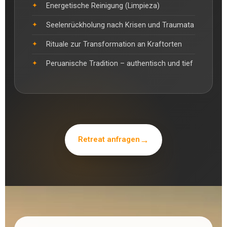
Energetische Reinigung (Limpieza)
Seelenrückholung nach Krisen und Traumata
Rituale zur Transformation an Kraftorten
Peruanische Tradition – authentisch und tief
Retreat anfragen