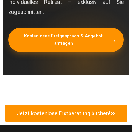
individuelles Retreat – exklusiv auf Sie
zugeschnitten.
Kostenloses Erstgespräch & Angebot
anfragen
Jetzt kostenlose Erstberatung buchen!