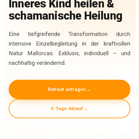
Inneres Kind heilen &
schamanische Heilung
Eine tiefgreifende Transformation durch
intensive Einzelbegleitung in der kraftvollen
Natur Mallorcas. Exklusiv, individuell – und
nachhaltig verändernd.
Retreat anfragen
5-Tage-Ablauf