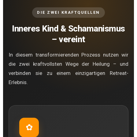
DIE ZWEI KRAFTQUELLEN
Inneres Kind & Schamanismus
– vereint
In diesem transformierenden Prozess nutzen wir
die zwei kraftvollsten Wege der Heilung – und
verbinden sie zu einem einzigartigen Retreat-
Erlebnis.
✿