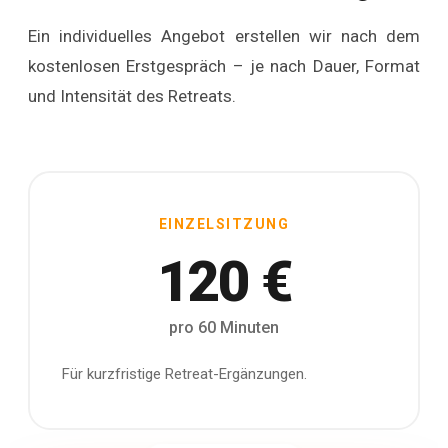
Ein individuelles Angebot erstellen wir nach dem
kostenlosen Erstgespräch – je nach Dauer, Format
und Intensität des Retreats.
EINZELSITZUNG
120 €
pro 60 Minuten
Für kurzfristige Retreat-Ergänzungen.