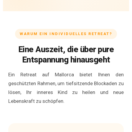
WARUM EIN INDIVIDUELLES RETREAT?
Eine Auszeit, die über pure
Entspannung hinausgeht
Ein Retreat auf Mallorca bietet Ihnen den
geschützten Rahmen, um tiefsitzende Blockaden zu
lösen, Ihr inneres Kind zu heilen und neue
Lebenskraft zu schöpfen.