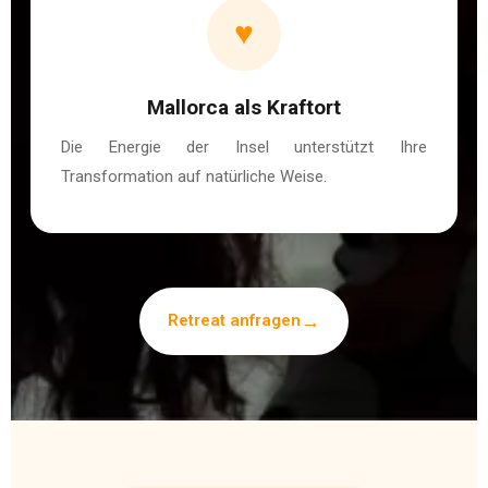
♥
Mallorca als Kraftort
Die Energie der Insel unterstützt Ihre
Transformation auf natürliche Weise.
Retreat anfragen