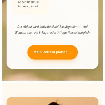
Abschlussritual,
Abreise gestärkt
Der Ablauf wird individuell auf Sie abgestimmt. Auf
Wunsch auch als 3-Tage- oder 7-Tage-Retreat möglich.
Mein Retreat planen