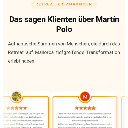
RETREAT-ERFAHRUNGEN
Das sagen Klienten über Martín
Polo
Authentische Stimmen von Menschen, die durch das
Retreat auf Mallorca tiefgreifende Transformation
erlebt haben.