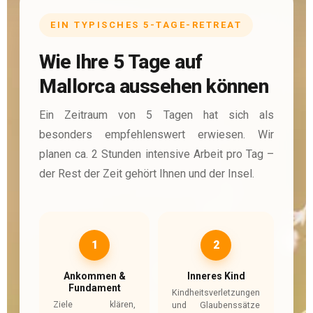
EIN TYPISCHES 5-TAGE-RETREAT
Wie Ihre 5 Tage auf
Mallorca aussehen können
Ein Zeitraum von 5 Tagen hat sich als
besonders empfehlenswert erwiesen. Wir
planen ca. 2 Stunden intensive Arbeit pro Tag –
der Rest der Zeit gehört Ihnen und der Insel.
1
2
Ankommen &
Inneres Kind
Fundament
Kindheitsverletzungen
Ziele klären,
und Glaubenssätze