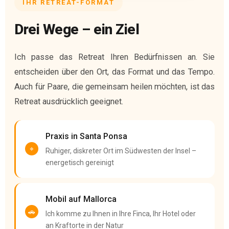
IHR RETREAT-FORMAT
Drei Wege – ein Ziel
Ich passe das Retreat Ihren Bedürfnissen an. Sie
entscheiden über den Ort, das Format und das Tempo.
Auch für Paare, die gemeinsam heilen möchten, ist das
Retreat ausdrücklich geeignet.
Praxis in Santa Ponsa
Ruhiger, diskreter Ort im Südwesten der Insel –
energetisch gereinigt
Mobil auf Mallorca
Ich komme zu Ihnen in Ihre Finca, Ihr Hotel oder
an Kraftorte in der Natur