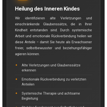
Heilung des Inneren Kindes
Wir identifizieren alte Verletzungen und
einschränkende Glaubenssätze, die in Ihrer
Kindheit entstanden sind. Durch systemische
Arbeit und emotionale Rückverbindung heilen wir
diese Anteile – damit Sie heute als Erwachsener
freier, selbstbewusster und beziehungsfähiger
agieren können.
Alte Verletzungen und Glaubenssätze
erkennen
Emotionale Rückverbindung zu verletzten
Anteilen
Systemische Therapie und achtsame
Begleitung