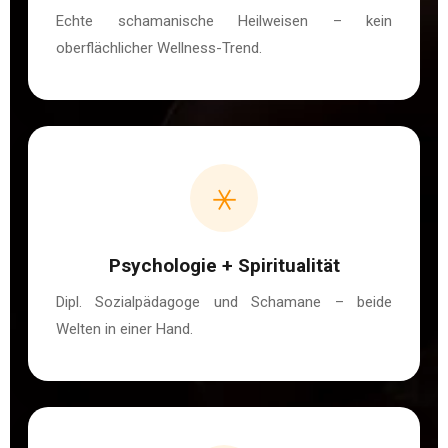
Echte schamanische Heilweisen – kein
oberflächlicher Wellness-Trend.
⚹
Psychologie + Spiritualität
Dipl. Sozialpädagoge und Schamane – beide
Welten in einer Hand.