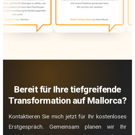
Bereit für Ihre tiefgreifende
Transformation auf Mallorca?
Kontaktieren Sie mich jetzt für Ihr kostenloses
Erstgespräch. Gemeinsam planen wir Ihr