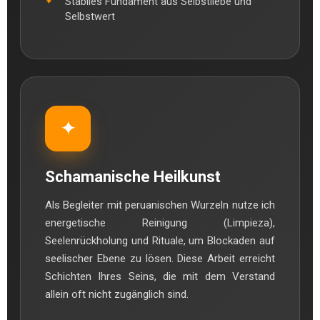
Stabiles Fundament aus Selbstliebe und
Selbstwert
✦
Schamanische Heilkunst
Als Begleiter mit peruanischen Wurzeln nutze ich
energetische Reinigung (Limpieza),
Seelenrückholung und Rituale, um Blockaden auf
seelischer Ebene zu lösen. Diese Arbeit erreicht
Schichten Ihres Seins, die mit dem Verstand
allein oft nicht zugänglich sind.