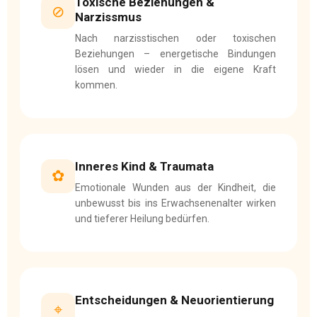
Toxische Beziehungen &
⊘
Narzissmus
Nach narzisstischen oder toxischen
Beziehungen – energetische Bindungen
lösen und wieder in die eigene Kraft
kommen.
Inneres Kind & Traumata
✿
Emotionale Wunden aus der Kindheit, die
unbewusst bis ins Erwachsenenalter wirken
und tieferer Heilung bedürfen.
Entscheidungen & Neuorientierung
⌖