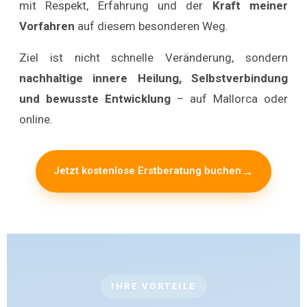
mit Respekt, Erfahrung und der
Kraft meiner
Vorfahren
auf diesem besonderen Weg.
Ziel ist nicht schnelle Veränderung, sondern
nachhaltige innere Heilung, Selbstverbindung
und bewusste Entwicklung
– auf Mallorca oder
online.
Jetzt kostenlose Erstberatung buchen
IHRE VORTEILE