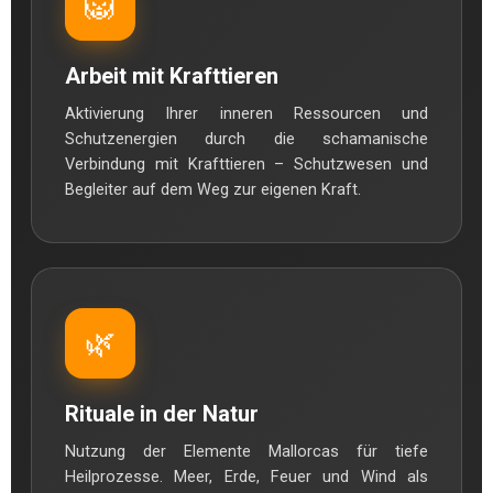
🦁
Arbeit mit Krafttieren
Aktivierung Ihrer inneren Ressourcen und
Schutzenergien durch die schamanische
Verbindung mit Krafttieren – Schutzwesen und
Begleiter auf dem Weg zur eigenen Kraft.
🌿
Rituale in der Natur
Nutzung der Elemente Mallorcas für tiefe
Heilprozesse. Meer, Erde, Feuer und Wind als