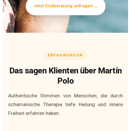
Jetzt Erstberatung anfragen
ERFAHRUNGEN
Das sagen Klienten über Martín
Polo
Authentische Stimmen von Menschen, die durch
schamanische Therapie tiefe Heilung und innere
Freiheit erfahren haben.