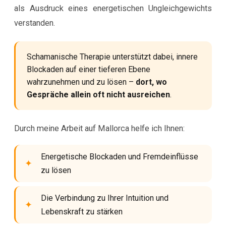
als Ausdruck eines energetischen Ungleichgewichts
verstanden.
Schamanische Therapie unterstützt dabei, innere
Blockaden auf einer tieferen Ebene
wahrzunehmen und zu lösen –
dort, wo
Gespräche allein oft nicht ausreichen
.
Durch meine Arbeit auf Mallorca helfe ich Ihnen:
Energetische Blockaden und Fremdeinflüsse
zu lösen
Die Verbindung zu Ihrer Intuition und
Lebenskraft zu stärken