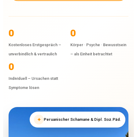
0
0
Kostenloses Erstgespräch –
Körper · Psyche · Bewusstsein
unverbindlich & vertraulich
– als Einheit betrachtet
0
Individuell – Ursachen statt
Symptome lösen
✦
Peruanischer Schamane & Dipl. Soz.Päd.