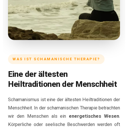
WAS IST SCHAMANISCHE THERAPIE?
Eine der ältesten
Heiltraditionen der Menschheit
Schamanismus ist eine der ältesten Heiltraditionen der
Menschheit. In der schamanischen Therapie betrachten
wir den Menschen als ein
energetisches Wesen
.
Körperliche oder seelische Beschwerden werden oft