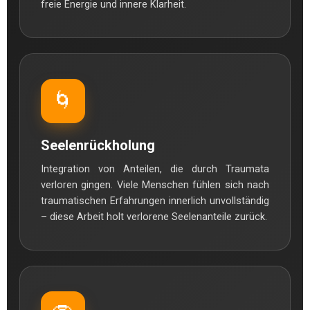
freie Energie und innere Klarheit.
🌀
Seelenrückholung
Integration von Anteilen, die durch Traumata
verloren gingen. Viele Menschen fühlen sich nach
traumatischen Erfahrungen innerlich unvollständig
– diese Arbeit holt verlorene Seelenanteile zurück.