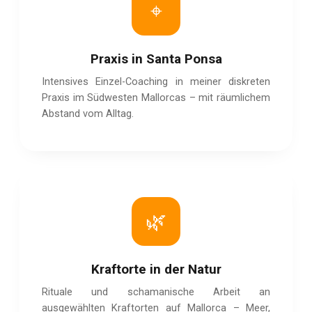
⌖
Praxis in Santa Ponsa
Intensives Einzel-Coaching in meiner diskreten
Praxis im Südwesten Mallorcas – mit räumlichem
Abstand vom Alltag.
🌿
Kraftorte in der Natur
Rituale und schamanische Arbeit an
ausgewählten Kraftorten auf Mallorca – Meer,