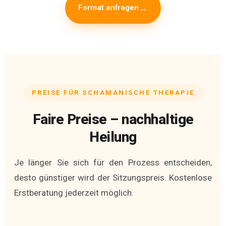
Format anfragen
PREISE FÜR SCHAMANISCHE THERAPIE
Faire Preise – nachhaltige
Heilung
Je länger Sie sich für den Prozess entscheiden,
desto günstiger wird der Sitzungspreis. Kostenlose
Erstberatung jederzeit möglich.