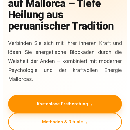
auf Mallorca – Tiefe
Heilung aus
peruanischer Tradition
Verbinden Sie sich mit Ihrer inneren Kraft und
lösen Sie energetische Blockaden durch die
Weisheit der Anden – kombiniert mit moderner
Psychologie und der kraftvollen Energie
Mallorcas.
Kostenlose Erstberatung
Methoden & Rituale