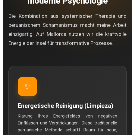
moderne Psychologie
Die Kombination aus systemischer Therapie und
peruanischem Schamanismus macht meine Arbeit
einzigartig. Auf Mallorca nutzen wir die kraftvolle
Energie der Insel für transformative Prozesse.
✨
Energetische Reinigung (Limpieza)
Klärung Ihres Energiefeldes von negativen
Einflüssen und Verstrickungen. Diese traditionelle
peruanische Methode schafft Raum für neue,