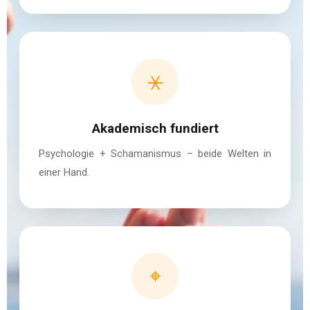
⚹
Akademisch fundiert
Psychologie + Schamanismus – beide Welten in
einer Hand.
⌖