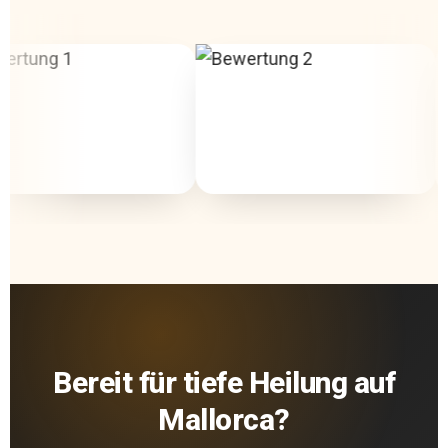
Bereit für tiefe Heilung auf
Mallorca?