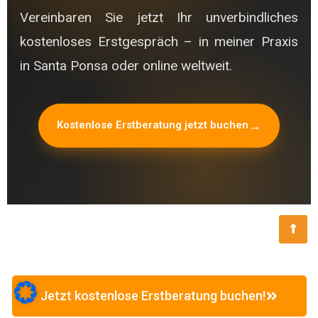
Vereinbaren Sie jetzt Ihr unverbindliches
kostenloses Erstgespräch – in meiner Praxis
in Santa Ponsa oder online weltweit.
Kostenlose Erstberatung jetzt buchen
Jetzt kostenlose Erstberatung buchen!