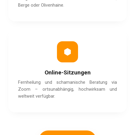
Berge oder Olivenhaine.
⬢
Online-Sitzungen
Fernheilung und schamanische Beratung via
Zoom – ortsunabhängig, hochwirksam und
weltweit verfügbar.