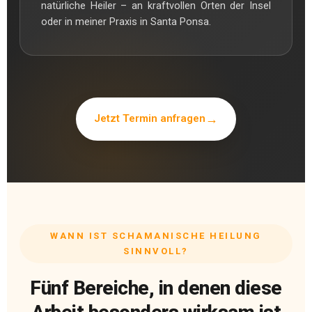
natürliche Heiler – an kraftvollen Orten der Insel
oder in meiner Praxis in Santa Ponsa.
Jetzt Termin anfragen
WANN IST SCHAMANISCHE HEILUNG
SINNVOLL?
Fünf Bereiche, in denen diese