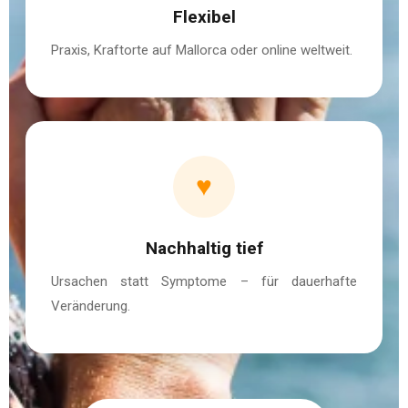
Flexibel
Praxis, Kraftorte auf Mallorca oder online weltweit.
♥
Nachhaltig tief
Ursachen statt Symptome – für dauerhafte
Veränderung.