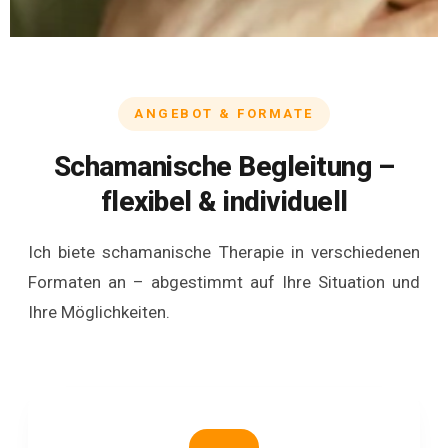
ANGEBOT & FORMATE
Schamanische Begleitung –
flexibel & individuell
Ich biete schamanische Therapie in verschiedenen
Formaten an – abgestimmt auf Ihre Situation und
Ihre Möglichkeiten.