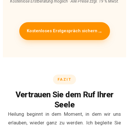
Kostenlose Erstberatung möglich · Alle Preise zzgl. 19 % MwSt.
Kostenloses Erstgespräch sichern
FAZIT
Vertrauen Sie dem Ruf Ihrer
Seele
Heilung beginnt in dem Moment, in dem wir uns
erlauben, wieder ganz zu werden. Ich begleite Sie