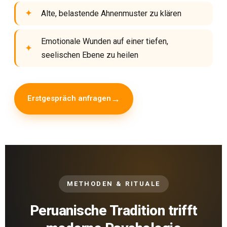
Alte, belastende Ahnenmuster zu klären
Emotionale Wunden auf einer tiefen,
seelischen Ebene zu heilen
Erstgespräch anfragen
METHODEN & RITUALE
Peruanische Tradition trifft