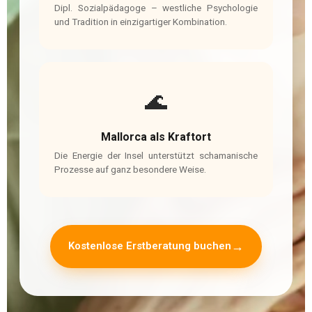
Dipl. Sozialpädagoge – westliche Psychologie
und Tradition in einzigartiger Kombination.
🌊
Mallorca als Kraftort
Die Energie der Insel unterstützt schamanische
Prozesse auf ganz besondere Weise.
Kostenlose Erstberatung buchen