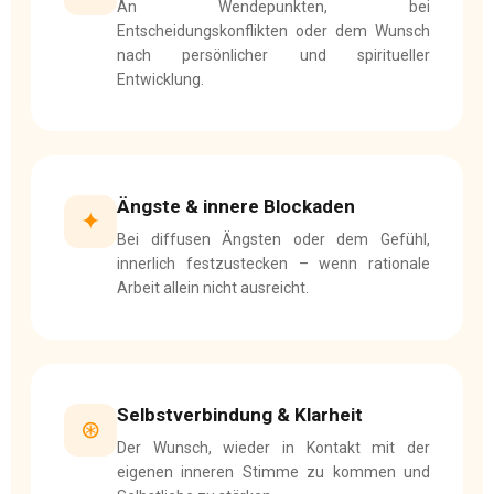
An Wendepunkten, bei
Entscheidungskonflikten oder dem Wunsch
nach persönlicher und spiritueller
Entwicklung.
Ängste & innere Blockaden
✦
Bei diffusen Ängsten oder dem Gefühl,
innerlich festzustecken – wenn rationale
Arbeit allein nicht ausreicht.
Selbstverbindung & Klarheit
⊛
Der Wunsch, wieder in Kontakt mit der
eigenen inneren Stimme zu kommen und