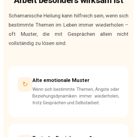
Arbeit besonders wirksam ist
Schamanische Heilung kann hilfreich sein, wenn sich
bestimmte Themen im Leben immer wiederholen –
oft Muster, die mit Gesprächen allein nicht
vollständig zu lösen sind.
Alte emotionale Muster
↻
Wenn sich bestimmte Themen, Ängste oder
Beziehungsdynamiken immer wiederholen,
trotz Gesprächen und Selbstarbeit.