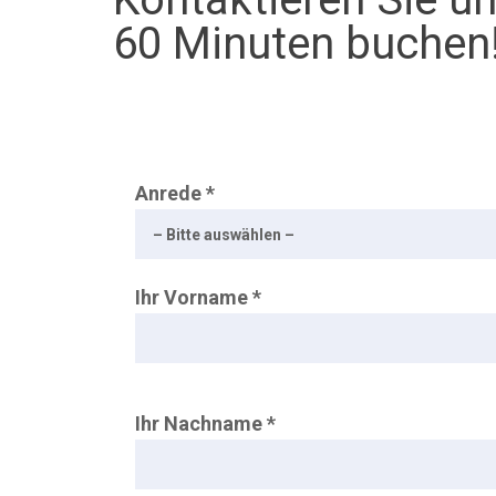
60 Minuten buchen
Anrede *
Ihr Vorname *
Ihr Nachname *