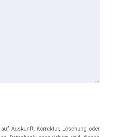
uf Auskunft, Korrektur, Löschung oder