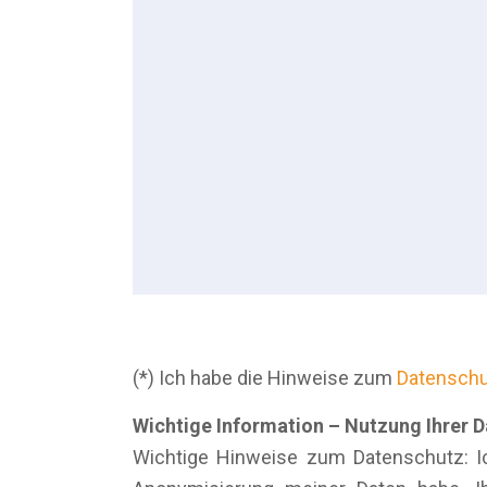
(*) Ich habe die Hinweise zum
Datensch
Wichtige Information – Nutzung Ihrer 
Wichtige Hinweise zum Datenschutz: I