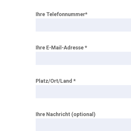
Ihre Telefonnummer*
Ihre E-Mail-Adresse *
Platz/Ort/Land *
Ihre Nachricht (optional)