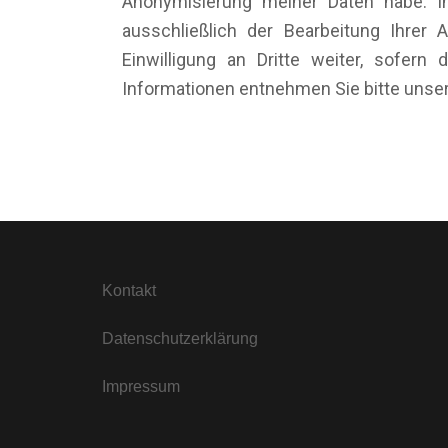
Anonymisierung meiner Daten habe. I
ausschließlich der Bearbeitung Ihrer
Einwilligung an Dritte weiter, sofern
Informationen entnehmen Sie bitte unse
Kontakt
Datenschutzerklärung
Impressum