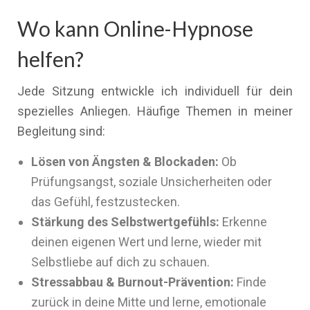
Wo kann Online-Hypnose
helfen?
Jede Sitzung entwickle ich individuell für dein
spezielles Anliegen. Häufige Themen in meiner
Begleitung sind:
Lösen von Ängsten & Blockaden:
Ob
Prüfungsangst, soziale Unsicherheiten oder
das Gefühl, festzustecken.
Stärkung des Selbstwertgefühls:
Erkenne
deinen eigenen Wert und lerne, wieder mit
Selbstliebe auf dich zu schauen.
Stressabbau & Burnout-Prävention:
Finde
zurück in deine Mitte und lerne, emotionale