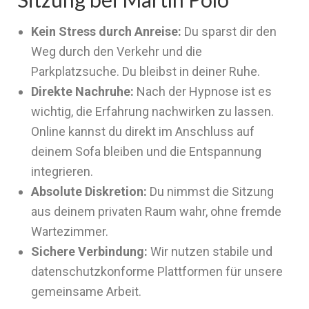
Kein Stress durch Anreise:
Du sparst dir den
Weg durch den Verkehr und die
Parkplatzsuche. Du bleibst in deiner Ruhe.
Direkte Nachruhe:
Nach der Hypnose ist es
wichtig, die Erfahrung nachwirken zu lassen.
Online kannst du direkt im Anschluss auf
deinem Sofa bleiben und die Entspannung
integrieren.
Absolute Diskretion:
Du nimmst die Sitzung
aus deinem privaten Raum wahr, ohne fremde
Wartezimmer.
Sichere Verbindung:
Wir nutzen stabile und
datenschutzkonforme Plattformen für unsere
gemeinsame Arbeit.