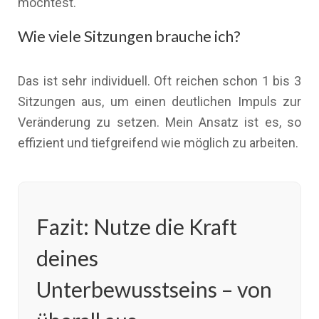
möchtest.
Wie viele Sitzungen brauche ich?
Das ist sehr individuell. Oft reichen schon 1 bis 3
Sitzungen aus, um einen deutlichen Impuls zur
Veränderung zu setzen. Mein Ansatz ist es, so
effizient und tiefgreifend wie möglich zu arbeiten.
Fazit: Nutze die Kraft
deines
Unterbewusstseins – von