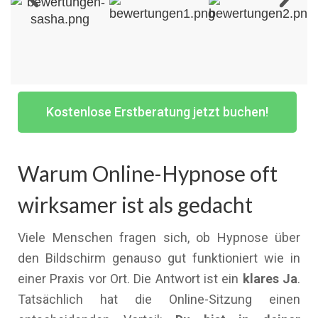
Kostenlose Erstberatung jetzt buchen!
Warum Online-Hypnose oft
wirksamer ist als gedacht
Viele Menschen fragen sich, ob Hypnose über
den Bildschirm genauso gut funktioniert wie in
einer Praxis vor Ort. Die Antwort ist ein
klares Ja
.
Tatsächlich hat die Online-Sitzung einen