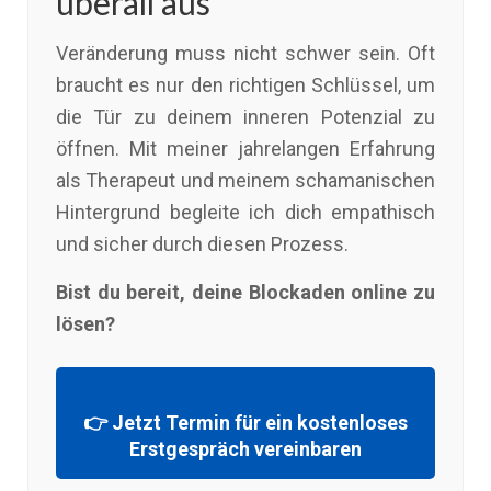
überall aus
Veränderung muss nicht schwer sein. Oft
braucht es nur den richtigen Schlüssel, um
die Tür zu deinem inneren Potenzial zu
öffnen. Mit meiner jahrelangen Erfahrung
als Therapeut und meinem schamanischen
Hintergrund begleite ich dich empathisch
und sicher durch diesen Prozess.
Bist du bereit, deine Blockaden online zu
lösen?
👉 Jetzt Termin für ein kostenloses
Erstgespräch vereinbaren