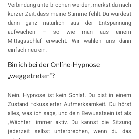
Verbindung unterbrochen werden, merkst du nach
kurzer Zeit, dass meine Stimme fehlt. Du würdest
dann ganz natürlich aus der Entspannung
aufwachen – so wie man aus einem
Mittagsschlaf erwacht. Wir wählen uns dann
einfach neu ein.
Bin ich bei der Online-Hypnose
„weggetreten“?
Nein. Hypnose ist kein Schlaf. Du bist in einem
Zustand fokussierter Aufmerksamkeit. Du hörst
alles, was ich sage, und dein Bewusstsein ist als
„Wächter“ immer aktiv. Du kannst die Sitzung
jederzeit selbst unterbrechen, wenn du das