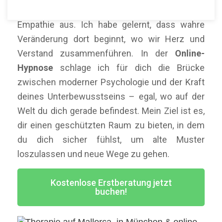
Fachkenntnis und einer tiefen, intuitiven
Empathie aus. Ich habe gelernt, dass wahre
Veränderung dort beginnt, wo wir Herz und
Verstand zusammenführen. In der
Online-
Hypnose
schlage ich für dich die Brücke
zwischen moderner Psychologie und der Kraft
deines Unterbewusstseins – egal, wo auf der
Welt du dich gerade befindest. Mein Ziel ist es,
dir einen geschützten Raum zu bieten, in dem
du dich sicher fühlst, um alte Muster
loszulassen und neue Wege zu gehen.
Kostenlose Erstberatung jetzt
buchen!