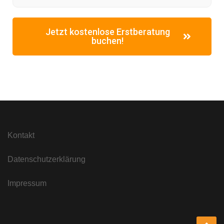
Jetzt kostenlose Erstberatung
buchen!
Kontakt
Datenschutzerklärung
Impressum