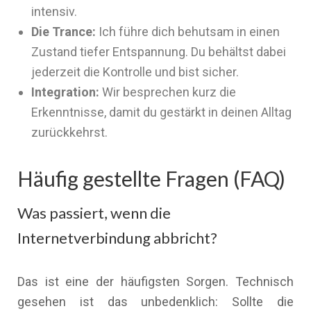
intensiv.
Die Trance:
Ich führe dich behutsam in einen
Zustand tiefer Entspannung. Du behältst dabei
jederzeit die Kontrolle und bist sicher.
Integration:
Wir besprechen kurz die
Erkenntnisse, damit du gestärkt in deinen Alltag
zurückkehrst.
Häufig gestellte Fragen (FAQ)
Was passiert, wenn die
Internetverbindung abbricht?
Das ist eine der häufigsten Sorgen. Technisch
gesehen ist das unbedenklich: Sollte die