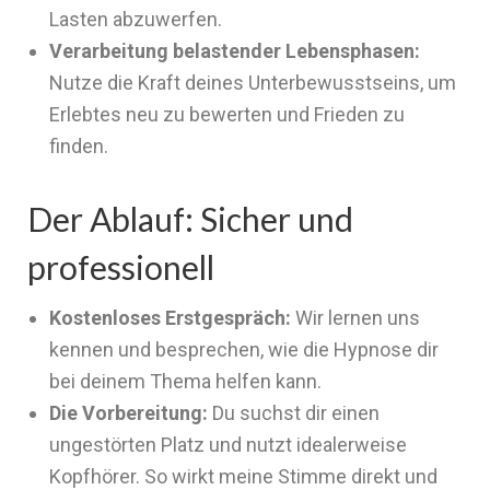
Lasten abzuwerfen.
Verarbeitung belastender Lebensphasen:
Nutze die Kraft deines Unterbewusstseins, um
Erlebtes neu zu bewerten und Frieden zu
finden.
Der Ablauf: Sicher und
professionell
Kostenloses Erstgespräch:
Wir lernen uns
kennen und besprechen, wie die Hypnose dir
bei deinem Thema helfen kann.
Die Vorbereitung:
Du suchst dir einen
ungestörten Platz und nutzt idealerweise
Kopfhörer. So wirkt meine Stimme direkt und