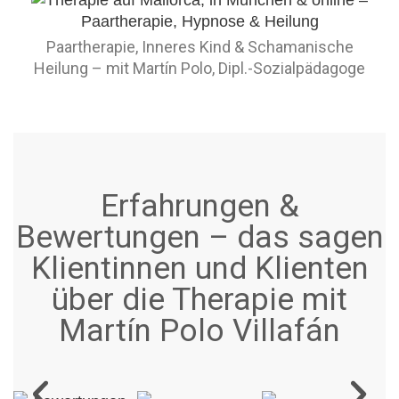
Paartherapie, Inneres Kind & Schamanische
Heilung – mit Martín Polo, Dipl.-Sozialpädagoge
Erfahrungen &
Bewertungen – das sagen
Klientinnen und Klienten
über die Therapie mit
Martín Polo Villafán