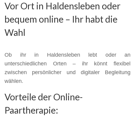
Vor Ort in Haldensleben oder
bequem online – Ihr habt die
Wahl
Ob ihr in Haldensleben lebt oder an
unterschiedlichen Orten – ihr könnt flexibel
zwischen persönlicher und digitaler Begleitung
wählen.
Vorteile der Online-
Paartherapie: