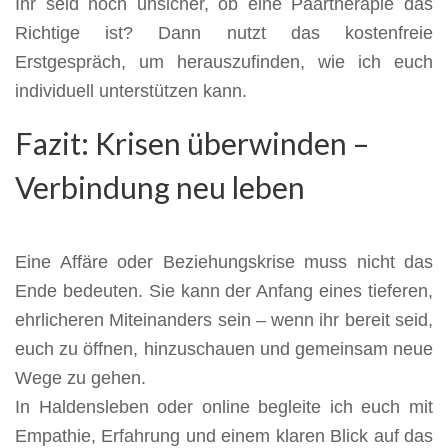
Ihr seid noch unsicher, ob eine Paartherapie das
Richtige ist? Dann nutzt das kostenfreie
Erstgespräch, um herauszufinden, wie ich euch
individuell unterstützen kann.
Fazit: Krisen überwinden –
Verbindung neu leben
Eine Affäre oder Beziehungskrise muss nicht das
Ende bedeuten. Sie kann der Anfang eines tieferen,
ehrlicheren Miteinanders sein – wenn ihr bereit seid,
euch zu öffnen, hinzuschauen und gemeinsam neue
Wege zu gehen.
In Haldensleben oder online begleite ich euch mit
Empathie, Erfahrung und einem klaren Blick auf das