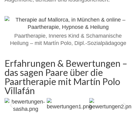
Paartherapie, Inneres Kind & Schamanische
Heilung – mit Martín Polo, Dipl.-Sozialpädagoge
Erfahrungen & Bewertungen –
das sagen Paare über die
Paartherapie mit Martín Polo
Villafán