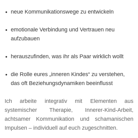
neue Kommunikationswege zu entwickeln
emotionale Verbindung und Vertrauen neu
aufzubauen
herauszufinden, was ihr als Paar wirklich wollt
die Rolle eures „inneren Kindes“ zu verstehen,
das oft Beziehungsdynamiken beeinflusst
Ich arbeite integrativ mit Elementen aus
systemischer Therapie, Innerer-Kind-Arbeit,
achtsamer Kommunikation und schamanischen
Impulsen – individuell auf euch zugeschnitten.