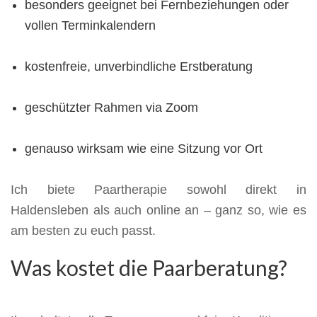
besonders geeignet bei Fernbeziehungen oder
vollen Terminkalendern
kostenfreie, unverbindliche Erstberatung
geschützter Rahmen via Zoom
genauso wirksam wie eine Sitzung vor Ort
Ich biete Paartherapie sowohl direkt in
Haldensleben als auch online an – ganz so, wie es
am besten zu euch passt.
Was kostet die Paarberatung?