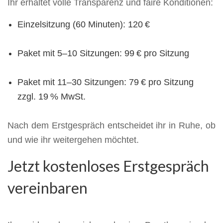
Ihr erhaltet volle Transparenz und faire Konditionen:
Einzelsitzung (60 Minuten): 120 €
Paket mit 5–10 Sitzungen: 99 € pro Sitzung
Paket mit 11–30 Sitzungen: 79 € pro Sitzung
zzgl. 19 % MwSt.
Nach dem Erstgespräch entscheidet ihr in Ruhe, ob
und wie ihr weitergehen möchtet.
Jetzt kostenloses Erstgespräch
vereinbaren