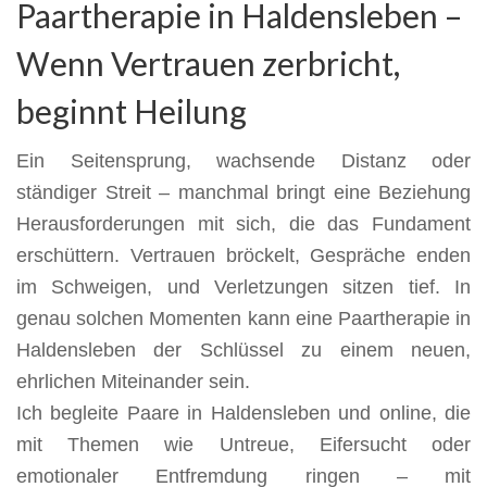
Paartherapie in Haldensleben –
Wenn Vertrauen zerbricht,
beginnt Heilung
Ein Seitensprung, wachsende Distanz oder
ständiger Streit – manchmal bringt eine Beziehung
Herausforderungen mit sich, die das Fundament
erschüttern. Vertrauen bröckelt, Gespräche enden
im Schweigen, und Verletzungen sitzen tief. In
genau solchen Momenten kann eine Paartherapie in
Haldensleben der Schlüssel zu einem neuen,
ehrlichen Miteinander sein.
Ich begleite Paare in Haldensleben und online, die
mit Themen wie Untreue, Eifersucht oder
emotionaler Entfremdung ringen – mit