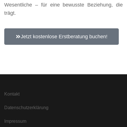
Wesentliche – für eine bewusste Beziehung, die
trägt.
Jetzt kostenlose Erstberatung buchen!
Kontakt
Datenschutzerklärung
Impressum