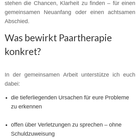
stehen die Chancen, Klarheit zu finden – für einen
gemeinsamen Neuanfang oder einen achtsamen
Abschied.
Was bewirkt Paartherapie
konkret?
In der gemeinsamen Arbeit unterstütze ich euch
dabei:
die tieferliegenden Ursachen für eure Probleme
zu erkennen
offen über Verletzungen zu sprechen – ohne
Schuldzuweisung