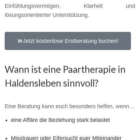
Einfühlungsvermögen, Klarheit und
lösungsorientierter Unterstützung.
Jetzt kostenlose Erstberatung buchen!
Wann ist eine Paartherapie in
Haldensleben sinnvoll?
Eine Beratung kann euch besonders helfen, wenn…
eine Affäre die Beziehung stark belastet
Misstrauen oder Eifersucht euer Miteinander