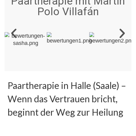
Paartherapie mit Martín
Polo Villafán
Paartherapie in Halle (Saale) –
Wenn das Vertrauen bricht,
beginnt der Weg zur Heilung