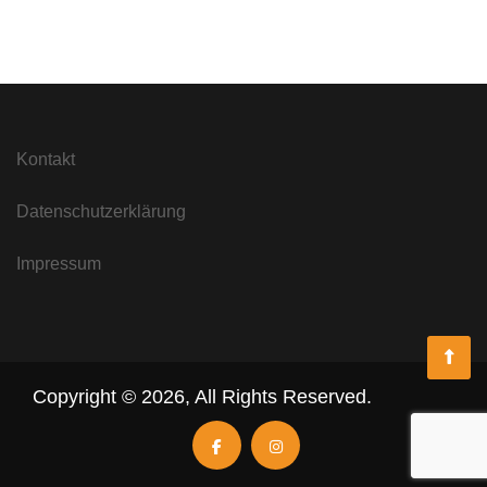
Kontakt
Datenschutzerklärung
Impressum
Copyright ©
2026
,
All Rights Reserved.