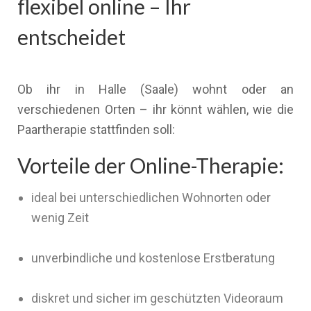
flexibel online – Ihr
entscheidet
Ob ihr in Halle (Saale) wohnt oder an
verschiedenen Orten – ihr könnt wählen, wie die
Paartherapie stattfinden soll:
Vorteile der Online-Therapie:
ideal bei unterschiedlichen Wohnorten oder
wenig Zeit
unverbindliche und kostenlose Erstberatung
diskret und sicher im geschützten Videoraum