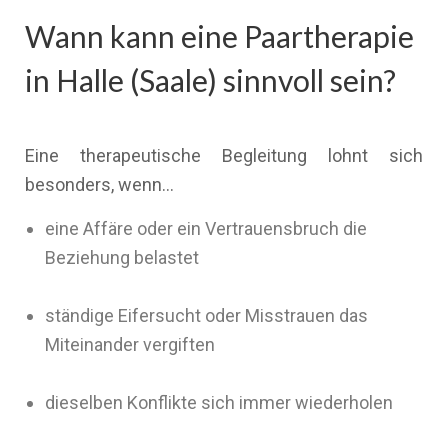
Wann kann eine Paartherapie
in Halle (Saale) sinnvoll sein?
Eine therapeutische Begleitung lohnt sich
besonders, wenn…
eine Affäre oder ein Vertrauensbruch die
Beziehung belastet
ständige Eifersucht oder Misstrauen das
Miteinander vergiften
dieselben Konflikte sich immer wiederholen