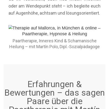
oder am Wendepunkt steht – ich begleite euch
auf Augenhöhe, achtsam und lösungsorientiert.
Paartherapie, Inneres Kind & Schamanische
Heilung – mit Martín Polo, Dipl.-Sozialpädagoge
Erfahrungen &
Bewertungen – das sagen
Paare über die