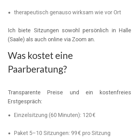
therapeutisch genauso wirksam wie vor Ort
Ich biete Sitzungen sowohl persönlich in Halle
(Saale) als auch online via Zoom an.
Was kostet eine
Paarberatung?
Transparente Preise und ein kostenfreies
Erstgespräch:
Einzelsitzung (60 Minuten): 120 €
Paket 5–10 Sitzungen: 99 € pro Sitzung