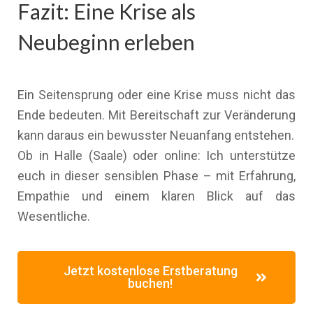
Fazit: Eine Krise als
Neubeginn erleben
Ein Seitensprung oder eine Krise muss nicht das
Ende bedeuten. Mit Bereitschaft zur Veränderung
kann daraus ein bewusster Neuanfang entstehen.
Ob in Halle (Saale) oder online: Ich unterstütze
euch in dieser sensiblen Phase – mit Erfahrung,
Empathie und einem klaren Blick auf das
Wesentliche.
Jetzt kostenlose Erstberatung
buchen!