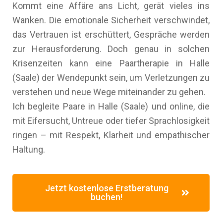
Kommt eine Affäre ans Licht, gerät vieles ins
Wanken. Die emotionale Sicherheit verschwindet,
das Vertrauen ist erschüttert, Gespräche werden
zur Herausforderung. Doch genau in solchen
Krisenzeiten kann eine Paartherapie in Halle
(Saale) der Wendepunkt sein, um Verletzungen zu
verstehen und neue Wege miteinander zu gehen.
Ich begleite Paare in Halle (Saale) und online, die
mit Eifersucht, Untreue oder tiefer Sprachlosigkeit
ringen – mit Respekt, Klarheit und empathischer
Haltung.
Jetzt kostenlose Erstberatung
buchen!