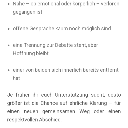
Nähe – ob emotional oder körperlich – verloren
gegangen ist
offene Gespräche kaum noch möglich sind
eine Trennung zur Debatte steht, aber
Hoffnung bleibt
einer von beiden sich innerlich bereits entfernt
hat
Je früher ihr euch Unterstützung sucht, desto
größer ist die Chance auf ehrliche Klärung – für
einen neuen gemeinsamen Weg oder einen
respektvollen Abschied.