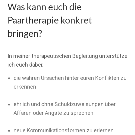
Was kann euch die
Paartherapie konkret
bringen?
In meiner therapeutischen Begleitung unterstütze
ich euch dabei:
die wahren Ursachen hinter euren Konflikten zu
erkennen
ehrlich und ohne Schuldzuweisungen über
Affären oder Ängste zu sprechen
neue Kommunikationsformen zu erlernen