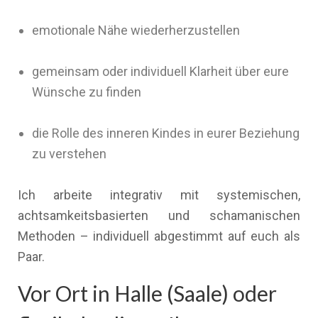
emotionale Nähe wiederherzustellen
gemeinsam oder individuell Klarheit über eure
Wünsche zu finden
die Rolle des inneren Kindes in eurer Beziehung
zu verstehen
Ich arbeite integrativ mit systemischen,
achtsamkeitsbasierten und schamanischen
Methoden – individuell abgestimmt auf euch als
Paar.
Vor Ort in Halle (Saale) oder