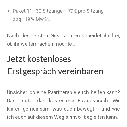
Paket 11–30 Sitzungen: 79 € pro Sitzung
zzgl. 19 % MwSt.
Nach dem ersten Gespräch entscheidet ihr frei,
ob ihr weitermachen möchtet.
Jetzt kostenloses
Erstgespräch vereinbaren
Unsicher, ob eine Paartherapie euch helfen kann?
Dann nutzt das kostenlose Erstgespräch. Wir
klären gemeinsam, was euch bewegt – und wie
ich euch auf diesem Weg sinnvoll begleiten kann.