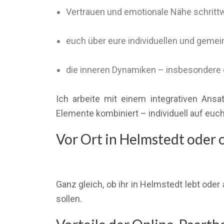
Vertrauen und emotionale Nähe schritt
euch über eure individuellen und geme
die inneren Dynamiken – insbesondere 
Ich arbeite mit einem integrativen Ans
Elemente kombiniert – individuell auf eu
Vor Ort in Helmstedt oder o
Ganz gleich, ob ihr in Helmstedt lebt oder
sollen.