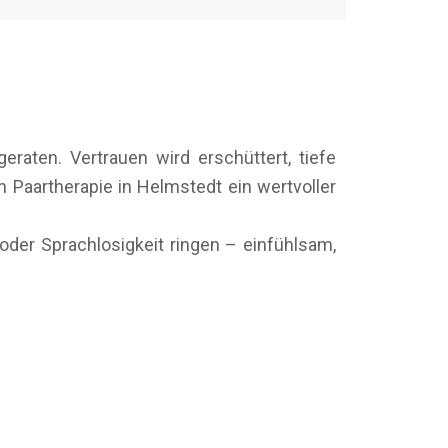
raten. Vertrauen wird erschüttert, tiefe
Paartherapie in Helmstedt ein wertvoller
oder Sprachlosigkeit ringen – einfühlsam,