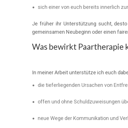
sich einer von euch bereits innerlich z
Je früher ihr Unterstützung sucht, dest
gemeinsamen Neubeginn oder einen faire
Was bewirkt Paartherapie 
In meiner Arbeit unterstütze ich euch dabe
die tieferliegenden Ursachen von Entf
offen und ohne Schuldzuweisungen übe
neue Wege der Kommunikation und Verb