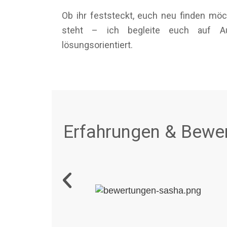
Ob ihr feststeckt, euch neu finden m
steht – ich begleite euch auf A
lösungsorientiert.
Erfahrungen & Bewer