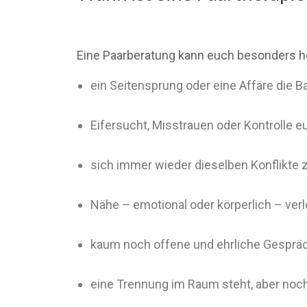
Eine Paarberatung kann euch besonders h
ein Seitensprung oder eine Affäre die B
Eifersucht, Misstrauen oder Kontrolle 
sich immer wieder dieselben Konflikte 
Nähe – emotional oder körperlich – ver
kaum noch offene und ehrliche Gespräc
eine Trennung im Raum steht, aber noc