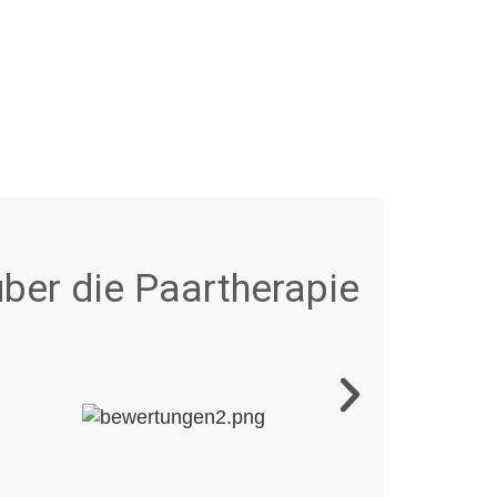
ber die Paartherapie