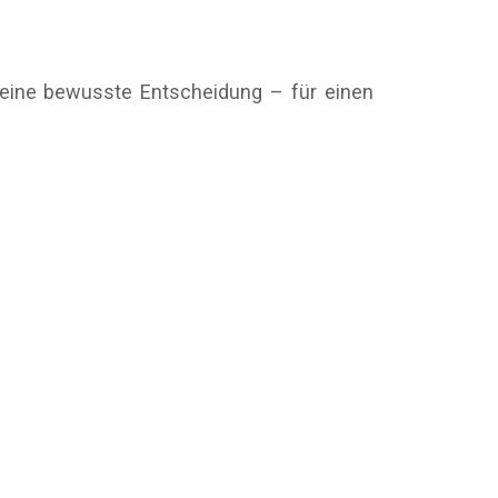
d eine bewusste Entscheidung – für einen