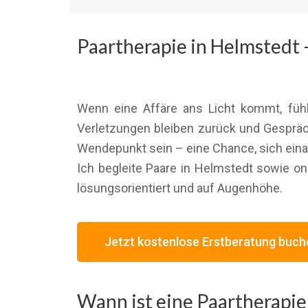
Paartherapie in Helmstedt 
Wenn eine Affäre ans Licht kommt, fühlt
Verletzungen bleiben zurück und Gespräc
Wendepunkt sein – eine Chance, sich ein
Ich begleite Paare in Helmstedt sowie on
lösungsorientiert und auf Augenhöhe.
Jetzt kostenlose Erstberatung buch
Wann ist eine Paartherapie