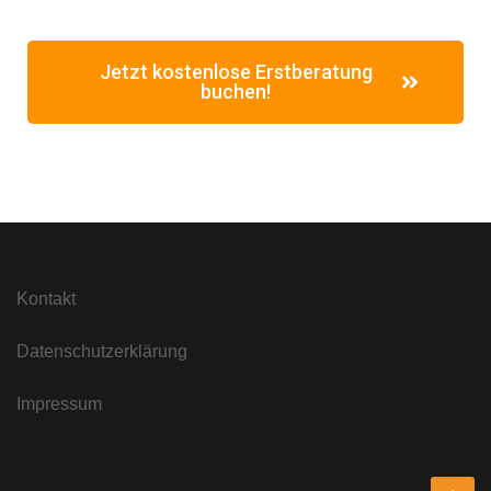
Jetzt kostenlose Erstberatung
buchen!
Kontakt
Datenschutzerklärung
Impressum