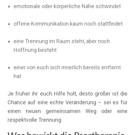
emotionale oder körperliche Nähe schwindet
offene Kommunikation kaum noch stattfindet
eine Trennung im Raum steht, aber noch
Hoffnung besteht
einer von euch sich innerlich bereits entfernt
hat
Je früher ihr euch Hilfe holt, desto größer ist die
Chance auf eine echte Veränderung – sei es für
einen neuen gemeinsamen Weg oder eine
respektvolle Trennung.