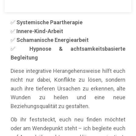
Meine therapeutische Arbeit kombiniert:
✅
Systemische Paartherapie
✅
Innere-Kind-Arbeit
✅
Schamanische Energiearbeit
✅
Hypnose & achtsamkeitsbasierte
Begleitung
Diese integrative Herangehensweise hilft euch
nicht nur dabei, Konflikte zu lösen, sondern
auch ihre tieferen Ursachen zu erkennen, alte
Wunden zu heilen und eine neue
Beziehungsqualität zu gestalten.
Ob ihr feststeckt, euch neu finden möchtet
oder am Wendepunkt steht – ich begleite euch