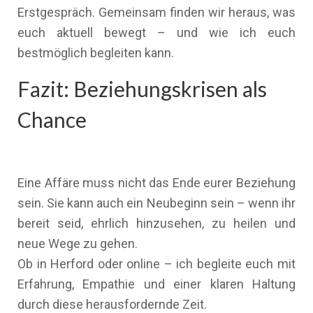
Erstgespräch. Gemeinsam finden wir heraus, was
euch aktuell bewegt – und wie ich euch
bestmöglich begleiten kann.
Fazit: Beziehungskrisen als
Chance
Eine Affäre muss nicht das Ende eurer Beziehung
sein. Sie kann auch ein Neubeginn sein – wenn ihr
bereit seid, ehrlich hinzusehen, zu heilen und
neue Wege zu gehen.
Ob in Herford oder online – ich begleite euch mit
Erfahrung, Empathie und einer klaren Haltung
durch diese herausfordernde Zeit.