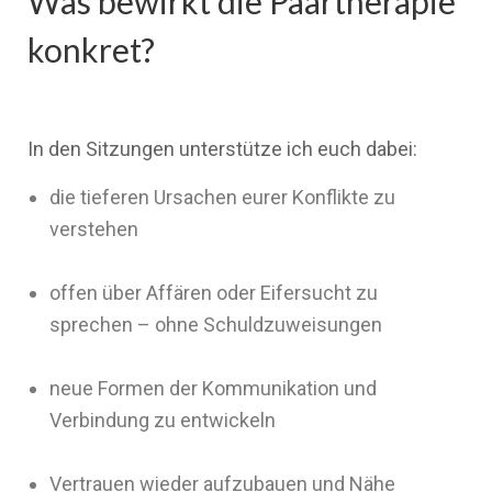
Was bewirkt die Paartherapie
konkret?
In den Sitzungen unterstütze ich euch dabei:
die tieferen Ursachen eurer Konflikte zu
verstehen
offen über Affären oder Eifersucht zu
sprechen – ohne Schuldzuweisungen
neue Formen der Kommunikation und
Verbindung zu entwickeln
Vertrauen wieder aufzubauen und Nähe