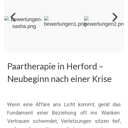
Paartherapie in Herford –
Neubeginn nach einer Krise
Wenn eine Affäre ans Licht kommt, gerät das
Fundament einer Beziehung oft ins Wanken.
Vertrauen schwindet, Verletzungen sitzen tief,