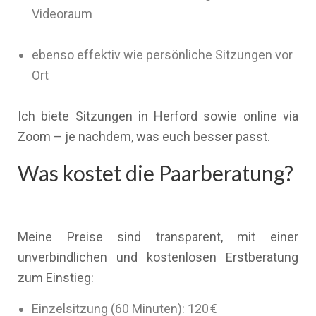
Videoraum
ebenso effektiv wie persönliche Sitzungen vor
Ort
Ich biete Sitzungen in Herford sowie online via
Zoom – je nachdem, was euch besser passt.
Was kostet die Paarberatung?
Meine Preise sind transparent, mit einer
unverbindlichen und kostenlosen Erstberatung
zum Einstieg:
Einzelsitzung (60 Minuten): 120 €