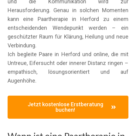
und die Kommunikation wird zur
Herausforderung. Genau in solchen Momenten
kann eine Paartherapie in Herford zu einem
entscheidenden Wendepunkt werden – ein
geschützter Raum für Klärung, Heilung und neue
Verbindung.
Ich begleite Paare in Herford und online, die mit
Untreue, Eifersucht oder innerer Distanz ringen –
empathisch, lösungsorientiert und auf
Augenhöhe.
Jetzt kostenlose Erstberatung
buchen!