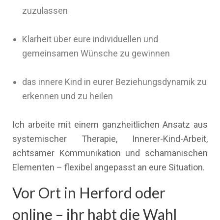
zuzulassen
Klarheit über eure individuellen und
gemeinsamen Wünsche zu gewinnen
das innere Kind in eurer Beziehungsdynamik zu
erkennen und zu heilen
Ich arbeite mit einem ganzheitlichen Ansatz aus
systemischer Therapie, Innerer-Kind-Arbeit,
achtsamer Kommunikation und schamanischen
Elementen – flexibel angepasst an eure Situation.
Vor Ort in Herford oder
online – ihr habt die Wahl