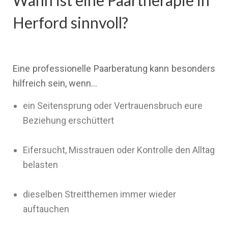
Wann ist eine Paartherapie in
Herford sinnvoll?
Eine professionelle Paarberatung kann besonders
hilfreich sein, wenn…
ein Seitensprung oder Vertrauensbruch eure
Beziehung erschüttert
Eifersucht, Misstrauen oder Kontrolle den Alltag
belasten
dieselben Streitthemen immer wieder
auftauchen