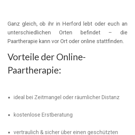
Ganz gleich, ob ihr in Herford lebt oder euch an
unterschiedlichen Orten befindet – die
Paartherapie kann vor Ort oder online stattfinden.
Vorteile der Online-
Paartherapie:
ideal bei Zeitmangel oder räumlicher Distanz
kostenlose Erstberatung
vertraulich & sicher über einen geschützten