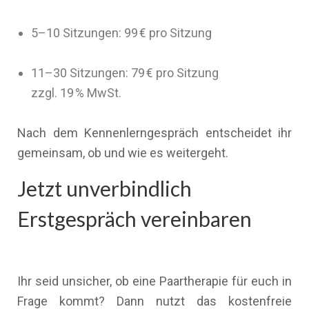
5–10 Sitzungen: 99 € pro Sitzung
11–30 Sitzungen: 79 € pro Sitzung
zzgl. 19 % MwSt.
Nach dem Kennenlerngespräch entscheidet ihr
gemeinsam, ob und wie es weitergeht.
Jetzt unverbindlich
Erstgespräch vereinbaren
Ihr seid unsicher, ob eine Paartherapie für euch in
Frage kommt? Dann nutzt das kostenfreie