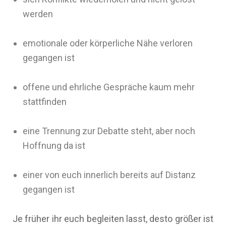
werden
emotionale oder körperliche Nähe verloren
gegangen ist
offene und ehrliche Gespräche kaum mehr
stattfinden
eine Trennung zur Debatte steht, aber noch
Hoffnung da ist
einer von euch innerlich bereits auf Distanz
gegangen ist
Je früher ihr euch begleiten lasst, desto größer ist