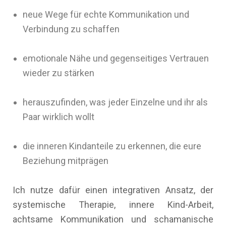
neue Wege für echte Kommunikation und
Verbindung zu schaffen
emotionale Nähe und gegenseitiges Vertrauen
wieder zu stärken
herauszufinden, was jeder Einzelne und ihr als
Paar wirklich wollt
die inneren Kindanteile zu erkennen, die eure
Beziehung mitprägen
Ich nutze dafür einen integrativen Ansatz, der
systemische Therapie, innere Kind-Arbeit,
achtsame Kommunikation und schamanische