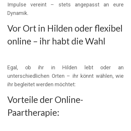
Impulse vereint – stets angepasst an eure
Dynamik.
Vor Ort in Hilden oder flexibel
online – ihr habt die Wahl
Egal, ob ihr in Hilden lebt oder an
unterschiedlichen Orten – ihr könnt wählen, wie
ihr begleitet werden möchtet:
Vorteile der Online-
Paartherapie: