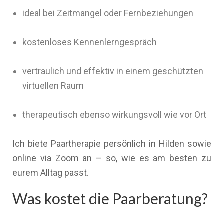
ideal bei Zeitmangel oder Fernbeziehungen
kostenloses Kennenlerngespräch
vertraulich und effektiv in einem geschützten
virtuellen Raum
therapeutisch ebenso wirkungsvoll wie vor Ort
Ich biete Paartherapie persönlich in Hilden sowie
online via Zoom an – so, wie es am besten zu
eurem Alltag passt.
Was kostet die Paarberatung?