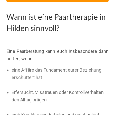
Wann ist eine Paartherapie in
Hilden sinnvoll?
Eine Paarberatung kann euch insbesondere dann
helfen, wenn…
eine Affäre das Fundament eurer Beziehung
erschüttert hat
Eifersucht, Misstrauen oder Kontrollverhalten
den Alltag prägen
sich Konflikte wiederholen und nicht gelöst