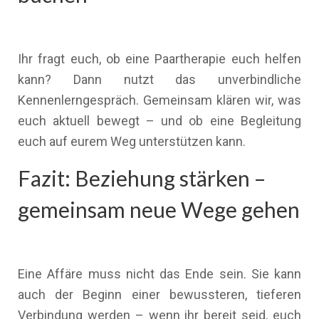
Ihr fragt euch, ob eine Paartherapie euch helfen
kann? Dann nutzt das unverbindliche
Kennenlerngespräch. Gemeinsam klären wir, was
euch aktuell bewegt – und ob eine Begleitung
euch auf eurem Weg unterstützen kann.
Fazit: Beziehung stärken –
gemeinsam neue Wege gehen
Eine Affäre muss nicht das Ende sein. Sie kann
auch der Beginn einer bewussteren, tieferen
Verbindung werden – wenn ihr bereit seid, euch