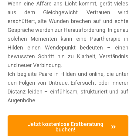
Wenn eine Affäre ans Licht kommt, gerät vieles
aus dem Gleichgewicht. Vertrauen wird
erschüttert, alte Wunden brechen auf und echte
Gespräche werden zur Herausforderung. In genau
solchen Momenten kann eine Paartherapie in
Hilden einen Wendepunkt bedeuten – einen
bewussten Schritt hin zu Klarheit, Verständnis
und neuer Verbindung.
Ich begleite Paare in Hilden und online, die unter
den Folgen von Untreue, Eifersucht oder innerer
Distanz leiden – einfühlsam, strukturiert und auf
Augenhöhe.
Jetzt kostenlose Erstberatung
buchen!