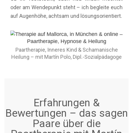
oder am Wendepunkt steht – ich begleite euch
auf Augenhöhe, achtsam und lösungsorientiert.
Paartherapie, Inneres Kind & Schamanische
Heilung – mit Martín Polo, Dipl.-Sozialpädagoge
Erfahrungen &
Bewertungen – das sagen
Paare über die