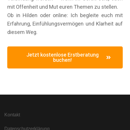
mit Offenheit und Mut euren Themen zu stellen.
Ob in Hilden oder online: Ich begleite euch mit
Erfahrung, Einfühlungsvermögen und Klarheit auf
diesem Weg.
Jetzt kostenlose Erstberatung
buchen!
Kontakt
Datenschutzerklärung