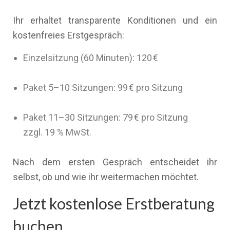
Ihr erhaltet transparente Konditionen und ein
kostenfreies Erstgespräch:
Einzelsitzung (60 Minuten): 120 €
Paket 5–10 Sitzungen: 99 € pro Sitzung
Paket 11–30 Sitzungen: 79 € pro Sitzung
zzgl. 19 % MwSt.
Nach dem ersten Gespräch entscheidet ihr
selbst, ob und wie ihr weitermachen möchtet.
Jetzt kostenlose Erstberatung
buchen