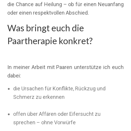
die Chance auf Heilung – ob für einen Neuanfang
oder einen respektvollen Abschied.
Was bringt euch die
Paartherapie konkret?
In meiner Arbeit mit Paaren unterstütze ich euch
dabei:
die Ursachen für Konflikte, Rückzug und
Schmerz zu erkennen
offen über Affären oder Eifersucht zu
sprechen – ohne Vorwürfe