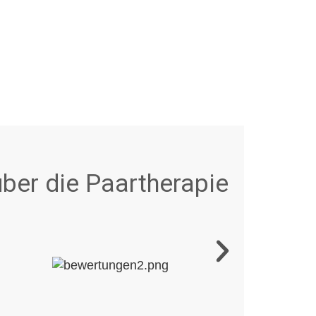
ber die Paartherapie