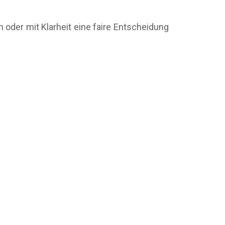
n oder mit Klarheit eine faire Entscheidung