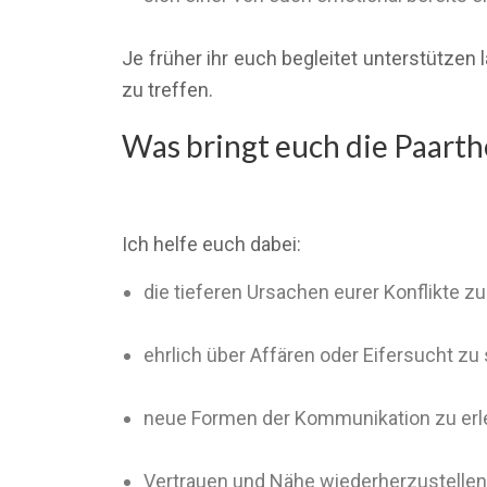
Je früher ihr euch begleitet unterstützen 
zu treffen.
Was bringt euch die Paarth
Ich helfe euch dabei:
die tieferen Ursachen eurer Konflikte z
ehrlich über Affären oder Eifersucht 
neue Formen der Kommunikation zu erl
Vertrauen und Nähe wiederherzustellen