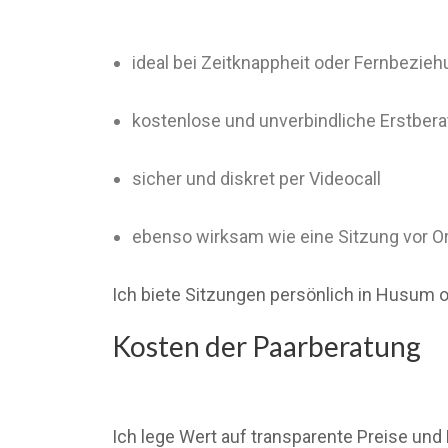
ideal bei Zeitknappheit oder Fernbezie
kostenlose und unverbindliche Erstber
sicher und diskret per Videocall
ebenso wirksam wie eine Sitzung vor Or
Ich biete Sitzungen persönlich in Husum o
Kosten der Paarberatung
Ich lege Wert auf transparente Preise und 