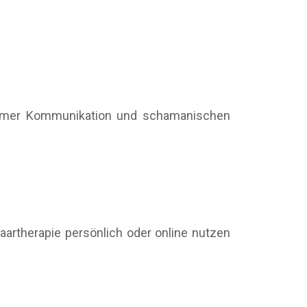
htsamer Kommunikation und schamanischen
aartherapie persönlich oder online nutzen