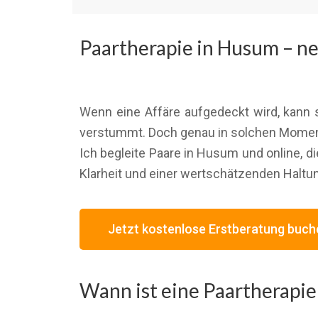
Paartherapie in Husum – n
Wenn eine Affäre aufgedeckt wird, kann 
verstummt. Doch genau in solchen Momen
Ich begleite Paare in Husum und online, d
Klarheit und einer wertschätzenden Haltu
Jetzt kostenlose Erstberatung buch
Wann ist eine Paartherapie