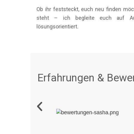
Ob ihr feststeckt, euch neu finden m
steht – ich begleite euch auf A
lösungsorientiert.
Erfahrungen & Bewer