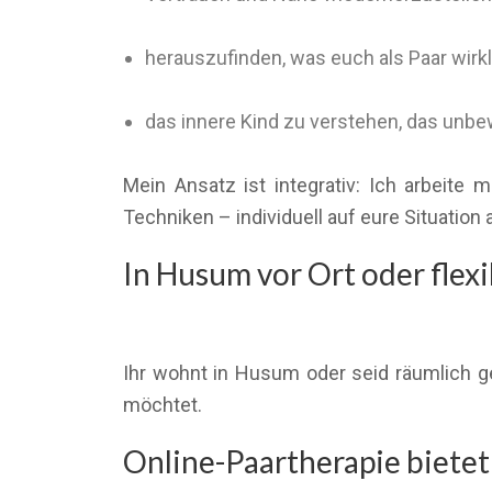
herauszufinden, was euch als Paar wirkli
das innere Kind zu verstehen, das unb
Mein Ansatz ist integrativ: Ich arbeite
Techniken – individuell auf eure Situation
In Husum vor Ort oder flexib
Ihr wohnt in Husum oder seid räumlich ge
möchtet.
Online-Paartherapie bietet 