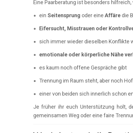
Eine Paarberatung ist besonders hilfreich
ein
Seitensprung
oder eine
Affäre
die B
Eifersucht, Misstrauen oder Kontrollv
sich immer wieder dieselben Konflikte 
emotionale oder körperliche Nähe ver
es kaum noch offene Gespräche gibt
Trennung im Raum steht, aber noch Ho
einer von beiden sich innerlich schon en
Je früher ihr euch Unterstützung holt,
gemeinsamen Weg oder eine faire Trennu