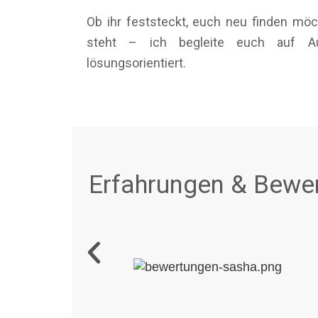
Ob ihr feststeckt, euch neu finden m
steht – ich begleite euch auf A
lösungsorientiert.
Erfahrungen & Bewer