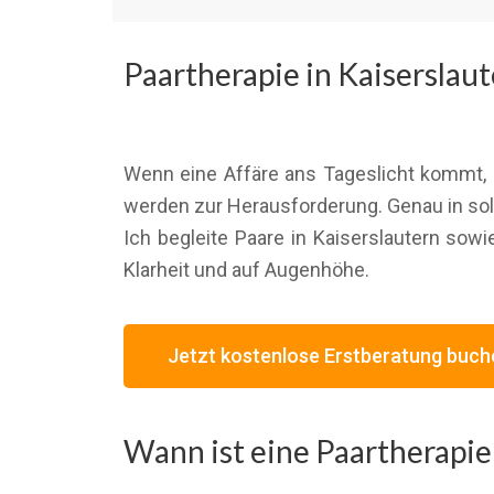
Paartherapie in Kaiserslaut
Wenn eine Affäre ans Tageslicht kommt, 
werden zur Herausforderung. Genau in sol
Ich begleite Paare in Kaiserslautern sowie
Klarheit und auf Augenhöhe.
Jetzt kostenlose Erstberatung buch
Wann ist eine Paartherapie 