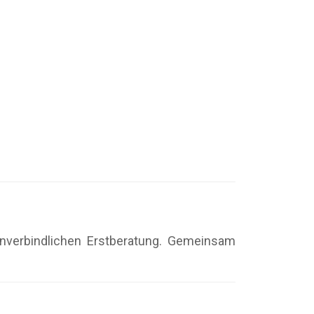
 unverbindlichen Erstberatung. Gemeinsam