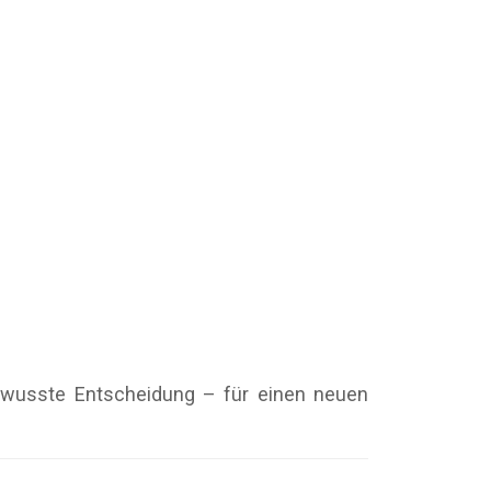
bewusste Entscheidung – für einen neuen