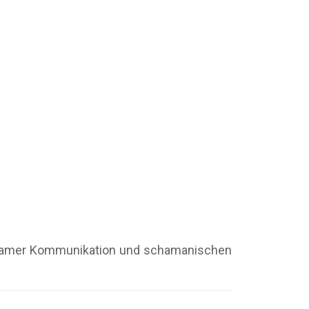
chtsamer Kommunikation und schamanischen