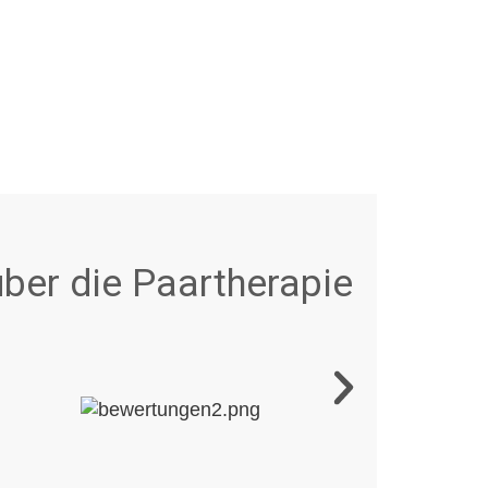
ber die Paartherapie