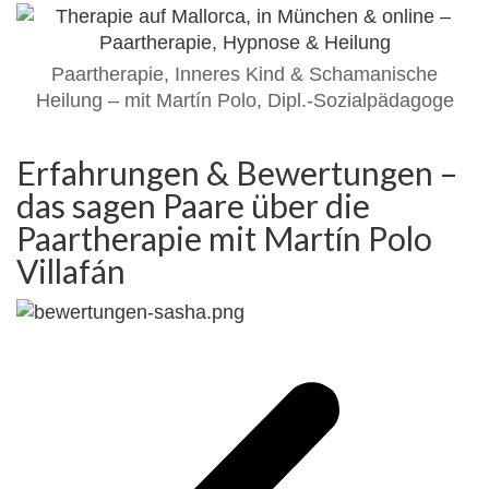
Paartherapie, Inneres Kind & Schamanische
Heilung – mit Martín Polo, Dipl.-Sozialpädagoge
Erfahrungen & Bewertungen –
das sagen Paare über die
Paartherapie mit Martín Polo
Villafán