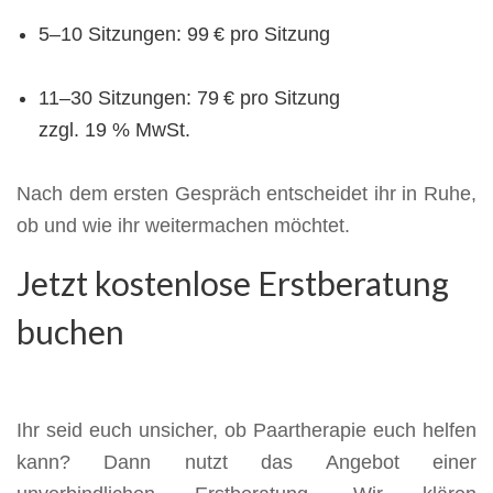
5–10 Sitzungen: 99 € pro Sitzung
11–30 Sitzungen: 79 € pro Sitzung
zzgl. 19 % MwSt.
Nach dem ersten Gespräch entscheidet ihr in Ruhe,
ob und wie ihr weitermachen möchtet.
Jetzt kostenlose Erstberatung
buchen
Ihr seid euch unsicher, ob Paartherapie euch helfen
kann? Dann nutzt das Angebot einer