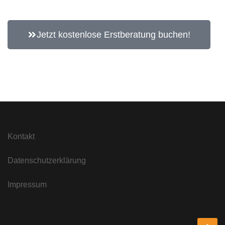
Jetzt kostenlose Erstberatung buchen!
Kontakt
Datenschutzerklärung
Impressum