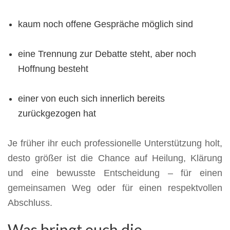
kaum noch offene Gespräche möglich sind
eine Trennung zur Debatte steht, aber noch
Hoffnung besteht
einer von euch sich innerlich bereits
zurückgezogen hat
Je früher ihr euch professionelle Unterstützung holt,
desto größer ist die Chance auf Heilung, Klärung
und eine bewusste Entscheidung – für einen
gemeinsamen Weg oder für einen respektvollen
Abschluss.
Was bringt euch die