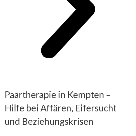
Paartherapie in Kempten –
Hilfe bei Affären, Eifersucht
und Beziehungskrisen