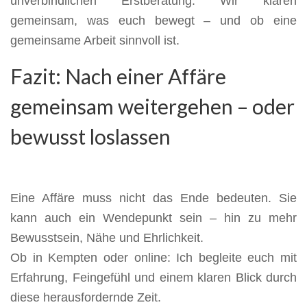
unverbindlichen Erstberatung. Wir klären
gemeinsam, was euch bewegt – und ob eine
gemeinsame Arbeit sinnvoll ist.
Fazit: Nach einer Affäre
gemeinsam weitergehen – oder
bewusst loslassen
Eine Affäre muss nicht das Ende bedeuten. Sie
kann auch ein Wendepunkt sein – hin zu mehr
Bewusstsein, Nähe und Ehrlichkeit.
Ob in Kempten oder online: Ich begleite euch mit
Erfahrung, Feingefühl und einem klaren Blick durch
diese herausfordernde Zeit.