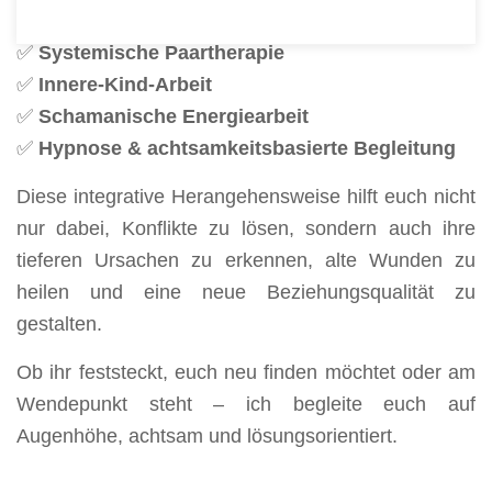
Meine therapeutische Arbeit kombiniert:
✅
Systemische Paartherapie
✅
Innere-Kind-Arbeit
✅
Schamanische Energiearbeit
✅
Hypnose & achtsamkeitsbasierte Begleitung
Diese integrative Herangehensweise hilft euch nicht
nur dabei, Konflikte zu lösen, sondern auch ihre
tieferen Ursachen zu erkennen, alte Wunden zu
heilen und eine neue Beziehungsqualität zu
gestalten.
Ob ihr feststeckt, euch neu finden möchtet oder am
Wendepunkt steht – ich begleite euch auf
Augenhöhe, achtsam und lösungsorientiert.