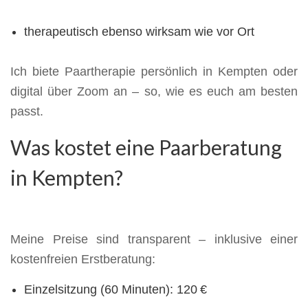
therapeutisch ebenso wirksam wie vor Ort
Ich biete Paartherapie persönlich in Kempten oder
digital über Zoom an – so, wie es euch am besten
passt.
Was kostet eine Paarberatung
in Kempten?
Meine Preise sind transparent – inklusive einer
kostenfreien Erstberatung:
Einzelsitzung (60 Minuten): 120 €