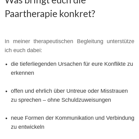
Paartherapie konkret?
In meiner therapeutischen Begleitung unterstütze
ich euch dabei:
die tieferliegenden Ursachen für eure Konflikte zu
erkennen
offen und ehrlich über Untreue oder Misstrauen
zu sprechen – ohne Schuldzuweisungen
neue Formen der Kommunikation und Verbindung
zu entwickeln