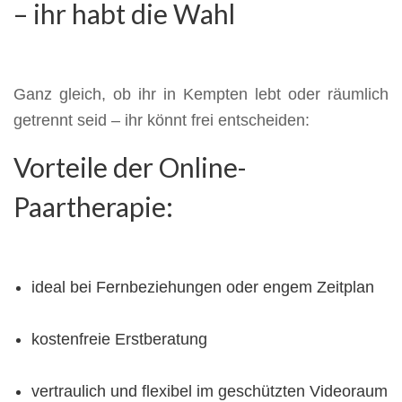
– ihr habt die Wahl
Ganz gleich, ob ihr in Kempten lebt oder räumlich
getrennt seid – ihr könnt frei entscheiden:
Vorteile der Online-
Paartherapie:
ideal bei Fernbeziehungen oder engem Zeitplan
kostenfreie Erstberatung
vertraulich und flexibel im geschützten Videoraum