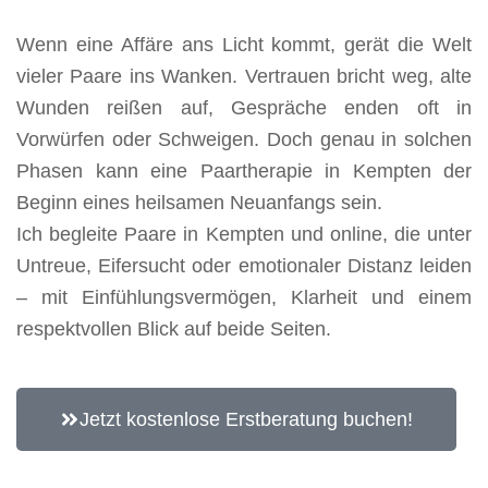
Wenn eine Affäre ans Licht kommt, gerät die Welt
vieler Paare ins Wanken. Vertrauen bricht weg, alte
Wunden reißen auf, Gespräche enden oft in
Vorwürfen oder Schweigen. Doch genau in solchen
Phasen kann eine Paartherapie in Kempten der
Beginn eines heilsamen Neuanfangs sein.
Ich begleite Paare in Kempten und online, die unter
Untreue, Eifersucht oder emotionaler Distanz leiden
– mit Einfühlungsvermögen, Klarheit und einem
respektvollen Blick auf beide Seiten.
Jetzt kostenlose Erstberatung buchen!