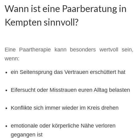
Wann ist eine Paarberatung in
Kempten sinnvoll?
Eine Paartherapie kann besonders wertvoll sein,
wenn:
ein Seitensprung das Vertrauen erschüttert hat
Eifersucht oder Misstrauen euren Alltag belasten
Konflikte sich immer wieder im Kreis drehen
emotionale oder körperliche Nähe verloren
gegangen ist