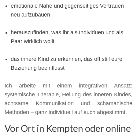
emotionale Nähe und gegenseitiges Vertrauen
neu aufzubauen
herauszufinden, was ihr als Individuen und als
Paar wirklich wollt
das innere Kind zu erkennen, das oft still eure
Beziehung beeinflusst
Ich arbeite mit einem integrativen Ansatz:
systemische Therapie, Heilung des inneren Kindes,
achtsame Kommunikation und schamanische
Methoden – ganz individuell auf euch abgestimmt.
Vor Ort in Kempten oder online