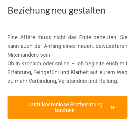
Beziehung neu gestalten
Eine Affäre muss nicht das Ende bedeuten. Sie
kann auch der Anfang eines neuen, bewussteren
Miteinanders sein.
Ob in Kronach oder online – ich begleite euch mit
Erfahrung, Feingefühl und Klarheit auf eurem Weg
zu mehr Verbindung, Verständnis und Heilung.
Jetzt kostenlose Erstberatung
buchen!