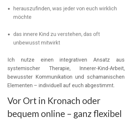
herauszufinden, was jeder von euch wirklich
möchte
das innere Kind zu verstehen, das oft
unbewusst mitwirkt
Ich nutze einen integrativen Ansatz aus
systemischer Therapie, Innerer-Kind-Arbeit,
bewusster Kommunikation und schamanischen
Elementen – individuell auf euch abgestimmt.
Vor Ort in Kronach oder
bequem online – ganz flexibel