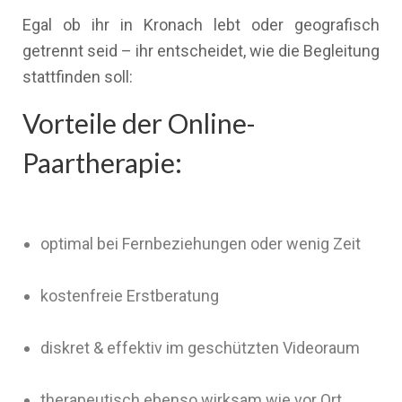
Egal ob ihr in Kronach lebt oder geografisch
getrennt seid – ihr entscheidet, wie die Begleitung
stattfinden soll:
Vorteile der Online-
Paartherapie:
optimal bei Fernbeziehungen oder wenig Zeit
kostenfreie Erstberatung
diskret & effektiv im geschützten Videoraum
therapeutisch ebenso wirksam wie vor Ort