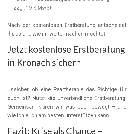
zzgl. 19 % MwSt.
Nach der kostenlosen Erstberatung entscheidet
ihr, ob und wie ihr weitermachen möchtet.
Jetzt kostenlose Erstberatung
in Kronach sichern
Unsicher, ob eine Paartherapie das Richtige für
euch ist? Nutzt die unverbindliche Erstberatung.
Gemeinsam klären wir, was euch bewegt – und
wie ich euch am besten unterstützen kann.
Fazit: Krise als Chance –