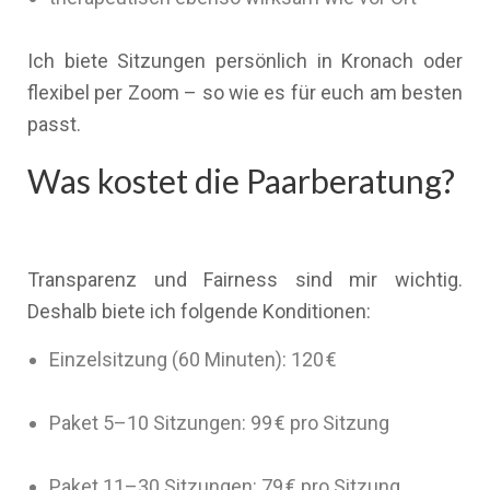
Ich biete Sitzungen persönlich in Kronach oder
flexibel per Zoom – so wie es für euch am besten
passt.
Was kostet die Paarberatung?
Transparenz und Fairness sind mir wichtig.
Deshalb biete ich folgende Konditionen:
Einzelsitzung (60 Minuten): 120 €
Paket 5–10 Sitzungen: 99 € pro Sitzung
Paket 11–30 Sitzungen: 79 € pro Sitzung