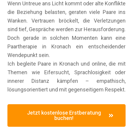
Wenn Untreue ans Licht kommt oder alte Konflikte
die Beziehung belasten, geraten viele Paare ins
Wanken. Vertrauen bröckelt, die Verletzungen
sind tief, Gespräche werden zur Herausforderung.
Doch gerade in solchen Momenten kann eine
Paartherapie in Kronach ein entscheidender
Wendepunkt sein.
Ich begleite Paare in Kronach und online, die mit
Themen wie Eifersucht, Sprachlosigkeit oder
innerer Distanz kämpfen – empathisch,
lösungsorientiert und mit gegenseitigem Respekt.
Jetzt kostenlose Erstberatung
buchen!