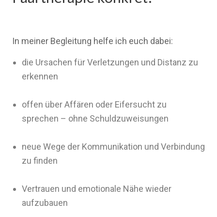
In meiner Begleitung helfe ich euch dabei:
die Ursachen für Verletzungen und Distanz zu
erkennen
offen über Affären oder Eifersucht zu
sprechen – ohne Schuldzuweisungen
neue Wege der Kommunikation und Verbindung
zu finden
Vertrauen und emotionale Nähe wieder
aufzubauen