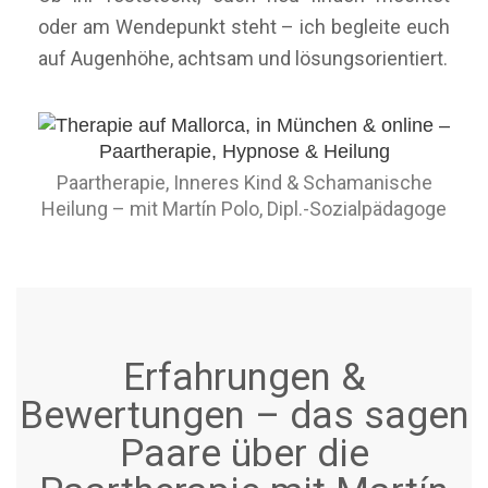
oder am Wendepunkt steht – ich begleite euch
auf Augenhöhe, achtsam und lösungsorientiert.
Paartherapie, Inneres Kind & Schamanische
Heilung – mit Martín Polo, Dipl.-Sozialpädagoge
Erfahrungen &
Bewertungen – das sagen
Paare über die