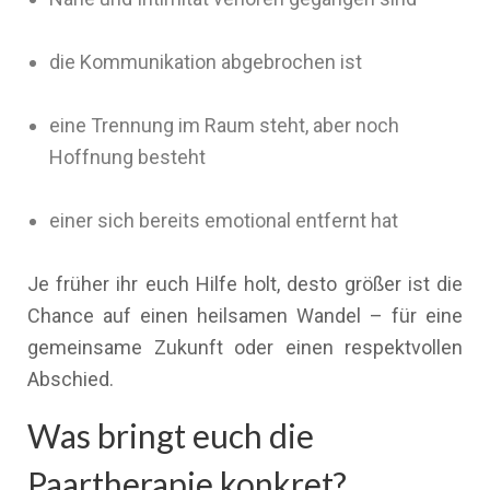
die Kommunikation abgebrochen ist
eine Trennung im Raum steht, aber noch
Hoffnung besteht
einer sich bereits emotional entfernt hat
Je früher ihr euch Hilfe holt, desto größer ist die
Chance auf einen heilsamen Wandel – für eine
gemeinsame Zukunft oder einen respektvollen
Abschied.
Was bringt euch die
Paartherapie konkret?