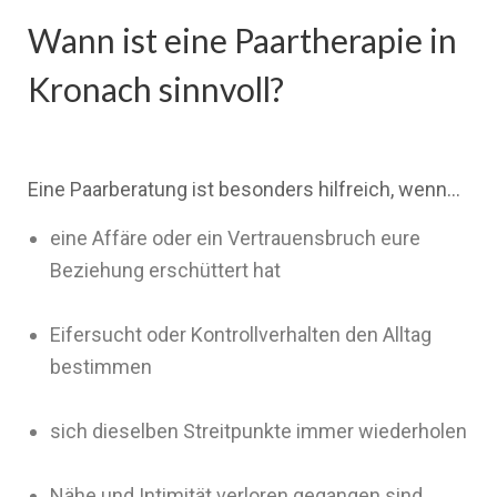
Wann ist eine Paartherapie in
Kronach sinnvoll?
Eine Paarberatung ist besonders hilfreich, wenn…
eine Affäre oder ein Vertrauensbruch eure
Beziehung erschüttert hat
Eifersucht oder Kontrollverhalten den Alltag
bestimmen
sich dieselben Streitpunkte immer wiederholen
Nähe und Intimität verloren gegangen sind