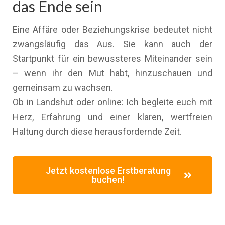
das Ende sein
Eine Affäre oder Beziehungskrise bedeutet nicht
zwangsläufig das Aus. Sie kann auch der
Startpunkt für ein bewussteres Miteinander sein
– wenn ihr den Mut habt, hinzuschauen und
gemeinsam zu wachsen.
Ob in Landshut oder online: Ich begleite euch mit
Herz, Erfahrung und einer klaren, wertfreien
Haltung durch diese herausfordernde Zeit.
Jetzt kostenlose Erstberatung
buchen!