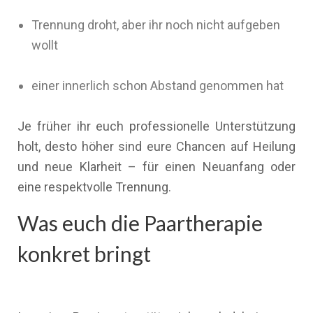
Trennung droht, aber ihr noch nicht aufgeben
wollt
einer innerlich schon Abstand genommen hat
Je früher ihr euch professionelle Unterstützung
holt, desto höher sind eure Chancen auf Heilung
und neue Klarheit – für einen Neuanfang oder
eine respektvolle Trennung.
Was euch die Paartherapie
konkret bringt