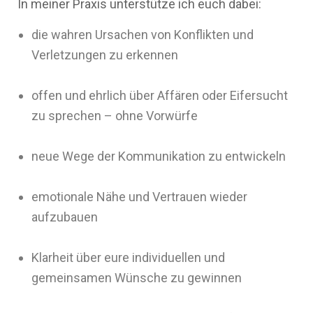
In meiner Praxis unterstütze ich euch dabei:
die wahren Ursachen von Konflikten und
Verletzungen zu erkennen
offen und ehrlich über Affären oder Eifersucht
zu sprechen – ohne Vorwürfe
neue Wege der Kommunikation zu entwickeln
emotionale Nähe und Vertrauen wieder
aufzubauen
Klarheit über eure individuellen und
gemeinsamen Wünsche zu gewinnen