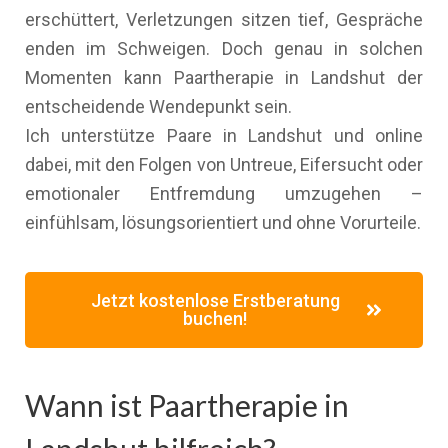
erschüttert, Verletzungen sitzen tief, Gespräche
enden im Schweigen. Doch genau in solchen
Momenten kann Paartherapie in Landshut der
entscheidende Wendepunkt sein.
Ich unterstütze Paare in Landshut und online
dabei, mit den Folgen von Untreue, Eifersucht oder
emotionaler Entfremdung umzugehen –
einfühlsam, lösungsorientiert und ohne Vorurteile.
Jetzt kostenlose Erstberatung
buchen!
Wann ist Paartherapie in