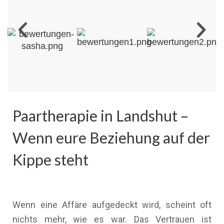
Paartherapie in Landshut –
Wenn eure Beziehung auf der
Kippe steht
Wenn eine Affäre aufgedeckt wird, scheint oft
nichts mehr, wie es war. Das Vertrauen ist