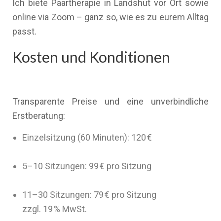
Ich biete Paartherapie in Landshut vor Ort sowie
online via Zoom – ganz so, wie es zu eurem Alltag
passt.
Kosten und Konditionen
Transparente Preise und eine unverbindliche
Erstberatung:
Einzelsitzung (60 Minuten): 120 €
5–10 Sitzungen: 99 € pro Sitzung
11–30 Sitzungen: 79 € pro Sitzung
zzgl. 19 % MwSt.