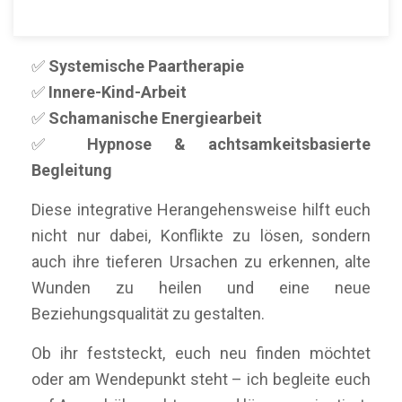
Meine therapeutische Arbeit kombiniert:
✅
Systemische Paartherapie
✅
Innere-Kind-Arbeit
✅
Schamanische Energiearbeit
✅
Hypnose & achtsamkeitsbasierte
Begleitung
Diese integrative Herangehensweise hilft euch
nicht nur dabei, Konflikte zu lösen, sondern
auch ihre tieferen Ursachen zu erkennen, alte
Wunden zu heilen und eine neue
Beziehungsqualität zu gestalten.
Ob ihr feststeckt, euch neu finden möchtet
oder am Wendepunkt steht – ich begleite euch