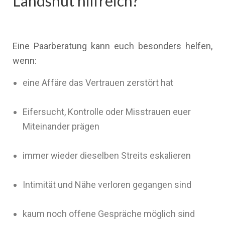
Landshut hilfreich?
Eine Paarberatung kann euch besonders helfen,
wenn:
eine Affäre das Vertrauen zerstört hat
Eifersucht, Kontrolle oder Misstrauen euer
Miteinander prägen
immer wieder dieselben Streits eskalieren
Intimität und Nähe verloren gegangen sind
kaum noch offene Gespräche möglich sind