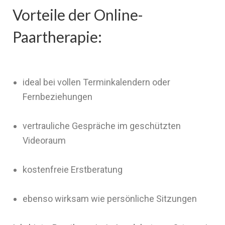
Vorteile der Online-
Paartherapie:
ideal bei vollen Terminkalendern oder
Fernbeziehungen
vertrauliche Gespräche im geschützten
Videoraum
kostenfreie Erstberatung
ebenso wirksam wie persönliche Sitzungen