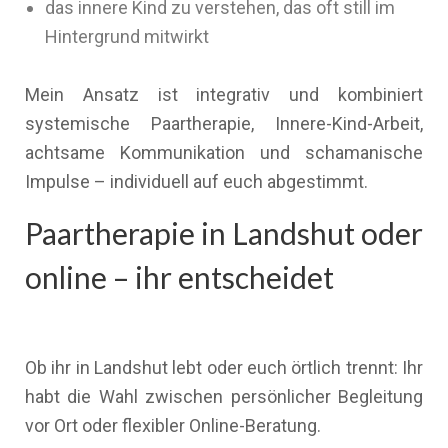
das innere Kind zu verstehen, das oft still im
Hintergrund mitwirkt
Mein Ansatz ist integrativ und kombiniert
systemische Paartherapie, Innere-Kind-Arbeit,
achtsame Kommunikation und schamanische
Impulse – individuell auf euch abgestimmt.
Paartherapie in Landshut oder
online – ihr entscheidet
Ob ihr in Landshut lebt oder euch örtlich trennt: Ihr
habt die Wahl zwischen persönlicher Begleitung
vor Ort oder flexibler Online-Beratung.