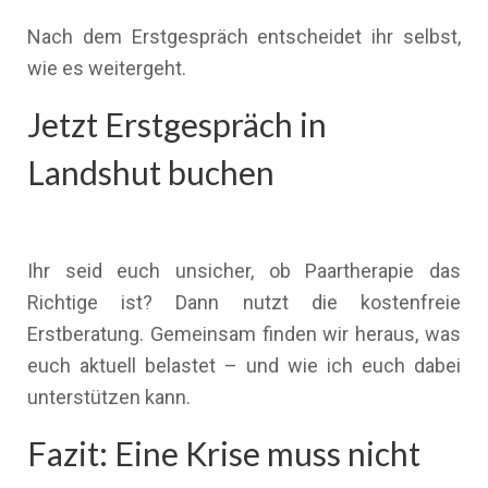
Nach dem Erstgespräch entscheidet ihr selbst,
wie es weitergeht.
Jetzt Erstgespräch in
Landshut buchen
Ihr seid euch unsicher, ob Paartherapie das
Richtige ist? Dann nutzt die kostenfreie
Erstberatung. Gemeinsam finden wir heraus, was
euch aktuell belastet – und wie ich euch dabei
unterstützen kann.
Fazit: Eine Krise muss nicht