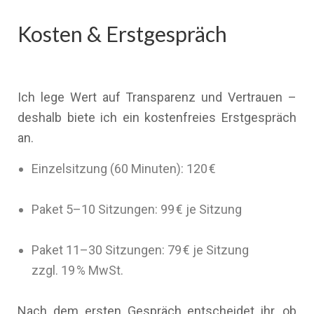
Kosten & Erstgespräch
Ich lege Wert auf Transparenz und Vertrauen –
deshalb biete ich ein kostenfreies Erstgespräch
an.
Einzelsitzung (60 Minuten): 120 €
Paket 5–10 Sitzungen: 99 € je Sitzung
Paket 11–30 Sitzungen: 79 € je Sitzung
zzgl. 19 % MwSt.
Nach dem ersten Gespräch entscheidet ihr, ob