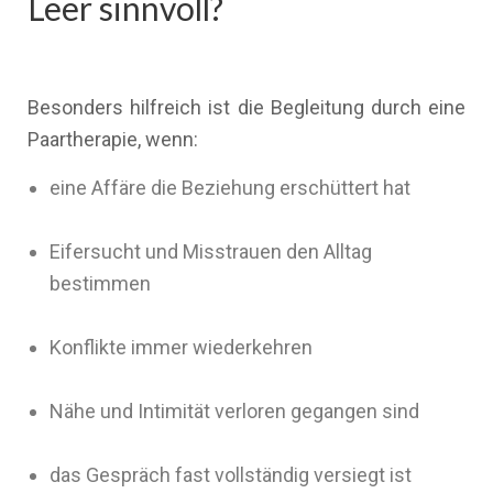
Leer sinnvoll?
Besonders hilfreich ist die Begleitung durch eine
Paartherapie, wenn:
eine Affäre die Beziehung erschüttert hat
Eifersucht und Misstrauen den Alltag
bestimmen
Konflikte immer wiederkehren
Nähe und Intimität verloren gegangen sind
das Gespräch fast vollständig versiegt ist