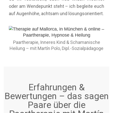
oder am Wendepunkt steht – ich begleite euch
auf Augenhöhe, achtsam und lösungsorientiert.
Paartherapie, Inneres Kind & Schamanische
Heilung – mit Martín Polo, Dipl.-Sozialpädagoge
Erfahrungen &
Bewertungen – das sagen
Paare über die