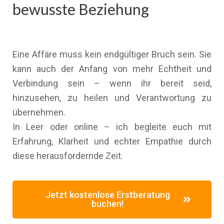
bewusste Beziehung
Eine Affäre muss kein endgültiger Bruch sein. Sie
kann auch der Anfang von mehr Echtheit und
Verbindung sein – wenn ihr bereit seid,
hinzusehen, zu heilen und Verantwortung zu
übernehmen.
In Leer oder online – ich begleite euch mit
Erfahrung, Klarheit und echter Empathie durch
diese herausfordernde Zeit.
Jetzt kostenlose Erstberatung
buchen!