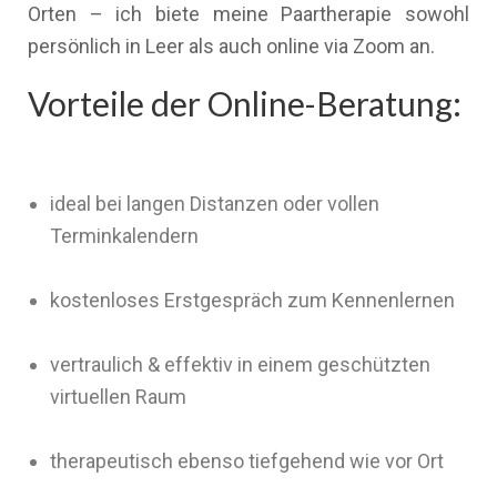
Orten – ich biete meine Paartherapie sowohl
persönlich in Leer als auch online via Zoom an.
Vorteile der Online-Beratung:
ideal bei langen Distanzen oder vollen
Terminkalendern
kostenloses Erstgespräch zum Kennenlernen
vertraulich & effektiv in einem geschützten
virtuellen Raum
therapeutisch ebenso tiefgehend wie vor Ort