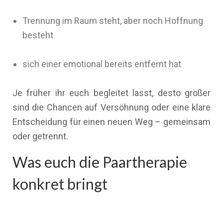
Trennung im Raum steht, aber noch Hoffnung
besteht
sich einer emotional bereits entfernt hat
Je früher ihr euch begleitet lasst, desto größer
sind die Chancen auf Versöhnung oder eine klare
Entscheidung für einen neuen Weg – gemeinsam
oder getrennt.
Was euch die Paartherapie
konkret bringt