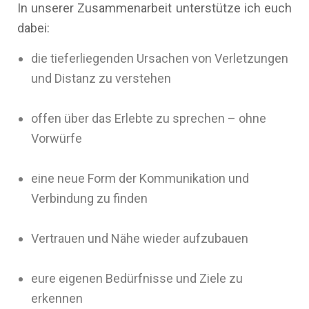
In unserer Zusammenarbeit unterstütze ich euch
dabei:
die tieferliegenden Ursachen von Verletzungen
und Distanz zu verstehen
offen über das Erlebte zu sprechen – ohne
Vorwürfe
eine neue Form der Kommunikation und
Verbindung zu finden
Vertrauen und Nähe wieder aufzubauen
eure eigenen Bedürfnisse und Ziele zu
erkennen