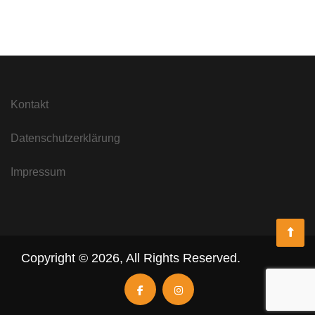
Kontakt
Datenschutzerklärung
Impressum
Copyright ©
2026
,
All Rights Reserved.