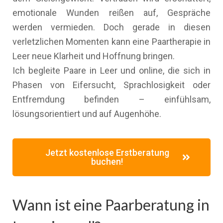
emotionale Wunden reißen auf, Gespräche
werden vermieden. Doch gerade in diesen
verletzlichen Momenten kann eine Paartherapie in
Leer neue Klarheit und Hoffnung bringen.
Ich begleite Paare in Leer und online, die sich in
Phasen von Eifersucht, Sprachlosigkeit oder
Entfremdung befinden – einfühlsam,
lösungsorientiert und auf Augenhöhe.
Jetzt kostenlose Erstberatung
buchen!
Wann ist eine Paarberatung in