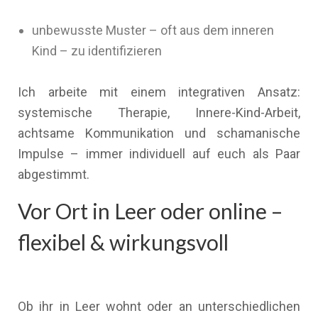
unbewusste Muster – oft aus dem inneren
Kind – zu identifizieren
Ich arbeite mit einem integrativen Ansatz:
systemische Therapie, Innere-Kind-Arbeit,
achtsame Kommunikation und schamanische
Impulse – immer individuell auf euch als Paar
abgestimmt.
Vor Ort in Leer oder online –
flexibel & wirkungsvoll
Ob ihr in Leer wohnt oder an unterschiedlichen