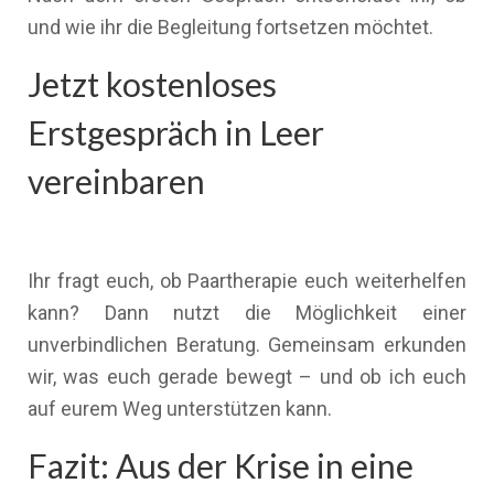
und wie ihr die Begleitung fortsetzen möchtet.
Jetzt kostenloses
Erstgespräch in Leer
vereinbaren
Ihr fragt euch, ob Paartherapie euch weiterhelfen
kann? Dann nutzt die Möglichkeit einer
unverbindlichen Beratung. Gemeinsam erkunden
wir, was euch gerade bewegt – und ob ich euch
auf eurem Weg unterstützen kann.
Fazit: Aus der Krise in eine