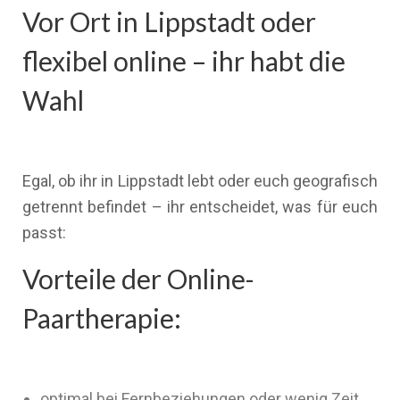
Vor Ort in Lippstadt oder
flexibel online – ihr habt die
Wahl
Egal, ob ihr in Lippstadt lebt oder euch geografisch
getrennt befindet – ihr entscheidet, was für euch
passt:
Vorteile der Online-
Paartherapie:
optimal bei Fernbeziehungen oder wenig Zeit