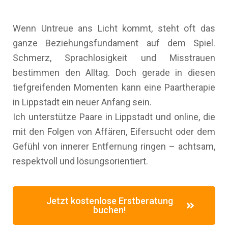
Wenn Untreue ans Licht kommt, steht oft das
ganze Beziehungsfundament auf dem Spiel.
Schmerz, Sprachlosigkeit und Misstrauen
bestimmen den Alltag. Doch gerade in diesen
tiefgreifenden Momenten kann eine Paartherapie
in Lippstadt ein neuer Anfang sein.
Ich unterstütze Paare in Lippstadt und online, die
mit den Folgen von Affären, Eifersucht oder dem
Gefühl von innerer Entfernung ringen – achtsam,
respektvoll und lösungsorientiert.
Jetzt kostenlose Erstberatung
buchen!