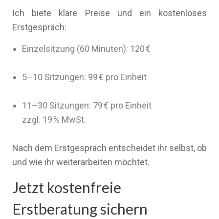
Ich biete klare Preise und ein kostenloses
Erstgespräch:
Einzelsitzung (60 Minuten): 120 €
5–10 Sitzungen: 99 € pro Einheit
11–30 Sitzungen: 79 € pro Einheit
zzgl. 19 % MwSt.
Nach dem Erstgespräch entscheidet ihr selbst, ob
und wie ihr weiterarbeiten möchtet.
Jetzt kostenfreie
Erstberatung sichern