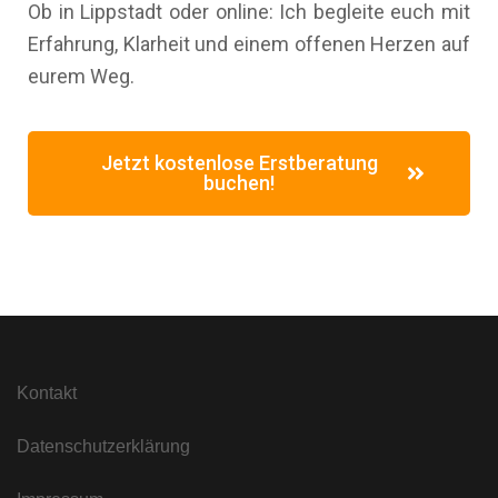
Ob in Lippstadt oder online: Ich begleite euch mit
Erfahrung, Klarheit und einem offenen Herzen auf
eurem Weg.
Jetzt kostenlose Erstberatung
buchen!
Kontakt
Datenschutzerklärung