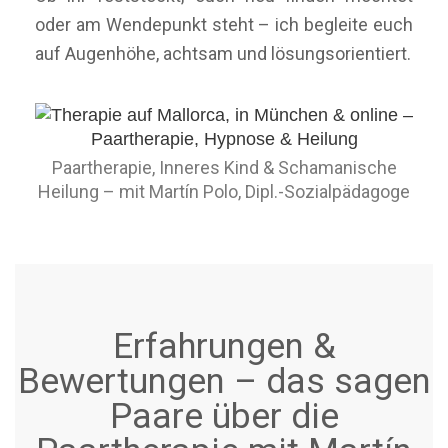
oder am Wendepunkt steht – ich begleite euch
auf Augenhöhe, achtsam und lösungsorientiert.
Paartherapie, Inneres Kind & Schamanische
Heilung – mit Martín Polo, Dipl.-Sozialpädagoge
Erfahrungen &
Bewertungen – das sagen
Paare über die