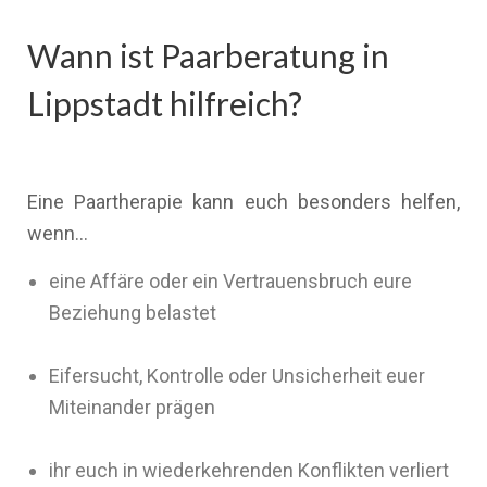
Wann ist Paarberatung in
Lippstadt hilfreich?
Eine Paartherapie kann euch besonders helfen,
wenn…
eine Affäre oder ein Vertrauensbruch eure
Beziehung belastet
Eifersucht, Kontrolle oder Unsicherheit euer
Miteinander prägen
ihr euch in wiederkehrenden Konflikten verliert