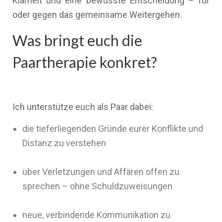
Klarheit und eine bewusste Entscheidung – für
oder gegen das gemeinsame Weitergehen.
Was bringt euch die
Paartherapie konkret?
Ich unterstütze euch als Paar dabei:
die tieferliegenden Gründe eurer Konflikte und
Distanz zu verstehen
über Verletzungen und Affären offen zu
sprechen – ohne Schuldzuweisungen
neue, verbindende Kommunikation zu