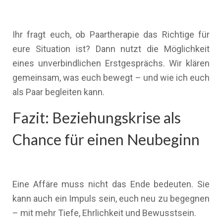
Ihr fragt euch, ob Paartherapie das Richtige für
eure Situation ist? Dann nutzt die Möglichkeit
eines unverbindlichen Erstgesprächs. Wir klären
gemeinsam, was euch bewegt – und wie ich euch
als Paar begleiten kann.
Fazit: Beziehungskrise als
Chance für einen Neubeginn
Eine Affäre muss nicht das Ende bedeuten. Sie
kann auch ein Impuls sein, euch neu zu begegnen
– mit mehr Tiefe, Ehrlichkeit und Bewusstsein.