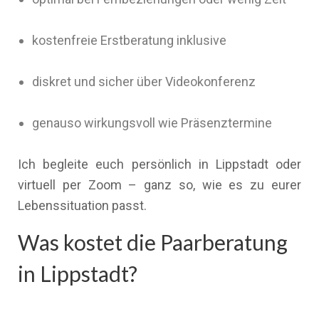
kostenfreie Erstberatung inklusive
diskret und sicher über Videokonferenz
genauso wirkungsvoll wie Präsenztermine
Ich begleite euch persönlich in Lippstadt oder
virtuell per Zoom – ganz so, wie es zu eurer
Lebenssituation passt.
Was kostet die Paarberatung
in Lippstadt?