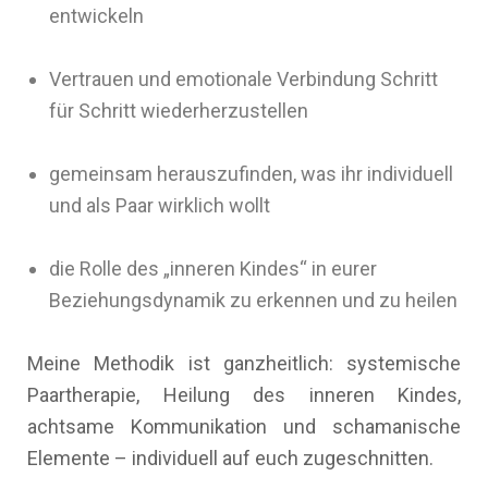
entwickeln
Vertrauen und emotionale Verbindung Schritt
für Schritt wiederherzustellen
gemeinsam herauszufinden, was ihr individuell
und als Paar wirklich wollt
die Rolle des „inneren Kindes“ in eurer
Beziehungsdynamik zu erkennen und zu heilen
Meine Methodik ist ganzheitlich: systemische
Paartherapie, Heilung des inneren Kindes,
achtsame Kommunikation und schamanische
Elemente – individuell auf euch zugeschnitten.