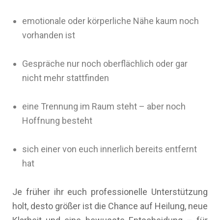
emotionale oder körperliche Nähe kaum noch
vorhanden ist
Gespräche nur noch oberflächlich oder gar
nicht mehr stattfinden
eine Trennung im Raum steht – aber noch
Hoffnung besteht
sich einer von euch innerlich bereits entfernt
hat
Je früher ihr euch professionelle Unterstützung
holt, desto größer ist die Chance auf Heilung, neue