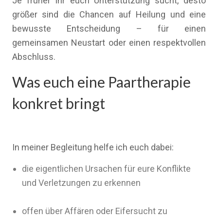
Je früher ihr euch Unterstützung sucht, desto
größer sind die Chancen auf Heilung und eine
bewusste Entscheidung – für einen
gemeinsamen Neustart oder einen respektvollen
Abschluss.
Was euch eine Paartherapie
konkret bringt
In meiner Begleitung helfe ich euch dabei:
die eigentlichen Ursachen für eure Konflikte
und Verletzungen zu erkennen
offen über Affären oder Eifersucht zu