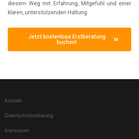
diesem Weg mit Erfahrung, Mitgefühl und einer
klaren, unterstützenden Haltung.
Jetzt kostenlose Erstberatung
buchen!
Kontakt
Datenschutzerklärung
Impressum