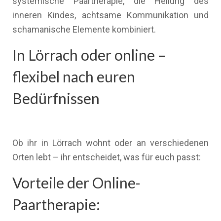
systemische Paartherapie, die Heilung des
inneren Kindes, achtsame Kommunikation und
schamanische Elemente kombiniert.
In Lörrach oder online –
flexibel nach euren
Bedürfnissen
Ob ihr in Lörrach wohnt oder an verschiedenen
Orten lebt – ihr entscheidet, was für euch passt:
Vorteile der Online-
Paartherapie: