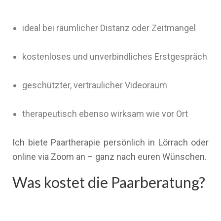
ideal bei räumlicher Distanz oder Zeitmangel
kostenloses und unverbindliches Erstgespräch
geschützter, vertraulicher Videoraum
therapeutisch ebenso wirksam wie vor Ort
Ich biete Paartherapie persönlich in Lörrach oder
online via Zoom an – ganz nach euren Wünschen.
Was kostet die Paarberatung?