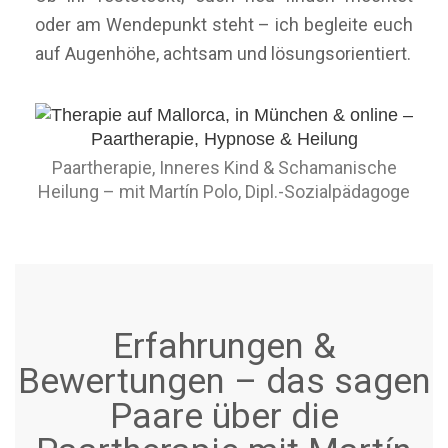
oder am Wendepunkt steht – ich begleite euch
auf Augenhöhe, achtsam und lösungsorientiert.
Paartherapie, Inneres Kind & Schamanische
Heilung – mit Martín Polo, Dipl.-Sozialpädagoge
Erfahrungen &
Bewertungen – das sagen
Paare über die