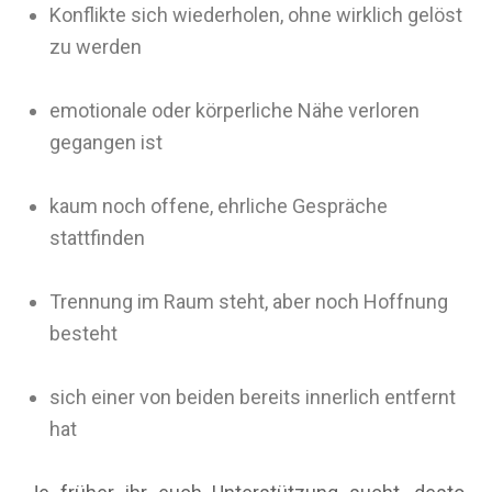
Konflikte sich wiederholen, ohne wirklich gelöst
zu werden
emotionale oder körperliche Nähe verloren
gegangen ist
kaum noch offene, ehrliche Gespräche
stattfinden
Trennung im Raum steht, aber noch Hoffnung
besteht
sich einer von beiden bereits innerlich entfernt
hat