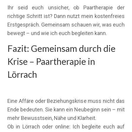
Ihr seid euch unsicher, ob Paartherapie der
richtige Schritt ist? Dann nutzt mein kostenfreies
Erstgespräch. Gemeinsam schauen wir, was euch
bewegt – und wie ich euch begleiten kann.
Fazit: Gemeinsam durch die
Krise – Paartherapie in
Lörrach
Eine Affäre oder Beziehungskrise muss nicht das
Ende bedeuten. Sie kann ein Neubeginn sein – mit
mehr Bewusstsein, Nähe und Klarheit.
Ob in Lörrach oder online: Ich begleite euch auf