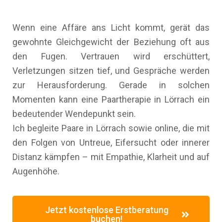
Wenn eine Affäre ans Licht kommt, gerät das
gewohnte Gleichgewicht der Beziehung oft aus
den Fugen. Vertrauen wird erschüttert,
Verletzungen sitzen tief, und Gespräche werden
zur Herausforderung. Gerade in solchen
Momenten kann eine Paartherapie in Lörrach ein
bedeutender Wendepunkt sein.
Ich begleite Paare in Lörrach sowie online, die mit
den Folgen von Untreue, Eifersucht oder innerer
Distanz kämpfen – mit Empathie, Klarheit und auf
Augenhöhe.
Jetzt kostenlose Erstberatung
buchen!