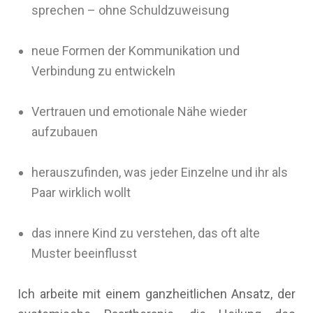
sprechen – ohne Schuldzuweisung
neue Formen der Kommunikation und
Verbindung zu entwickeln
Vertrauen und emotionale Nähe wieder
aufzubauen
herauszufinden, was jeder Einzelne und ihr als
Paar wirklich wollt
das innere Kind zu verstehen, das oft alte
Muster beeinflusst
Ich arbeite mit einem ganzheitlichen Ansatz, der