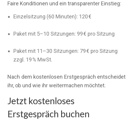
Faire Konditionen und ein transparenter Einstieg:
Einzelsitzung (60 Minuten): 120 €
Paket mit 5–10 Sitzungen: 99 € pro Sitzung
Paket mit 11–30 Sitzungen: 79 € pro Sitzung
zzgl. 19 % MwSt.
Nach dem kostenlosen Erstgespräch entscheidet
ihr, ob und wie ihr weitermachen möchtet.
Jetzt kostenloses
Erstgespräch buchen