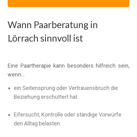
Wann Paarberatung in
Lörrach sinnvoll ist
Eine Paartherapie kann besonders hilfreich sein,
wenn…
ein Seitensprung oder Vertrauensbruch die
Beziehung erschüttert hat
Eifersucht, Kontrolle oder ständige Vorwürfe
den Alltag belasten