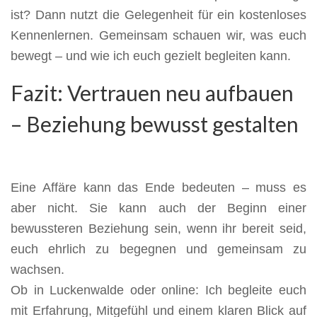
ist? Dann nutzt die Gelegenheit für ein kostenloses
Kennenlernen. Gemeinsam schauen wir, was euch
bewegt – und wie ich euch gezielt begleiten kann.
Fazit: Vertrauen neu aufbauen
– Beziehung bewusst gestalten
Eine Affäre kann das Ende bedeuten – muss es
aber nicht. Sie kann auch der Beginn einer
bewussteren Beziehung sein, wenn ihr bereit seid,
euch ehrlich zu begegnen und gemeinsam zu
wachsen.
Ob in Luckenwalde oder online: Ich begleite euch
mit Erfahrung, Mitgefühl und einem klaren Blick auf