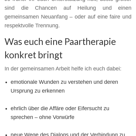
sind die Chancen auf Heilung und einen
gemeinsamen Neuanfang – oder auf eine faire und
respektvolle Trennung.
Was euch eine Paartherapie
konkret bringt
In der gemeinsamen Arbeit helfe ich euch dabei:
emotionale Wunden zu verstehen und deren
Ursprung zu erkennen
ehrlich über die Affäre oder Eifersucht zu
sprechen – ohne Vorwürfe
neue Wege des Dialogs und der Verbindung zu