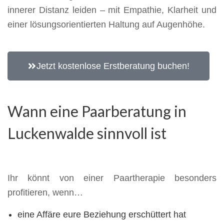
innerer Distanz leiden – mit Empathie, Klarheit und
einer lösungsorientierten Haltung auf Augenhöhe.
Jetzt kostenlose Erstberatung buchen!
Wann eine Paarberatung in
Luckenwalde sinnvoll ist
Ihr könnt von einer Paartherapie besonders
profitieren, wenn…
eine Affäre eure Beziehung erschüttert hat