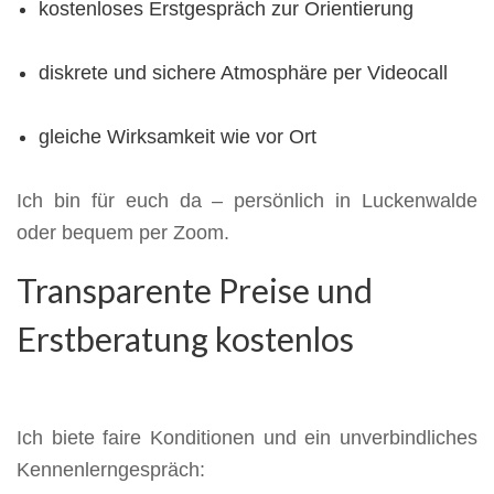
kostenloses Erstgespräch zur Orientierung
diskrete und sichere Atmosphäre per Videocall
gleiche Wirksamkeit wie vor Ort
Ich bin für euch da – persönlich in Luckenwalde
oder bequem per Zoom.
Transparente Preise und
Erstberatung kostenlos
Ich biete faire Konditionen und ein unverbindliches
Kennenlerngespräch: