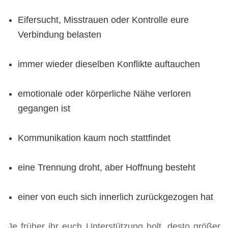
Eifersucht, Misstrauen oder Kontrolle eure
Verbindung belasten
immer wieder dieselben Konflikte auftauchen
emotionale oder körperliche Nähe verloren
gegangen ist
Kommunikation kaum noch stattfindet
eine Trennung droht, aber Hoffnung besteht
einer von euch sich innerlich zurückgezogen hat
Je früher ihr euch Unterstützung holt, desto größer