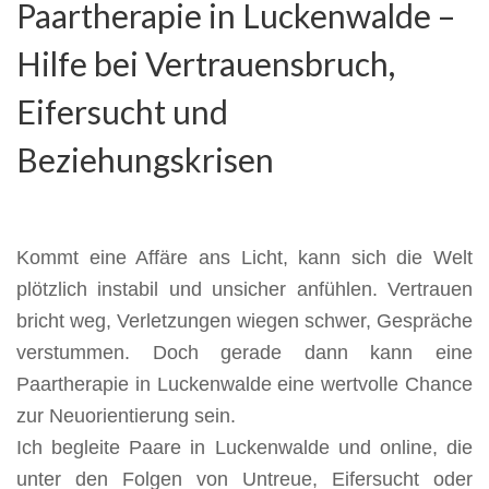
Paartherapie in Luckenwalde –
Hilfe bei Vertrauensbruch,
Eifersucht und
Beziehungskrisen
Kommt eine Affäre ans Licht, kann sich die Welt
plötzlich instabil und unsicher anfühlen. Vertrauen
bricht weg, Verletzungen wiegen schwer, Gespräche
verstummen. Doch gerade dann kann eine
Paartherapie in Luckenwalde eine wertvolle Chance
zur Neuorientierung sein.
Ich begleite Paare in Luckenwalde und online, die
unter den Folgen von Untreue, Eifersucht oder