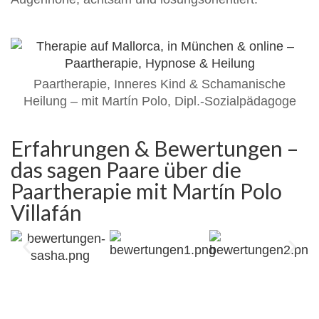
Paartherapie, Inneres Kind & Schamanische
Heilung – mit Martín Polo, Dipl.-Sozialpädagoge
Erfahrungen & Bewertungen –
das sagen Paare über die
Paartherapie mit Martín Polo
Villafán