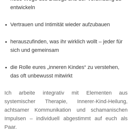
entwickeln
Vertrauen und Intimität wieder aufzubauen
herauszufinden, was ihr wirklich wollt – jeder für
sich und gemeinsam
die Rolle eures „inneren Kindes“ zu verstehen,
das oft unbewusst mitwirkt
Ich arbeite integrativ mit Elementen aus
systemischer Therapie, Innerer-Kind-Heilung,
achtsamer Kommunikation und schamanischen
Impulsen – individuell abgestimmt auf euch als
Paar.