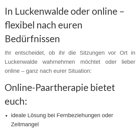
In Luckenwalde oder online –
flexibel nach euren
Bedürfnissen
Ihr entscheidet, ob ihr die Sitzungen vor Ort in
Luckenwalde wahrnehmen möchtet oder lieber
online – ganz nach eurer Situation:
Online-Paartherapie bietet
euch:
ideale Lösung bei Fernbeziehungen oder
Zeitmangel