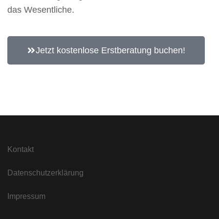
das Wesentliche.
Jetzt kostenlose Erstberatung buchen!
Kontakt
Datenschutzerklärung
Impressum