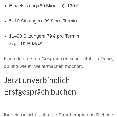
Einzelsitzung (60 Minuten): 120 €
5–10 Sitzungen: 99 € pro Termin
11–30 Sitzungen: 79 € pro Termin
zzgl. 19 % MwSt.
Nach dem ersten Gespräch entscheidet ihr in Ruhe,
ob und wie ihr weitermachen möchtet.
Jetzt unverbindlich
Erstgespräch buchen
Ihr seid unsicher, ob eine Paartherapie das Richtige