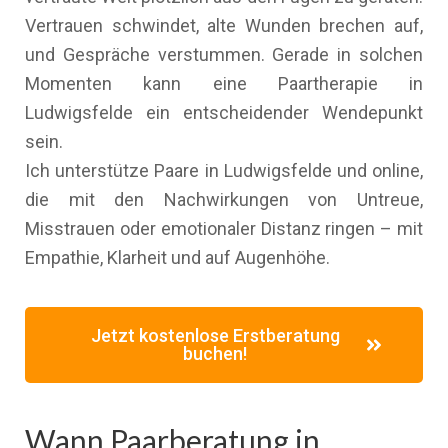
Vertrauen schwindet, alte Wunden brechen auf,
und Gespräche verstummen. Gerade in solchen
Momenten kann eine Paartherapie in
Ludwigsfelde ein entscheidender Wendepunkt
sein.
Ich unterstütze Paare in Ludwigsfelde und online,
die mit den Nachwirkungen von Untreue,
Misstrauen oder emotionaler Distanz ringen – mit
Empathie, Klarheit und auf Augenhöhe.
Jetzt kostenlose Erstberatung
buchen!
Wann Paarberatung in