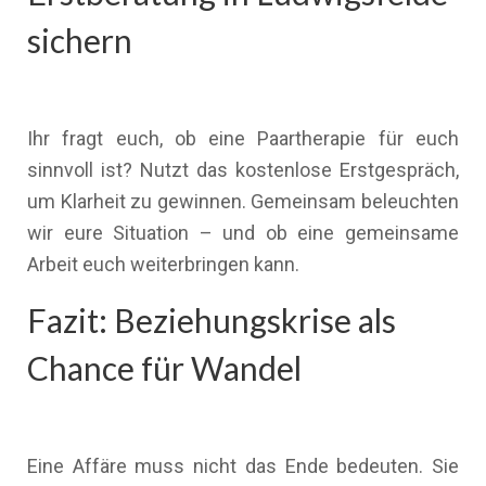
sichern
Ihr fragt euch, ob eine Paartherapie für euch
sinnvoll ist? Nutzt das kostenlose Erstgespräch,
um Klarheit zu gewinnen. Gemeinsam beleuchten
wir eure Situation – und ob eine gemeinsame
Arbeit euch weiterbringen kann.
Fazit: Beziehungskrise als
Chance für Wandel
Eine Affäre muss nicht das Ende bedeuten. Sie