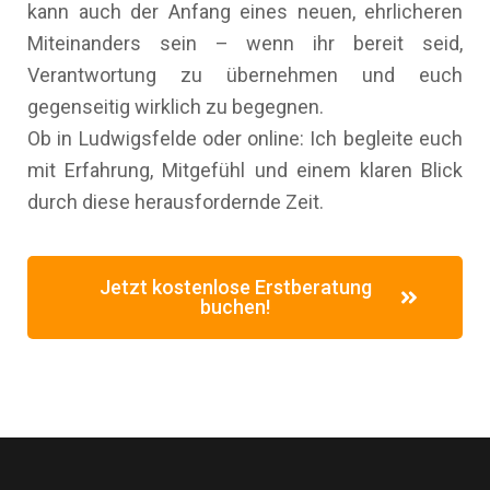
kann auch der Anfang eines neuen, ehrlicheren
Miteinanders sein – wenn ihr bereit seid,
Verantwortung zu übernehmen und euch
gegenseitig wirklich zu begegnen.
Ob in Ludwigsfelde oder online: Ich begleite euch
mit Erfahrung, Mitgefühl und einem klaren Blick
durch diese herausfordernde Zeit.
Jetzt kostenlose Erstberatung
buchen!