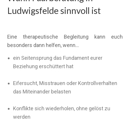
Ludwigsfelde sinnvoll ist
Eine therapeutische Begleitung kann euch
besonders dann helfen, wenn…
ein Seitensprung das Fundament eurer
Beziehung erschüttert hat
Eifersucht, Misstrauen oder Kontrollverhalten
das Miteinander belasten
Konflikte sich wiederholen, ohne gelöst zu
werden