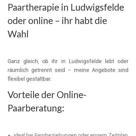
Paartherapie in Ludwigsfelde
oder online – ihr habt die
Wahl
Ganz gleich, ob ihr in Ludwigsfelde lebt oder
räumlich getrennt seid – meine Angebote sind
flexibel gestaltbar:
Vorteile der Online-
Paarberatung:
ideal bei Fernbeziehungen oder engem Zeitplan