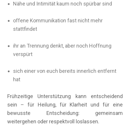
Nähe und Intimität kaum noch spürbar sind
offene Kommunikation fast nicht mehr
stattfindet
ihr an Trennung denkt, aber noch Hoffnung
verspürt
sich einer von euch bereits innerlich entfernt
hat
Frühzeitige Unterstützung kann entscheidend
sein – für Heilung, für Klarheit und für eine
bewusste Entscheidung: gemeinsam
weitergehen oder respektvoll loslassen.