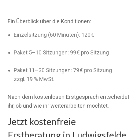
Ein Überblick über die Konditionen:
Einzelsitzung (60 Minuten): 120 €
Paket 5–10 Sitzungen: 99 € pro Sitzung
Paket 11–30 Sitzungen: 79 € pro Sitzung
zzgl. 19 % MwSt.
Nach dem kostenlosen Erstgespräch entscheidet
ihr, ob und wie ihr weiterarbeiten möchtet.
Jetzt kostenfreie
Erstberatung in Ludwigsfelde