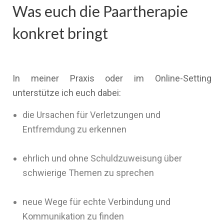
Was euch die Paartherapie
konkret bringt
In meiner Praxis oder im Online-Setting
unterstütze ich euch dabei:
die Ursachen für Verletzungen und
Entfremdung zu erkennen
ehrlich und ohne Schuldzuweisung über
schwierige Themen zu sprechen
neue Wege für echte Verbindung und
Kommunikation zu finden