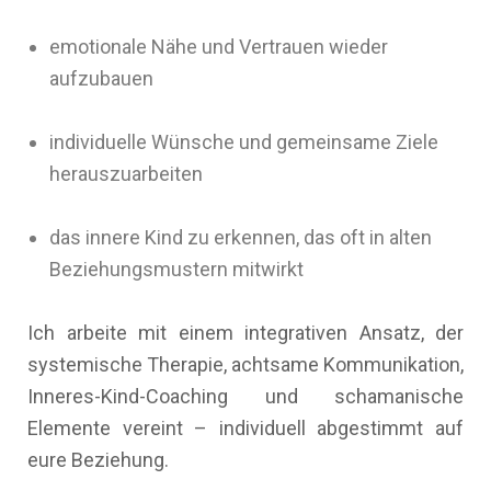
emotionale Nähe und Vertrauen wieder
aufzubauen
individuelle Wünsche und gemeinsame Ziele
herauszuarbeiten
das innere Kind zu erkennen, das oft in alten
Beziehungsmustern mitwirkt
Ich arbeite mit einem integrativen Ansatz, der
systemische Therapie, achtsame Kommunikation,
Inneres-Kind-Coaching und schamanische
Elemente vereint – individuell abgestimmt auf
eure Beziehung.