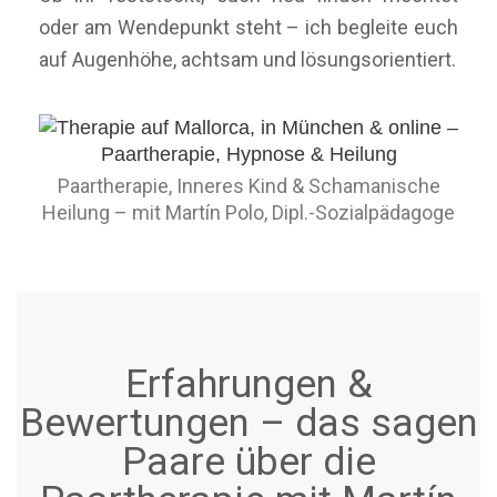
oder am Wendepunkt steht – ich begleite euch
auf Augenhöhe, achtsam und lösungsorientiert.
Paartherapie, Inneres Kind & Schamanische
Heilung – mit Martín Polo, Dipl.-Sozialpädagoge
Erfahrungen &
Bewertungen – das sagen
Paare über die