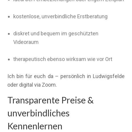
kostenlose, unverbindliche Erstberatung
diskret und bequem im geschützten
Videoraum
therapeutisch ebenso wirksam wie vor Ort
Ich bin für euch da – persönlich in Ludwigsfelde
oder digital via Zoom.
Transparente Preise &
unverbindliches
Kennenlernen