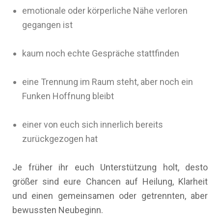
emotionale oder körperliche Nähe verloren
gegangen ist
kaum noch echte Gespräche stattfinden
eine Trennung im Raum steht, aber noch ein
Funken Hoffnung bleibt
einer von euch sich innerlich bereits
zurückgezogen hat
Je früher ihr euch Unterstützung holt, desto
größer sind eure Chancen auf Heilung, Klarheit
und einen gemeinsamen oder getrennten, aber
bewussten Neubeginn.