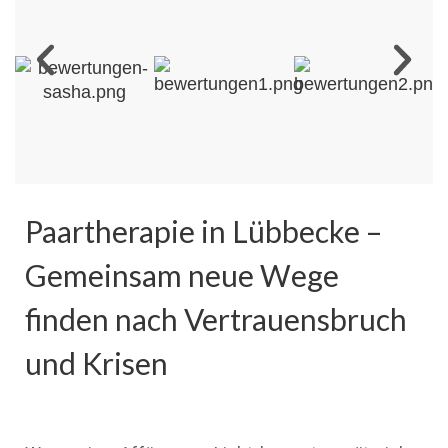
Paartherapie in Lübbecke –
Gemeinsam neue Wege
finden nach Vertrauensbruch
und Krisen