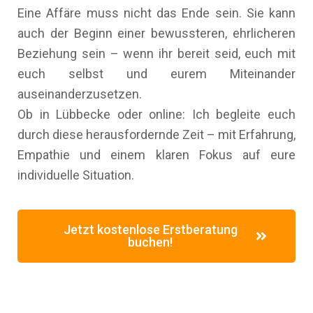
Eine Affäre muss nicht das Ende sein. Sie kann
auch der Beginn einer bewussteren, ehrlicheren
Beziehung sein – wenn ihr bereit seid, euch mit
euch selbst und eurem Miteinander
auseinanderzusetzen.
Ob in Lübbecke oder online: Ich begleite euch
durch diese herausfordernde Zeit – mit Erfahrung,
Empathie und einem klaren Fokus auf eure
individuelle Situation.
Jetzt kostenlose Erstberatung
buchen!