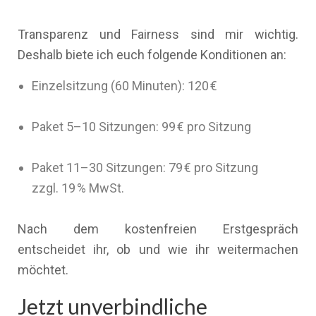
Transparenz und Fairness sind mir wichtig.
Deshalb biete ich euch folgende Konditionen an:
Einzelsitzung (60 Minuten): 120 €
Paket 5–10 Sitzungen: 99 € pro Sitzung
Paket 11–30 Sitzungen: 79 € pro Sitzung
zzgl. 19 % MwSt.
Nach dem kostenfreien Erstgespräch
entscheidet ihr, ob und wie ihr weitermachen
möchtet.
Jetzt unverbindliche