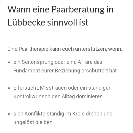
Wann eine Paarberatung in
Lübbecke sinnvoll ist
Eine Paartherapie kann euch unterstützen, wenn…
ein Seitensprung oder eine Affäre das
Fundament eurer Beziehung erschüttert hat
Eifersucht, Misstrauen oder ein ständiger
Kontrollwunsch den Alltag dominieren
sich Konflikte ständig im Kreis drehen und
ungelöst bleiben