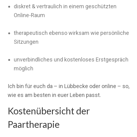
diskret & vertraulich in einem geschützten
Online-Raum
therapeutisch ebenso wirksam wie persönliche
Sitzungen
unverbindliches und kostenloses Erstgespräch
möglich
Ich bin für euch da – in Lübbecke oder online – so,
wie es am besten in euer Leben passt.
Kostenübersicht der
Paartherapie