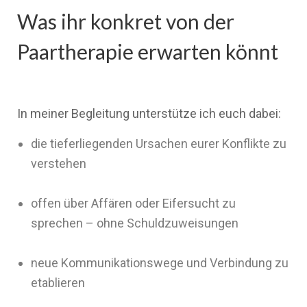
Was ihr konkret von der
Paartherapie erwarten könnt
In meiner Begleitung unterstütze ich euch dabei:
die tieferliegenden Ursachen eurer Konflikte zu
verstehen
offen über Affären oder Eifersucht zu
sprechen – ohne Schuldzuweisungen
neue Kommunikationswege und Verbindung zu
etablieren