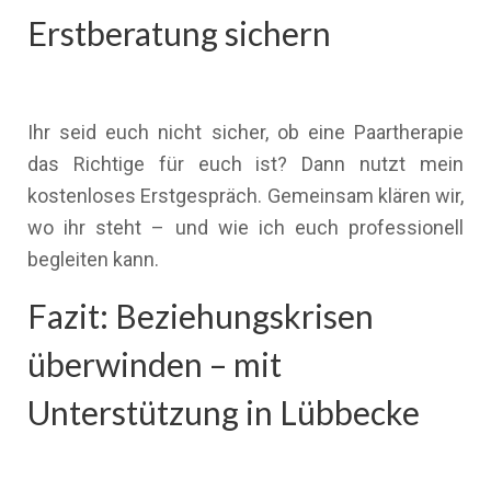
Erstberatung sichern
Ihr seid euch nicht sicher, ob eine Paartherapie
das Richtige für euch ist? Dann nutzt mein
kostenloses Erstgespräch. Gemeinsam klären wir,
wo ihr steht – und wie ich euch professionell
begleiten kann.
Fazit: Beziehungskrisen
überwinden – mit
Unterstützung in Lübbecke