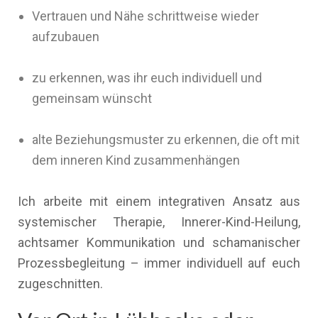
Vertrauen und Nähe schrittweise wieder
aufzubauen
zu erkennen, was ihr euch individuell und
gemeinsam wünscht
alte Beziehungsmuster zu erkennen, die oft mit
dem inneren Kind zusammenhängen
Ich arbeite mit einem integrativen Ansatz aus
systemischer Therapie, Innerer-Kind-Heilung,
achtsamer Kommunikation und schamanischer
Prozessbegleitung – immer individuell auf euch
zugeschnitten.