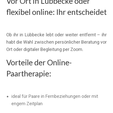
Vor Ort in Lübbecke oder
flexibel online: Ihr entscheidet
Ob ihr in Lübbecke lebt oder weiter entfernt – ihr
habt die Wahl zwischen persönlicher Beratung vor
Ort oder digitaler Begleitung per Zoom.
Vorteile der Online-
Paartherapie:
ideal für Paare in Fernbeziehungen oder mit
engem Zeitplan