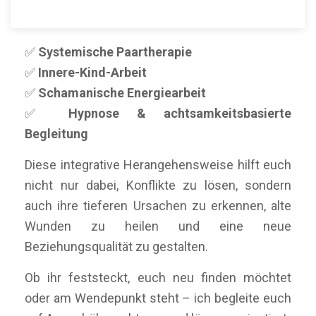
Meine therapeutische Arbeit kombiniert:
✅
Systemische Paartherapie
✅
Innere-Kind-Arbeit
✅
Schamanische Energiearbeit
✅
Hypnose & achtsamkeitsbasierte
Begleitung
Diese integrative Herangehensweise hilft euch
nicht nur dabei, Konflikte zu lösen, sondern
auch ihre tieferen Ursachen zu erkennen, alte
Wunden zu heilen und eine neue
Beziehungsqualität zu gestalten.
Ob ihr feststeckt, euch neu finden möchtet
oder am Wendepunkt steht – ich begleite euch