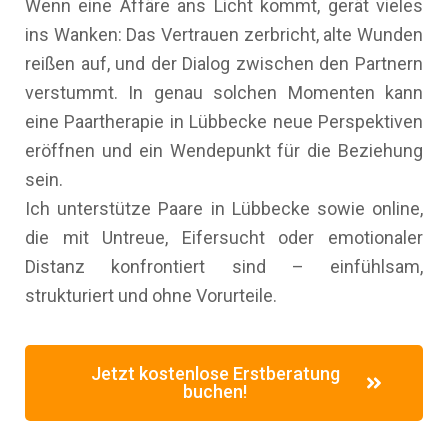
Wenn eine Affäre ans Licht kommt, gerät vieles
ins Wanken: Das Vertrauen zerbricht, alte Wunden
reißen auf, und der Dialog zwischen den Partnern
verstummt. In genau solchen Momenten kann
eine Paartherapie in Lübbecke neue Perspektiven
eröffnen und ein Wendepunkt für die Beziehung
sein.
Ich unterstütze Paare in Lübbecke sowie online,
die mit Untreue, Eifersucht oder emotionaler
Distanz konfrontiert sind – einfühlsam,
strukturiert und ohne Vorurteile.
Jetzt kostenlose Erstberatung
buchen!