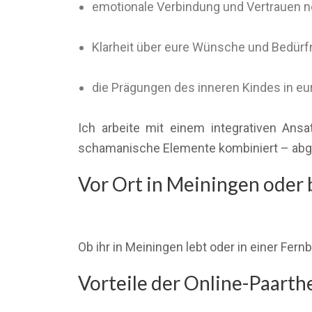
emotionale Verbindung und Vertrauen 
Klarheit über eure Wünsche und Bedürf
die Prägungen des inneren Kindes in e
Ich arbeite mit einem integrativen Ans
schamanische Elemente kombiniert – abges
Vor Ort in Meiningen oder 
Ob ihr in Meiningen lebt oder in einer Fern
Vorteile der Online-Paarth