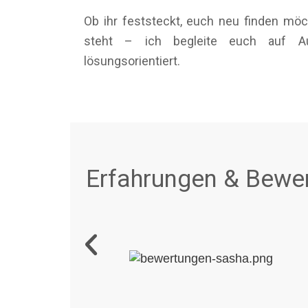
Ob ihr feststeckt, euch neu finden m
steht – ich begleite euch auf A
lösungsorientiert.
Erfahrungen & Bewer