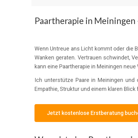
Paartherapie in Meiningen 
Wenn Untreue ans Licht kommt oder die B
Wanken geraten. Vertrauen schwindet, Ve
kann eine Paartherapie in Meiningen neue 
Ich unterstütze Paare in Meiningen und o
Empathie, Struktur und einem klaren Blick 
Jetzt kostenlose Erstberatung buch