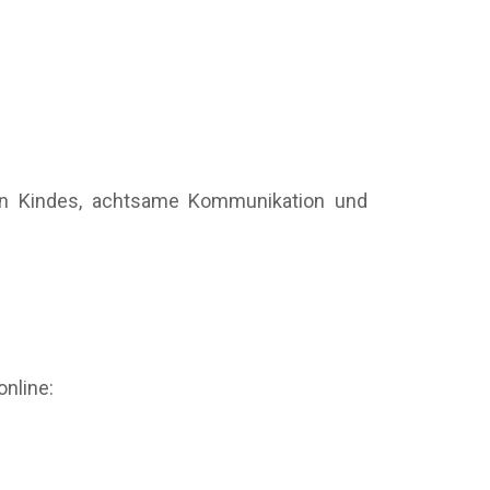
eren Kindes, achtsame Kommunikation und
online: