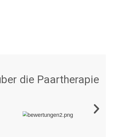
ber die Paartherapie