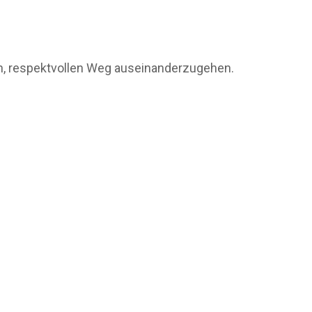
n, respektvollen Weg auseinanderzugehen.