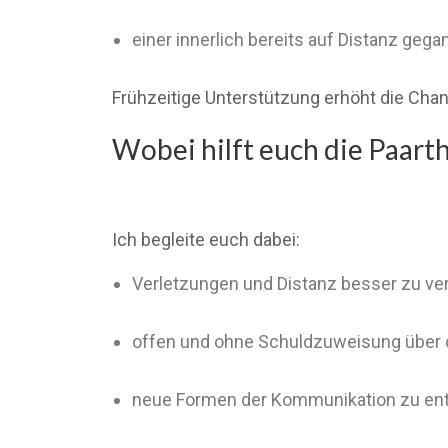
einer innerlich bereits auf Distanz gega
Frühzeitige Unterstützung erhöht die Ch
Wobei hilft euch die Paart
Ich begleite euch dabei:
Verletzungen und Distanz besser zu ve
offen und ohne Schuldzuweisung über 
neue Formen der Kommunikation zu en