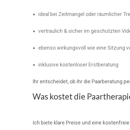
ideal bei Zeitmangel oder räumlicher T
vertraulich & sicher im geschützten Vi
ebenso wirkungsvoll wie eine Sitzung vo
inklusive kostenloser Erstberatung
Ihr entscheidet, ob ihr die Paarberatung
Was kostet die Paartherapi
Ich biete klare Preise und eine kostenfreie