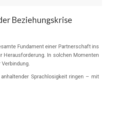
oder Beziehungskrise
esamte Fundament einer Partnerschaft ins
ur Herausforderung. In solchen Momenten
r Verbindung.
 anhaltender Sprachlosigkeit ringen – mit