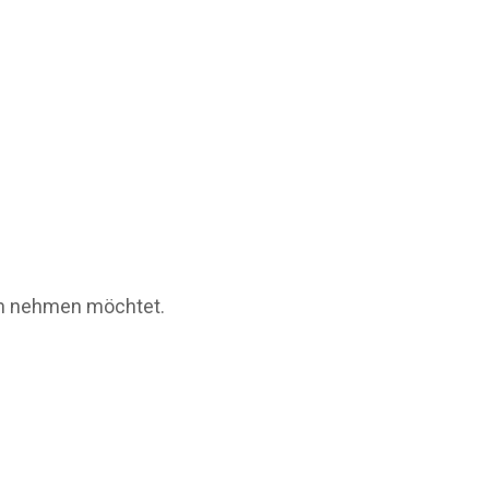
uch nehmen möchtet.