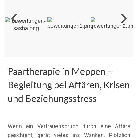
Paartherapie in Meppen –
Begleitung bei Affären, Krisen
und Beziehungsstress
Wenn ein Vertrauensbruch durch eine Affäre
geschieht, gerät vieles ins Wanken. Plötzlich