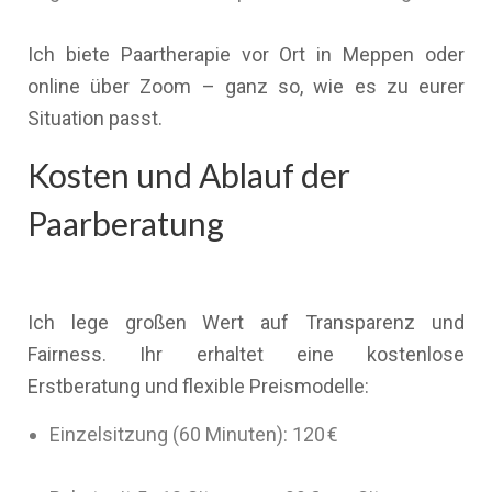
Ich biete Paartherapie vor Ort in Meppen oder
online über Zoom – ganz so, wie es zu eurer
Situation passt.
Kosten und Ablauf der
Paarberatung
Ich lege großen Wert auf Transparenz und
Fairness. Ihr erhaltet eine kostenlose
Erstberatung und flexible Preismodelle:
Einzelsitzung (60 Minuten): 120 €