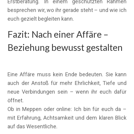
Erstberatung. In einem geschützten Rahmen
besprechen wir, wo ihr gerade steht – und wie ich
euch gezielt begleiten kann.
Fazit: Nach einer Affäre –
Beziehung bewusst gestalten
Eine Affäre muss kein Ende bedeuten. Sie kann
auch der Anstoß für mehr Ehrlichkeit, Tiefe und
neue Verbindungen sein – wenn ihr euch dafür
öffnet.
Ob in Meppen oder online: Ich bin für euch da –
mit Erfahrung, Achtsamkeit und dem klaren Blick
auf das Wesentliche.