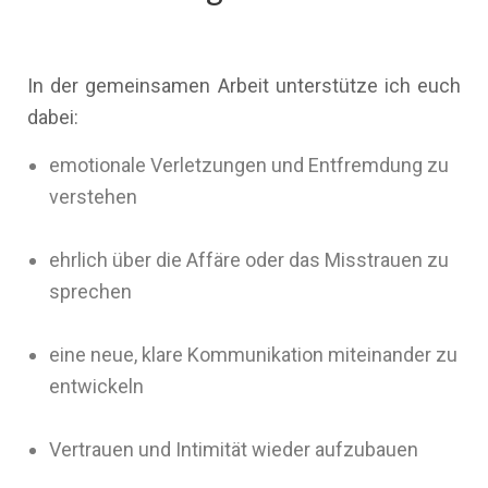
In der gemeinsamen Arbeit unterstütze ich euch
dabei:
emotionale Verletzungen und Entfremdung zu
verstehen
ehrlich über die Affäre oder das Misstrauen zu
sprechen
eine neue, klare Kommunikation miteinander zu
entwickeln
Vertrauen und Intimität wieder aufzubauen