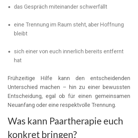
das Gespräch miteinander schwerfällt
eine Trennung im Raum steht, aber Hoffnung
bleibt
sich einer von euch innerlich bereits entfernt
hat
Frühzeitige Hilfe kann den entscheidenden
Unterschied machen – hin zu einer bewussten
Entscheidung, egal ob für einen gemeinsamen
Neuanfang oder eine respektvolle Trennung.
Was kann Paartherapie euch
konkret bringen?