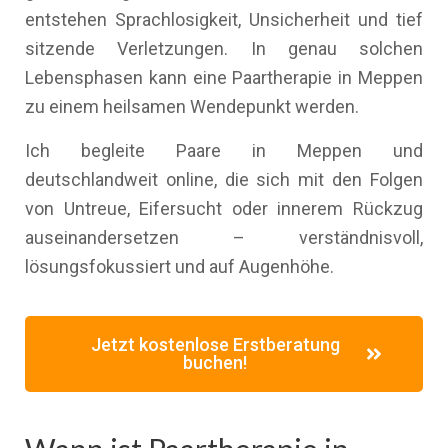
entstehen Sprachlosigkeit, Unsicherheit und tief
sitzende Verletzungen. In genau solchen
Lebensphasen kann eine Paartherapie in Meppen
zu einem heilsamen Wendepunkt werden.
Ich begleite Paare in Meppen und
deutschlandweit online, die sich mit den Folgen
von Untreue, Eifersucht oder innerem Rückzug
auseinandersetzen – verständnisvoll,
lösungsfokussiert und auf Augenhöhe.
Jetzt kostenlose Erstberatung
buchen!