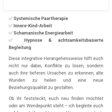
Meine therapeutische Arbeit kombiniert:
✅
Systemische Paartherapie
✅
Innere-Kind-Arbeit
✅
Schamanische Energiearbeit
✅
Hypnose & achtsamkeitsbasierte
Begleitung
Diese integrative Herangehensweise hilft euch
nicht nur dabei, Konflikte zu lösen, sondern
auch ihre tieferen Ursachen zu erkennen, alte
Wunden zu heilen und eine neue
Beziehungsqualität zu gestalten.
Ob ihr feststeckt, euch neu finden möchtet
oder am Wendepunkt steht – ich begleite euch