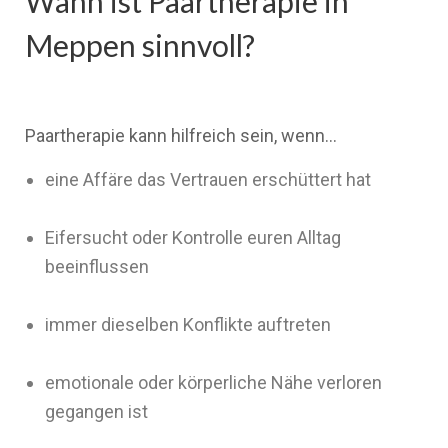
Wann ist Paartherapie in
Meppen sinnvoll?
Paartherapie kann hilfreich sein, wenn…
eine Affäre das Vertrauen erschüttert hat
Eifersucht oder Kontrolle euren Alltag
beeinflussen
immer dieselben Konflikte auftreten
emotionale oder körperliche Nähe verloren
gegangen ist