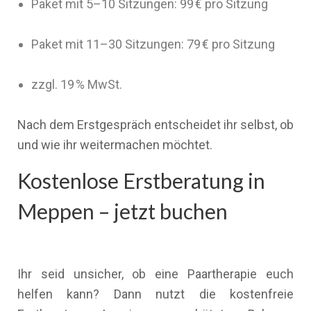
Paket mit 5–10 Sitzungen: 99 € pro Sitzung
Paket mit 11–30 Sitzungen: 79 € pro Sitzung
zzgl. 19 % MwSt.
Nach dem Erstgespräch entscheidet ihr selbst, ob
und wie ihr weitermachen möchtet.
Kostenlose Erstberatung in
Meppen – jetzt buchen
Ihr seid unsicher, ob eine Paartherapie euch
helfen kann? Dann nutzt die kostenfreie