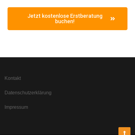
Jetzt kostenlose Erstberatung
buchen!
Kontakt
Datenschutzerklärung
Impressum