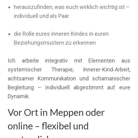
herauszufinden, was euch wirklich wichtig ist –
individuell und als Paar
die Rolle eures inneren Kindes in euren
Beziehungsmustern zu erkennen
Ich arbeite integrativ mit Elementen aus
systemischer Therapie, Innerer-Kind-Arbeit,
achtsamer Kommunikation und schamanischer
Begleitung – individuell abgestimmt auf eure
Dynamik.
Vor Ort in Meppen oder
online – flexibel und