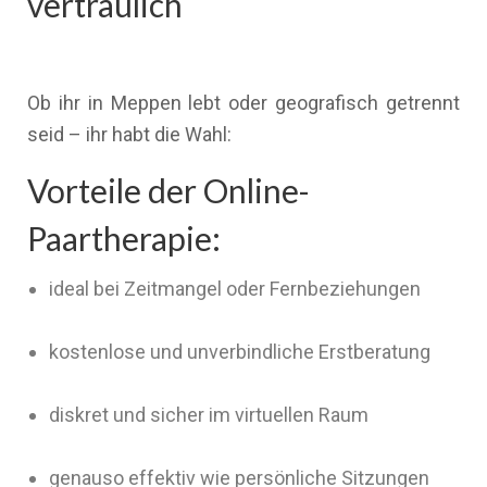
vertraulich
Ob ihr in Meppen lebt oder geografisch getrennt
seid – ihr habt die Wahl:
Vorteile der Online-
Paartherapie:
ideal bei Zeitmangel oder Fernbeziehungen
kostenlose und unverbindliche Erstberatung
diskret und sicher im virtuellen Raum
genauso effektiv wie persönliche Sitzungen