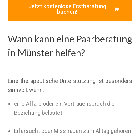
Jetzt kostenlose Erstberatung
buchen!
Wann kann eine Paarberatung
in Münster helfen?
Eine therapeutische Unterstützung ist besonders
sinnvoll, wenn:
eine Affäre oder ein Vertrauensbruch die
Beziehung belastet
Eifersucht oder Misstrauen zum Alltag gehören