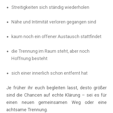
Streitigkeiten sich ständig wiederholen
Nähe und Intimität verloren gegangen sind
kaum noch ein offener Austausch stattfindet
die Trennung im Raum steht, aber noch
Hoffnung besteht
sich einer innerlich schon entfernt hat
Je früher ihr euch begleiten lasst, desto größer
sind die Chancen auf echte Klärung – sei es für
einen neuen gemeinsamen Weg oder eine
achtsame Trennung.