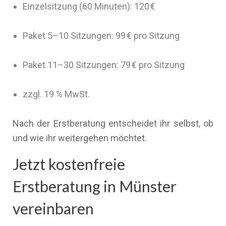
Einzelsitzung (60 Minuten): 120 €
Paket 5–10 Sitzungen: 99 € pro Sitzung
Paket 11–30 Sitzungen: 79 € pro Sitzung
zzgl. 19 % MwSt.
Nach der Erstberatung entscheidet ihr selbst, ob
und wie ihr weitergehen möchtet.
Jetzt kostenfreie
Erstberatung in Münster
vereinbaren