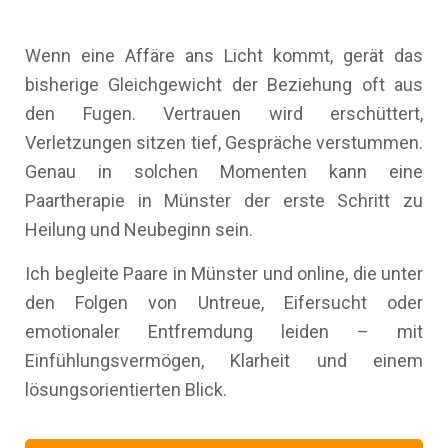
Wenn eine Affäre ans Licht kommt, gerät das
bisherige Gleichgewicht der Beziehung oft aus
den Fugen. Vertrauen wird erschüttert,
Verletzungen sitzen tief, Gespräche verstummen.
Genau in solchen Momenten kann eine
Paartherapie in Münster der erste Schritt zu
Heilung und Neubeginn sein.
Ich begleite Paare in Münster und online, die unter
den Folgen von Untreue, Eifersucht oder
emotionaler Entfremdung leiden – mit
Einfühlungsvermögen, Klarheit und einem
lösungsorientierten Blick.