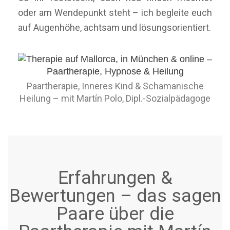
oder am Wendepunkt steht – ich begleite euch
auf Augenhöhe, achtsam und lösungsorientiert.
Paartherapie, Inneres Kind & Schamanische
Heilung – mit Martín Polo, Dipl.-Sozialpädagoge
Erfahrungen &
Bewertungen – das sagen
Paare über die