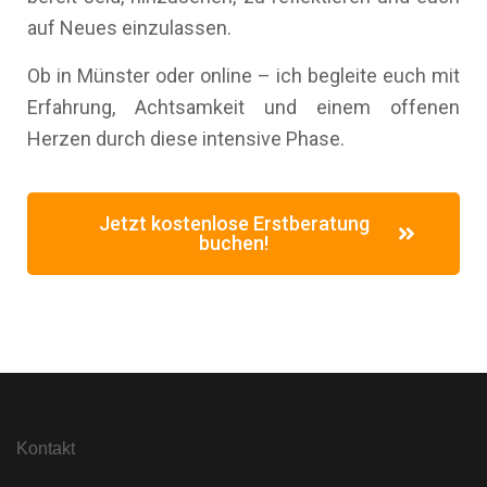
auf Neues einzulassen.
Ob in Münster oder online – ich begleite euch mit
Erfahrung, Achtsamkeit und einem offenen
Herzen durch diese intensive Phase.
Jetzt kostenlose Erstberatung
buchen!
Kontakt