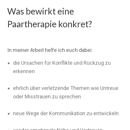
Was bewirkt eine
Paartherapie konkret?
In meiner Arbeit helfe ich euch dabei:
die Ursachen für Konflikte und Rückzug zu
erkennen
ehrlich über verletzende Themen wie Untreue
oder Misstrauen zu sprechen
neue Wege der Kommunikation zu entwickeln