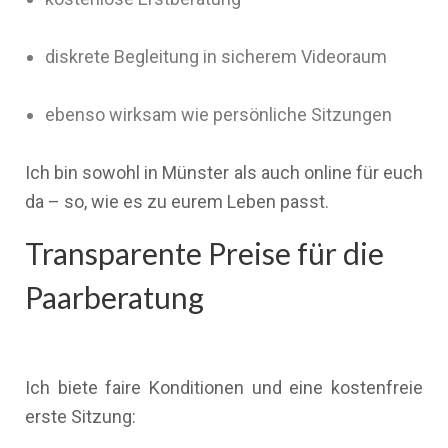
diskrete Begleitung in sicherem Videoraum
ebenso wirksam wie persönliche Sitzungen
Ich bin sowohl in Münster als auch online für euch
da – so, wie es zu eurem Leben passt.
Transparente Preise für die
Paarberatung
Ich biete faire Konditionen und eine kostenfreie
erste Sitzung: