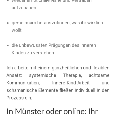
wieder emotionale Nähe und Vertrauen
aufzubauen
gemeinsam herauszufinden, was ihr wirklich
wollt
die unbewussten Prägungen des inneren
Kindes zu verstehen
Ich arbeite mit einem ganzheitlichen und flexiblen
Ansatz: systemische Therapie, achtsame
Kommunikation, Innere-Kind-Arbeit und
schamanische Elemente fließen individuell in den
Prozess ein.
In Münster oder online: Ihr