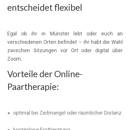
entscheidet flexibel
Egal ob ihr in Münster lebt oder euch an
verschiedenen Orten befindet – ihr habt die Wahl
zwischen Sitzungen vor Ort oder digital über
Zoom.
Vorteile der Online-
Paartherapie:
optimal bei Zeitmangel oder räumlicher Distanz
kostenlose Erstberatung