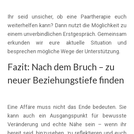
Ihr seid unsicher, ob eine Paartherapie euch
weiterhelfen kann? Dann nutzt die Möglichkeit zu
einem unverbindlichen Erstgespräch. Gemeinsam
erkunden wir eure aktuelle Situation und
besprechen mögliche Wege der Unterstützung.
Fazit: Nach dem Bruch – zu
neuer Beziehungstiefe finden
Eine Affäre muss nicht das Ende bedeuten. Sie
kann auch ein Ausgangspunkt für bewusste
Veränderung und echte Nähe sein – wenn ihr
bereit seid, hinzusehen, zu reflektieren und euch