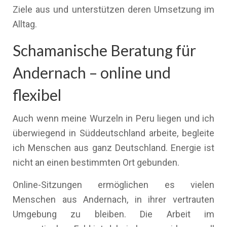
Ziele aus und unterstützen deren Umsetzung im
Alltag.
Schamanische Beratung für
Andernach – online und
flexibel
Auch wenn meine Wurzeln in Peru liegen und ich
überwiegend in Süddeutschland arbeite, begleite
ich Menschen aus ganz Deutschland. Energie ist
nicht an einen bestimmten Ort gebunden.
Online-Sitzungen ermöglichen es vielen
Menschen aus Andernach, in ihrer vertrauten
Umgebung zu bleiben. Die Arbeit im