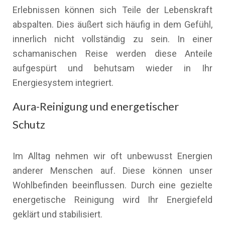
Erlebnissen können sich Teile der Lebenskraft
abspalten. Dies äußert sich häufig in dem Gefühl,
innerlich nicht vollständig zu sein. In einer
schamanischen Reise werden diese Anteile
aufgespürt und behutsam wieder in Ihr
Energiesystem integriert.
Aura-Reinigung und energetischer
Schutz
Im Alltag nehmen wir oft unbewusst Energien
anderer Menschen auf. Diese können unser
Wohlbefinden beeinflussen. Durch eine gezielte
energetische Reinigung wird Ihr Energiefeld
geklärt und stabilisiert.