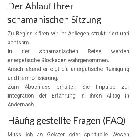
Der Ablauf Ihrer
schamanischen Sitzung
Zu Beginn klären wir Ihr Anliegen strukturiert und
achtsam.
In der schamanischen Reise werden
energetische Blockaden wahrgenommen.
Anschließend erfolgt die energetische Reinigung
und Harmonisierung.
Zum Abschluss erhalten Sie Impulse zur
Integration der Erfahrung in Ihren Alltag in
Andernach.
Häufig gestellte Fragen (FAQ)
Muss ich an Geister oder spirituelle Wesen