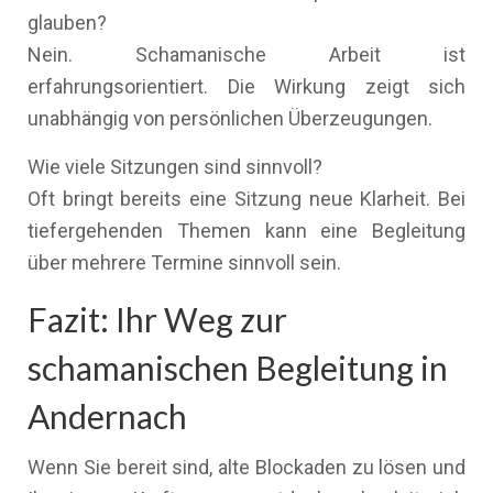
glauben?
Nein. Schamanische Arbeit ist
erfahrungsorientiert. Die Wirkung zeigt sich
unabhängig von persönlichen Überzeugungen.
Wie viele Sitzungen sind sinnvoll?
Oft bringt bereits eine Sitzung neue Klarheit. Bei
tiefergehenden Themen kann eine Begleitung
über mehrere Termine sinnvoll sein.
Fazit: Ihr Weg zur
schamanischen Begleitung in
Andernach
Wenn Sie bereit sind, alte Blockaden zu lösen und