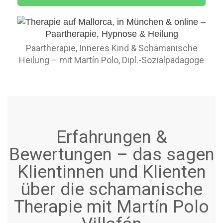
Paartherapie, Inneres Kind & Schamanische
Heilung – mit Martín Polo, Dipl.-Sozialpädagoge
Erfahrungen &
Bewertungen – das sagen
Klientinnen und Klienten
über die schamanische
Therapie mit Martín Polo