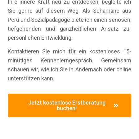
Ihre innere Kraft neu zu entdecken, begleite ich
Sie gerne auf diesem Weg. Als Schamane aus
Peru und Sozialpädagoge biete ich einen seriösen,
tiefgehenden und ganzheitlichen Ansatz zur
persönlichen Entwicklung.
Kontaktieren Sie mich für ein kostenloses 15-
minütiges Kennenlerngespräch. Gemeinsam
schauen wir, wie ich Sie in Andernach oder online
unterstützen kann.
Jetzt kostenlose Erstberatung
buchen!