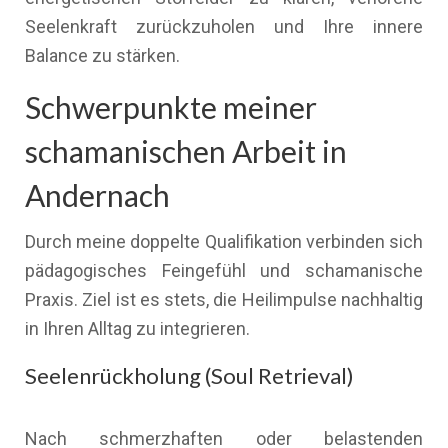
Seelenkraft zurückzuholen und Ihre innere
Balance zu stärken.
Schwerpunkte meiner
schamanischen Arbeit in
Andernach
Durch meine doppelte Qualifikation verbinden sich
pädagogisches Feingefühl und schamanische
Praxis. Ziel ist es stets, die Heilimpulse nachhaltig
in Ihren Alltag zu integrieren.
Seelenrückholung (Soul Retrieval)
Nach schmerzhaften oder belastenden