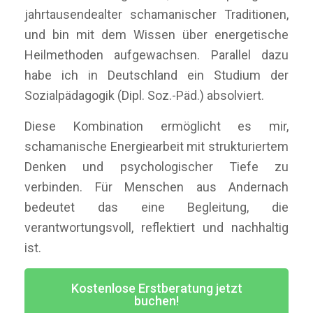
jahrtausendealter schamanischer Traditionen,
und bin mit dem Wissen über energetische
Heilmethoden aufgewachsen. Parallel dazu
habe ich in Deutschland ein Studium der
Sozialpädagogik (Dipl. Soz.-Päd.) absolviert.
Diese Kombination ermöglicht es mir,
schamanische Energiearbeit mit strukturiertem
Denken und psychologischer Tiefe zu
verbinden. Für Menschen aus Andernach
bedeutet das eine Begleitung, die
verantwortungsvoll, reflektiert und nachhaltig
ist.
Kostenlose Erstberatung jetzt
buchen!