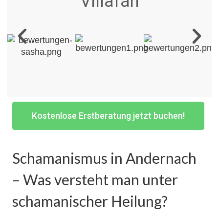
Villafán
Kostenlose Erstberatung jetzt buchen!
Schamanismus in Andernach
– Was versteht man unter
schamanischer Heilung?