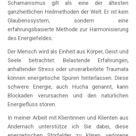
Schamanismus gilt als eine der ältesten
ganzheitlichen Heilmethoden der Welt. Er ist kein
Glaubenssystem, sondern eine
erfahrungsbasierte Methode zur Harmonisierung
des Energiefeldes.
Der Mensch wird als Einheit aus Körper, Geist und
Seele betrachtet. Belastende Erfahrungen,
anhaltender Stress oder unverarbeitete Traumata
können energetische Spuren hinterlassen. Diese
schwere Energie, auch Hucha genannt, kann
Blockaden verursachen und den natürlichen
Energiefluss stören.
In meiner Arbeit mit Klientinnen und Klienten aus
Andernach unterstütze ich Sie dabei, diese
energetischen Störfelder zu klären, verlorene