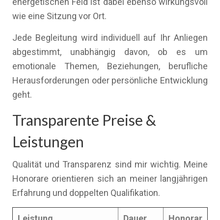
energetischen Feld ist dabei ebenso wirkungsvoll
wie eine Sitzung vor Ort.
Jede Begleitung wird individuell auf Ihr Anliegen
abgestimmt, unabhängig davon, ob es um
emotionale Themen, Beziehungen, berufliche
Herausforderungen oder persönliche Entwicklung
geht.
Transparente Preise &
Leistungen
Qualität und Transparenz sind mir wichtig. Meine
Honorare orientieren sich an meiner langjährigen
Erfahrung und doppelten Qualifikation.
Leistung
Dauer
Honorar