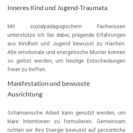
Inneres Kind und Jugend-Traumata
Mit sozialpädagogischem Fachwissen
unterstütze ich Sie dabei, prägende Erfahrungen
aus Kindheit und Jugend bewusst zu machen.
Alte emotionale und energetische Muster können
so gelöst werden, um heutige Entscheidungen
freier zu treffen.
Manifestation und bewusste
Ausrichtung
Schamanische Arbeit kann genutzt werden, um
klare Intentionen zu formulieren. Gemeinsam
richten wir Ihre Energie bewusst auf persönliche