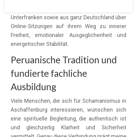
Menschen aus Aschaffenburg, dem Raum
Unterfranken sowie aus ganz Deutschland über
Online-Sitzungen auf ihrem Weg zu innerer
Freiheit, emotionaler Ausgeglichenheit und
energetischer Stabilität.
Peruanische Tradition und
fundierte fachliche
Ausbildung
Viele Menschen, die sich für Schamanismus in
Aschaffenburg interessieren, wünschen sich
eine spirituelle Begleitung, die authentisch ist
und gleichzeitig Klarheit und Sicherheit
vermittelt. Genau diese Verbindung prägt meine