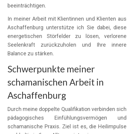
beeinträchtigen.
In meiner Arbeit mit Klientinnen und Klienten aus
Aschaffenburg unterstütze ich Sie dabei, diese
energetischen Störfelder zu lösen, verlorene
Seelenkraft zurückzuholen und Ihre innere
Balance zu stärken.
Schwerpunkte meiner
schamanischen Arbeit in
Aschaffenburg
Durch meine doppelte Qualifikation verbinden sich
pädagogisches Einfühlungsvermögen und
schamanische Praxis. Ziel ist es, die Heilimpulse