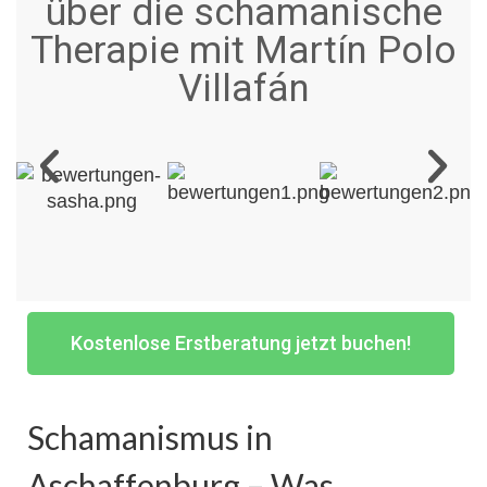
über die schamanische
Therapie mit Martín Polo
Villafán
Kostenlose Erstberatung jetzt buchen!
Schamanismus in
Aschaffenburg – Was