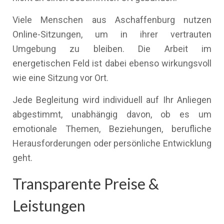
Viele Menschen aus Aschaffenburg nutzen
Online-Sitzungen, um in ihrer vertrauten
Umgebung zu bleiben. Die Arbeit im
energetischen Feld ist dabei ebenso wirkungsvoll
wie eine Sitzung vor Ort.
Jede Begleitung wird individuell auf Ihr Anliegen
abgestimmt, unabhängig davon, ob es um
emotionale Themen, Beziehungen, berufliche
Herausforderungen oder persönliche Entwicklung
geht.
Transparente Preise &
Leistungen