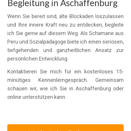
Begleitung in Aschaffenburg
Wenn Sie bereit sind, alte Blockaden loszulassen
und Ihre innere Kraft neu zu entdecken, begleite
ich Sie gerne auf diesem Weg. Als Schamane aus
Peru und Sozialpädagoge biete ich einen seriösen,
tiefgehenden und ganzheitlichen Ansatz zur
persönlichen Entwicklung.
Kontaktieren Sie mich für ein kostenloses 15-
minütiges Kennenlerngespräch. Gemeinsam
schauen wir, wie ich Sie in Aschaffenburg oder
online unterstützen kann.