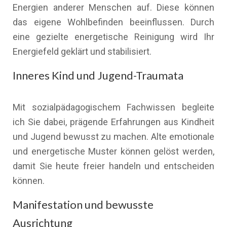
Energien anderer Menschen auf. Diese können
das eigene Wohlbefinden beeinflussen. Durch
eine gezielte energetische Reinigung wird Ihr
Energiefeld geklärt und stabilisiert.
Inneres Kind und Jugend-Traumata
Mit sozialpädagogischem Fachwissen begleite
ich Sie dabei, prägende Erfahrungen aus Kindheit
und Jugend bewusst zu machen. Alte emotionale
und energetische Muster können gelöst werden,
damit Sie heute freier handeln und entscheiden
können.
Manifestation und bewusste
Ausrichtung