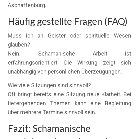
Aschaffenburg.
Häufig gestellte Fragen (FAQ)
Muss ich an Geister oder spirituelle Wesen
glauben?
Nein. Schamanische Arbeit ist
erfahrungsorientiert. Die Wirkung zeigt sich
unabhängig von persönlichen Überzeugungen.
Wie viele Sitzungen sind sinnvoll?
Oft bringt bereits eine Sitzung neue Klarheit. Bei
tiefergehenden Themen kann eine Begleitung
über mehrere Termine sinnvoll sein.
Fazit: Schamanische