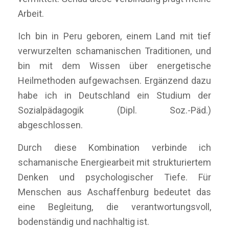
Arbeit.
Ich bin in Peru geboren, einem Land mit tief
verwurzelten schamanischen Traditionen, und
bin mit dem Wissen über energetische
Heilmethoden aufgewachsen. Ergänzend dazu
habe ich in Deutschland ein Studium der
Sozialpädagogik (Dipl. Soz.-Päd.)
abgeschlossen.
Durch diese Kombination verbinde ich
schamanische Energiearbeit mit strukturiertem
Denken und psychologischer Tiefe. Für
Menschen aus Aschaffenburg bedeutet das
eine Begleitung, die verantwortungsvoll,
bodenständig und nachhaltig ist.