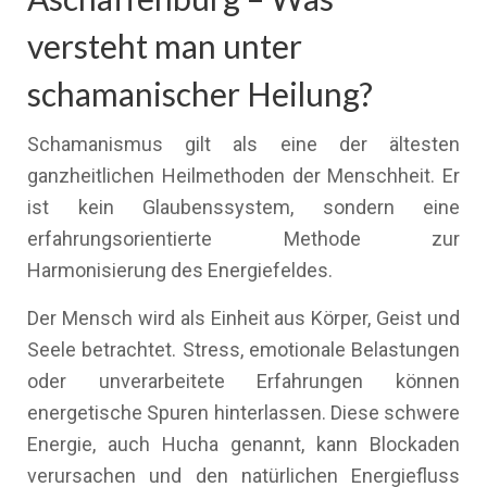
versteht man unter
schamanischer Heilung?
Schamanismus gilt als eine der ältesten
ganzheitlichen Heilmethoden der Menschheit. Er
ist kein Glaubenssystem, sondern eine
erfahrungsorientierte Methode zur
Harmonisierung des Energiefeldes.
Der Mensch wird als Einheit aus Körper, Geist und
Seele betrachtet. Stress, emotionale Belastungen
oder unverarbeitete Erfahrungen können
energetische Spuren hinterlassen. Diese schwere
Energie, auch Hucha genannt, kann Blockaden
verursachen und den natürlichen Energiefluss