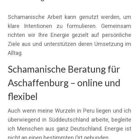
Schamanische Arbeit kann genutzt werden, um
klare Intentionen zu formulieren. Gemeinsam
richten wir Ihre Energie gezielt auf persönliche
Ziele aus und unterstützen deren Umsetzung im
Alltag.
Schamanische Beratung für
Aschaffenburg – online und
flexibel
Auch wenn meine Wurzeln in Peru liegen und ich
überwiegend in Süddeutschland arbeite, begleite
ich Menschen aus ganz Deutschland. Energie ist
nicht an einen bestimmten Ort gebunden.