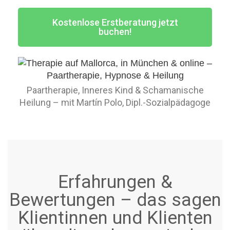
Kostenlose Erstberatung jetzt
buchen!
Paartherapie, Inneres Kind & Schamanische
Heilung – mit Martín Polo, Dipl.-Sozialpädagoge
Erfahrungen &
Bewertungen – das sagen
Klientinnen und Klienten