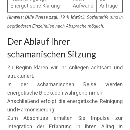
Energetische Klärung
Aufwand
Anfrage
Hinweis:
(
Alle Preise zzgl. 19 % MwSt.
). Sozialtarife sind in
begründeten Einzelfällen nach Absprache möglich.
Der Ablauf Ihrer
schamanischen Sitzung
Zu Beginn klären wir Ihr Anliegen achtsam und
strukturiert.
In der schamanischen Reise werden
energetische Blockaden wahrgenommen.
Anschließend erfolgt die energetische Reinigung
und Harmonisierung.
Zum Abschluss erhalten Sie Impulse zur
Integration der Erfahrung in Ihren Alltag in