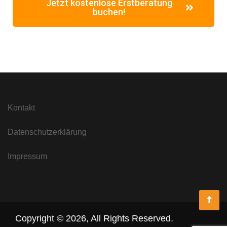
Jetzt kostenlose Erstberatung
buchen!
Kontakt
Datenschutzerklärung
Impressum
Copyright ©
2026
,
All Rights Reserved.