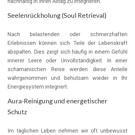
nachhaltig in Ihren Alltag zu integrieren.
Seelenrückholung (Soul Retrieval)
Nach belastenden oder schmerzhaften
Erlebnissen können sich Teile der Lebenskraft
abspalten. Dies zeigt sich häufig in einem Gefühl
innerer Leere oder Unvollständigkeit. In einer
schamanischen Reise werden diese Anteile
wahrgenommen und behutsam wieder in Ihr
Energiesystem integriert.
Aura-Reinigung und energetischer
Schutz
Im täglichen Leben nehmen wir oft unbewusst