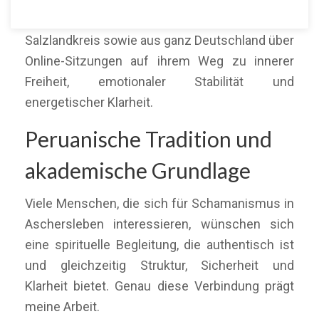
Menschen aus Aschersleben, dem
Salzlandkreis sowie aus ganz Deutschland über
Online-Sitzungen auf ihrem Weg zu innerer
Freiheit, emotionaler Stabilität und
energetischer Klarheit.
Peruanische Tradition und
akademische Grundlage
Viele Menschen, die sich für Schamanismus in
Aschersleben interessieren, wünschen sich
eine spirituelle Begleitung, die authentisch ist
und gleichzeitig Struktur, Sicherheit und
Klarheit bietet. Genau diese Verbindung prägt
meine Arbeit.