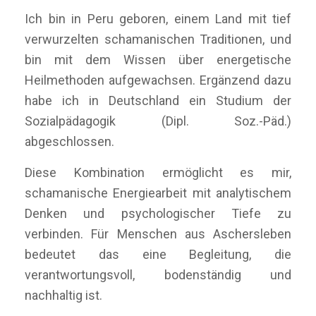
Ich bin in Peru geboren, einem Land mit tief
verwurzelten schamanischen Traditionen, und
bin mit dem Wissen über energetische
Heilmethoden aufgewachsen. Ergänzend dazu
habe ich in Deutschland ein Studium der
Sozialpädagogik (Dipl. Soz.-Päd.)
abgeschlossen.
Diese Kombination ermöglicht es mir,
schamanische Energiearbeit mit analytischem
Denken und psychologischer Tiefe zu
verbinden. Für Menschen aus Aschersleben
bedeutet das eine Begleitung, die
verantwortungsvoll, bodenständig und
nachhaltig ist.