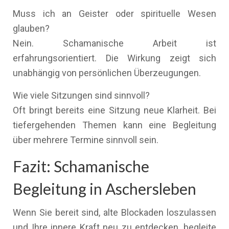
Muss ich an Geister oder spirituelle Wesen
glauben?
Nein. Schamanische Arbeit ist
erfahrungsorientiert. Die Wirkung zeigt sich
unabhängig von persönlichen Überzeugungen.
Wie viele Sitzungen sind sinnvoll?
Oft bringt bereits eine Sitzung neue Klarheit. Bei
tiefergehenden Themen kann eine Begleitung
über mehrere Termine sinnvoll sein.
Fazit: Schamanische
Begleitung in Aschersleben
Wenn Sie bereit sind, alte Blockaden loszulassen
und Ihre innere Kraft neu zu entdecken, begleite