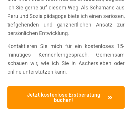
ich Sie gerne auf diesem Weg. Als Schamane aus
Peru und Sozialpädagoge biete ich einen seriösen,
tiefgehenden und ganzheitlichen Ansatz zur
persönlichen Entwicklung.
Kontaktieren Sie mich für ein kostenloses 15-
minütiges Kennenlerngespräch. Gemeinsam
schauen wir, wie ich Sie in Aschersleben oder
online unterstützen kann.
Jetzt kostenlose Erstberatung
buchen!