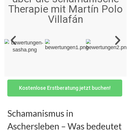
Therapie mit Martín Polo
Villafán
Kostenlose Erstberatung jetzt buchen!
Schamanismus in
Aschersleben – Was bedeutet