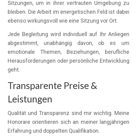
Sitzungen, um in ihrer vertrauten Umgebung zu
bleiben. Die Arbeit im energetischen Feld ist dabei
ebenso wirkungsvoll wie eine Sitzung vor Ort.
Jede Begleitung wird individuell auf Ihr Anliegen
abgestimmt, unabhängig davon, ob es um
emotionale Themen, Beziehungen, berufliche
Herausforderungen oder persönliche Entwicklung
geht.
Transparente Preise &
Leistungen
Qualität und Transparenz sind mir wichtig. Meine
Honorare orientieren sich an meiner langjährigen
Erfahrung und doppelten Qualifikation.