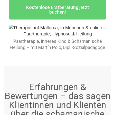
Kostenlose Erstberatung jetzt
buchen!
Paartherapie, Inneres Kind & Schamanische
Heilung – mit Martín Polo, Dipl.-Sozialpädagoge
Erfahrungen &
Bewertungen – das sagen
Klientinnen und Klienten
über die schamanische