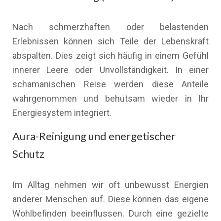
Nach schmerzhaften oder belastenden
Erlebnissen können sich Teile der Lebenskraft
abspalten. Dies zeigt sich häufig in einem Gefühl
innerer Leere oder Unvollständigkeit. In einer
schamanischen Reise werden diese Anteile
wahrgenommen und behutsam wieder in Ihr
Energiesystem integriert.
Aura-Reinigung und energetischer
Schutz
Im Alltag nehmen wir oft unbewusst Energien
anderer Menschen auf. Diese können das eigene
Wohlbefinden beeinflussen. Durch eine gezielte