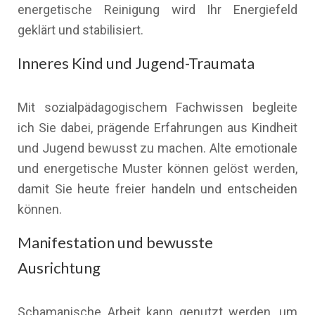
energetische Reinigung wird Ihr Energiefeld
geklärt und stabilisiert.
Inneres Kind und Jugend-Traumata
Mit sozialpädagogischem Fachwissen begleite
ich Sie dabei, prägende Erfahrungen aus Kindheit
und Jugend bewusst zu machen. Alte emotionale
und energetische Muster können gelöst werden,
damit Sie heute freier handeln und entscheiden
können.
Manifestation und bewusste
Ausrichtung
Schamanische Arbeit kann genutzt werden, um