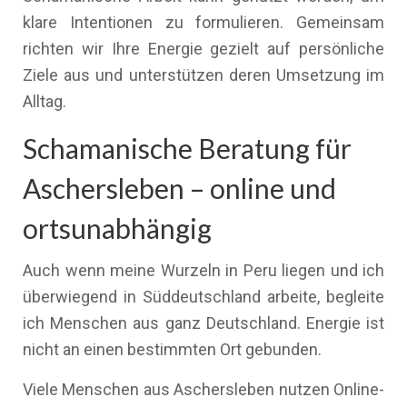
klare Intentionen zu formulieren. Gemeinsam
richten wir Ihre Energie gezielt auf persönliche
Ziele aus und unterstützen deren Umsetzung im
Alltag.
Schamanische Beratung für
Aschersleben – online und
ortsunabhängig
Auch wenn meine Wurzeln in Peru liegen und ich
überwiegend in Süddeutschland arbeite, begleite
ich Menschen aus ganz Deutschland. Energie ist
nicht an einen bestimmten Ort gebunden.
Viele Menschen aus Aschersleben nutzen Online-