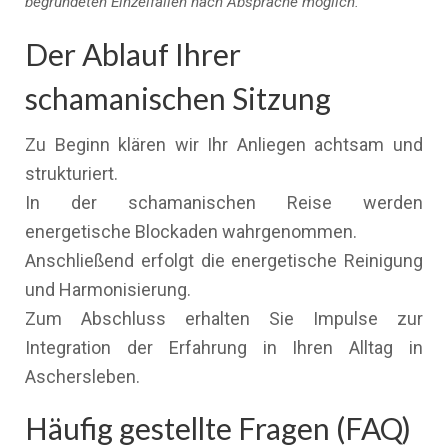
begründeten Einzelfällen nach Absprache möglich.
Der Ablauf Ihrer
schamanischen Sitzung
Zu Beginn klären wir Ihr Anliegen achtsam und
strukturiert.
In der schamanischen Reise werden
energetische Blockaden wahrgenommen.
Anschließend erfolgt die energetische Reinigung
und Harmonisierung.
Zum Abschluss erhalten Sie Impulse zur
Integration der Erfahrung in Ihren Alltag in
Aschersleben.
Häufig gestellte Fragen (FAQ)