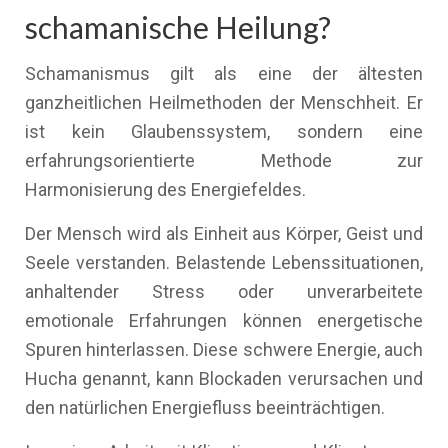
schamanische Heilung?
Schamanismus gilt als eine der ältesten
ganzheitlichen Heilmethoden der Menschheit. Er
ist kein Glaubenssystem, sondern eine
erfahrungsorientierte Methode zur
Harmonisierung des Energiefeldes.
Der Mensch wird als Einheit aus Körper, Geist und
Seele verstanden. Belastende Lebenssituationen,
anhaltender Stress oder unverarbeitete
emotionale Erfahrungen können energetische
Spuren hinterlassen. Diese schwere Energie, auch
Hucha genannt, kann Blockaden verursachen und
den natürlichen Energiefluss beeinträchtigen.