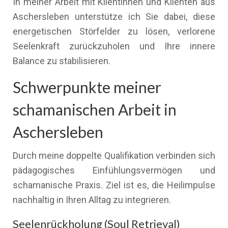
In meiner Arbeit mit Klientinnen und Klienten aus
Aschersleben unterstütze ich Sie dabei, diese
energetischen Störfelder zu lösen, verlorene
Seelenkraft zurückzuholen und Ihre innere
Balance zu stabilisieren.
Schwerpunkte meiner
schamanischen Arbeit in
Aschersleben
Durch meine doppelte Qualifikation verbinden sich
pädagogisches Einfühlungsvermögen und
schamanische Praxis. Ziel ist es, die Heilimpulse
nachhaltig in Ihren Alltag zu integrieren.
Seelenrückholung (Soul Retrieval)