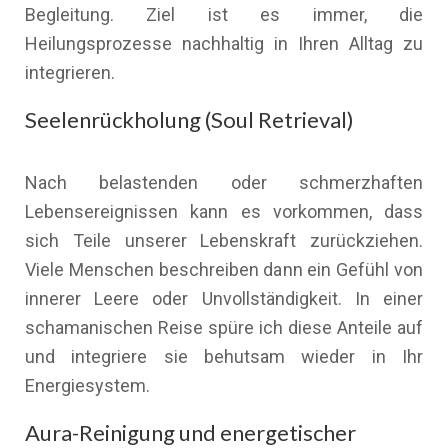
Begleitung. Ziel ist es immer, die
Heilungsprozesse nachhaltig in Ihren Alltag zu
integrieren.
Seelenrückholung (Soul Retrieval)
Nach belastenden oder schmerzhaften
Lebensereignissen kann es vorkommen, dass
sich Teile unserer Lebenskraft zurückziehen.
Viele Menschen beschreiben dann ein Gefühl von
innerer Leere oder Unvollständigkeit. In einer
schamanischen Reise spüre ich diese Anteile auf
und integriere sie behutsam wieder in Ihr
Energiesystem.
Aura-Reinigung und energetischer