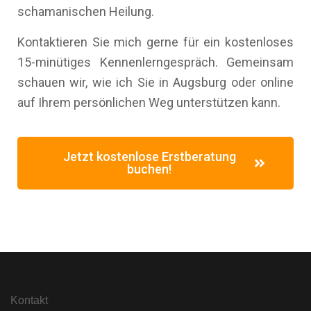
schamanischen Heilung.
Kontaktieren Sie mich gerne für ein kostenloses
15-minütiges Kennenlerngespräch. Gemeinsam
schauen wir, wie ich Sie in Augsburg oder online
auf Ihrem persönlichen Weg unterstützen kann.
Jetzt kostenlose Erstberatung
buchen!
Kontakt