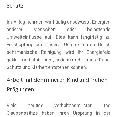
Schutz
Im Alltag nehmen wir häufig unbewusst Energien
anderer Menschen oder belastende
Umwelteinflüsse auf. Dies kann langfristig zu
Erschöpfung oder innerer Unruhe führen. Durch
schamanische Reinigung wird Ihr Energiefeld
geklärt und stabilisiert, sodass mehr innere Ruhe,
Schutz und Klarheit entstehen können.
Arbeit mit dem inneren Kind und frühen
Prägungen
Viele heutige Verhaltensmuster und
Glaubenssätze haben ihren Ursprung in der