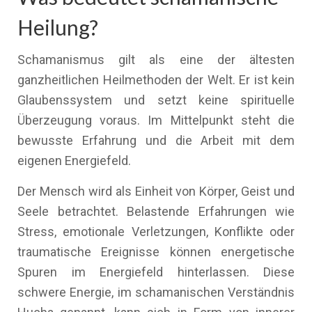
Heilung?
Schamanismus gilt als eine der ältesten
ganzheitlichen Heilmethoden der Welt. Er ist kein
Glaubenssystem und setzt keine spirituelle
Überzeugung voraus. Im Mittelpunkt steht die
bewusste Erfahrung und die Arbeit mit dem
eigenen Energiefeld.
Der Mensch wird als Einheit von Körper, Geist und
Seele betrachtet. Belastende Erfahrungen wie
Stress, emotionale Verletzungen, Konflikte oder
traumatische Ereignisse können energetische
Spuren im Energiefeld hinterlassen. Diese
schwere Energie, im schamanischen Verständnis