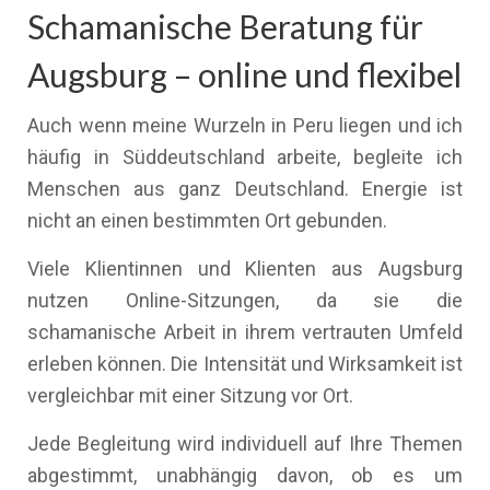
Schamanische Beratung für
Augsburg – online und flexibel
Auch wenn meine Wurzeln in Peru liegen und ich
häufig in Süddeutschland arbeite, begleite ich
Menschen aus ganz Deutschland. Energie ist
nicht an einen bestimmten Ort gebunden.
Viele Klientinnen und Klienten aus Augsburg
nutzen Online-Sitzungen, da sie die
schamanische Arbeit in ihrem vertrauten Umfeld
erleben können. Die Intensität und Wirksamkeit ist
vergleichbar mit einer Sitzung vor Ort.
Jede Begleitung wird individuell auf Ihre Themen
abgestimmt, unabhängig davon, ob es um