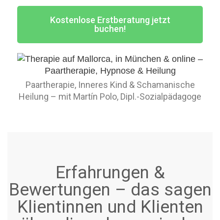
Kostenlose Erstberatung jetzt
buchen!
Paartherapie, Inneres Kind & Schamanische
Heilung – mit Martín Polo, Dipl.-Sozialpädagoge
Erfahrungen &
Bewertungen – das sagen
Klientinnen und Klienten