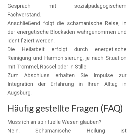
Gespräch mit sozialpädagogischem
Fachverstand.
Anschließend folgt die schamanische Reise, in
der energetische Blockaden wahrgenommen und
identifiziert werden.
Die Heilarbeit erfolgt durch energetische
Reinigung und Harmonisierung, je nach Situation
mit Trommel, Rassel oder in Stille.
Zum Abschluss erhalten Sie Impulse zur
Integration der Erfahrung in Ihren Alltag in
Augsburg.
Häufig gestellte Fragen (FAQ)
Muss ich an spirituelle Wesen glauben?
Nein. Schamanische Heilung ist