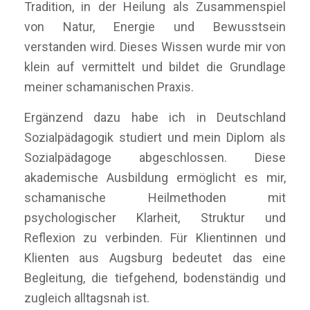
Tradition, in der Heilung als Zusammenspiel
von Natur, Energie und Bewusstsein
verstanden wird. Dieses Wissen wurde mir von
klein auf vermittelt und bildet die Grundlage
meiner schamanischen Praxis.
Ergänzend dazu habe ich in Deutschland
Sozialpädagogik studiert und mein Diplom als
Sozialpädagoge abgeschlossen. Diese
akademische Ausbildung ermöglicht es mir,
schamanische Heilmethoden mit
psychologischer Klarheit, Struktur und
Reflexion zu verbinden. Für Klientinnen und
Klienten aus Augsburg bedeutet das eine
Begleitung, die tiefgehend, bodenständig und
zugleich alltagsnah ist.