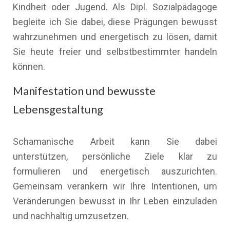
Kindheit oder Jugend. Als Dipl. Sozialpädagoge
begleite ich Sie dabei, diese Prägungen bewusst
wahrzunehmen und energetisch zu lösen, damit
Sie heute freier und selbstbestimmter handeln
können.
Manifestation und bewusste
Lebensgestaltung
Schamanische Arbeit kann Sie dabei
unterstützen, persönliche Ziele klar zu
formulieren und energetisch auszurichten.
Gemeinsam verankern wir Ihre Intentionen, um
Veränderungen bewusst in Ihr Leben einzuladen
und nachhaltig umzusetzen.