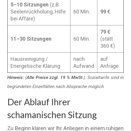
5–10 Sitzungen
(z.B.
Seelenrückholung, Hilfe
60 Min.
99 €
bei Affäre)
79 €
11–30 Sitzungen
60 Min.
(statt
360 €)
Hausreinigung /
nach
auf
Energetische Klärung
Aufwand
Anfrage
Hinweis:
(
Alle Preise zzgl. 19 % MwSt.
). Sozialtarife sind in
begründeten Einzelfällen nach Absprache möglich.
Der Ablauf Ihrer
schamanischen Sitzung
Zu Beginn klären wir Ihr Anliegen in einem ruhigen