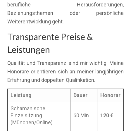
berufliche Herausforderungen,
Beziehungsthemen oder persönliche
Weiterentwicklung geht.
Transparente Preise &
Leistungen
Qualität und Transparenz sind mir wichtig. Meine
Honorare orientieren sich an meiner langjährigen
Erfahrung und doppelten Qualifikation.
Leistung
Dauer
Honorar
Schamanische
Einzelsitzung
60 Min.
120 €
(München/Online)