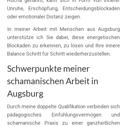
Hucha genannt, kann sich in Form von innerer
Unruhe, Erschöpfung, Entscheidungsblockaden
oder emotionaler Distanz zeigen.
In meiner Arbeit mit Menschen aus Augsburg
unterstütze ich Sie dabei, diese energetischen
Blockaden zu erkennen, zu lösen und Ihre innere
Balance Schritt für Schritt wiederherzustellen.
Schwerpunkte meiner
schamanischen Arbeit in
Augsburg
Durch meine doppelte Qualifikation verbinden sich
pädagogisches Einfühlungsvermögen und
schamanische Praxis zu einer ganzheitlichen