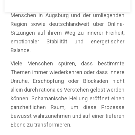
Mein Name ist Martín Polo. Ich begleite
Menschen in Augsburg und der umliegenden
Region sowie deutschlandweit über Online-
Sitzungen auf ihrem Weg zu innerer Freiheit,
emotionaler Stabilität und energetischer
Balance.
Viele Menschen spüren, dass bestimmte
Themen immer wiederkehren oder dass innere
Unruhe, Erschöpfung oder Blockaden nicht
allein durch rationales Verstehen gelöst werden
können. Schamanische Heilung eröffnet einen
ganzheitlichen Raum, um diese Prozesse
bewusst wahrzunehmen und auf einer tieferen
Ebene zu transformieren.