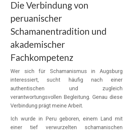
Die Verbindung von
peruanischer
Schamanentradition und
akademischer
Fachkompetenz
Wer sich für Schamanismus in Augsburg
interessiert, sucht häufig nach einer
authentischen und zugleich
verantwortungsvollen Begleitung. Genau diese
Verbindung prägt meine Arbeit.
Ich wurde in Peru geboren, einem Land mit
einer tief verwurzelten schamanischen