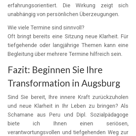
erfahrungsorientiert. Die Wirkung zeigt sich
unabhängig von persönlichen Überzeugungen.
Wie viele Termine sind sinnvoll?
Oft bringt bereits eine Sitzung neue Klarheit. Für
tiefgehende oder langjährige Themen kann eine
Begleitung über mehrere Termine hilfreich sein.
Fazit: Beginnen Sie Ihre
Transformation in Augsburg
Sind Sie bereit, Ihre innere Kraft zurückzuholen
und neue Klarheit in Ihr Leben zu bringen? Als
Schamane aus Peru und Dipl. Sozialpädagoge
biete ich Ihnen einen seriösen,
verantwortungsvollen und tiefgehenden Weg zur