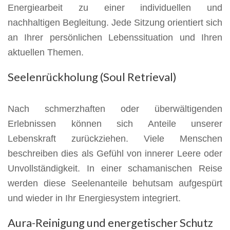
Energiearbeit zu einer individuellen und
nachhaltigen Begleitung. Jede Sitzung orientiert sich
an Ihrer persönlichen Lebenssituation und Ihren
aktuellen Themen.
Seelenrückholung (Soul Retrieval)
Nach schmerzhaften oder überwältigenden
Erlebnissen können sich Anteile unserer
Lebenskraft zurückziehen. Viele Menschen
beschreiben dies als Gefühl von innerer Leere oder
Unvollständigkeit. In einer schamanischen Reise
werden diese Seelenanteile behutsam aufgespürt
und wieder in Ihr Energiesystem integriert.
Aura-Reinigung und energetischer Schutz