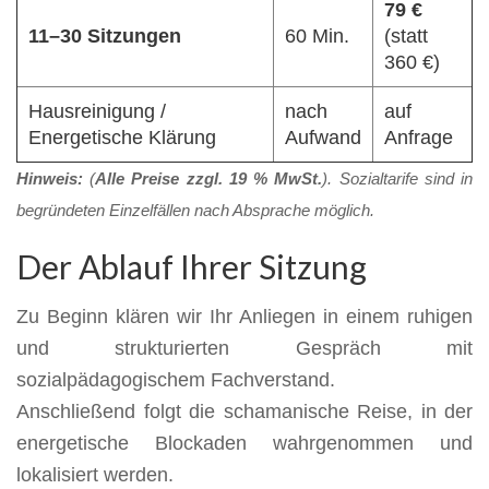
79 €
11–30 Sitzungen
60 Min.
(statt
360 €)
Hausreinigung /
nach
auf
Energetische Klärung
Aufwand
Anfrage
Hinweis:
(
Alle Preise zzgl. 19 % MwSt.
). Sozialtarife sind in
begründeten Einzelfällen nach Absprache möglich.
Der Ablauf Ihrer Sitzung
Zu Beginn klären wir Ihr Anliegen in einem ruhigen
und strukturierten Gespräch mit
sozialpädagogischem Fachverstand.
Anschließend folgt die schamanische Reise, in der
energetische Blockaden wahrgenommen und
lokalisiert werden.