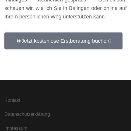
schauen wir, wie ich Sie in Balingen oder online auf
Ihrem persönlichen Weg unterstützen kann.
Jetzt kostenlose Erstberatung buchen!
Kontakt
Datenschutzerklärung
Impressum