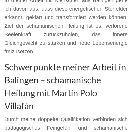
In meiner Arbeit mit Menschen aus Balingen gehe
ich davon aus, dass diese energetischen Störfelder
erkannt, geklärt und transformiert werden können.
Ziel der schamanischen Heilung ist es, verlorene
Seelenkraft zurückzuholen, das innere
Gleichgewicht zu stärken und neue Lebensenergie
freizusetzen.
Schwerpunkte meiner Arbeit in
Balingen – schamanische
Heilung mit Martín Polo
Villafán
Durch meine doppelte Qualifikation verbinden sich
pädagogisches Feingefühl und schamanische