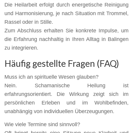
Die Heilarbeit erfolgt durch energetische Reinigung
und Harmonisierung, je nach Situation mit Trommel,
Rassel oder in Stille.
Zum Abschluss erhalten Sie konkrete Impulse, um
die Erfahrung nachhaltig in Ihren Alltag in Balingen
zu integrieren.
Häufig gestellte Fragen (FAQ)
Muss ich an spirituelle Wesen glauben?
Nein. Schamanische Heilung ist
erfahrungsorientiert. Die Wirkung zeigt sich im
persönlichen Erleben und im Wohlbefinden,
unabhängig von individuellen Überzeugungen.
Wie viele Termine sind sinnvoll?