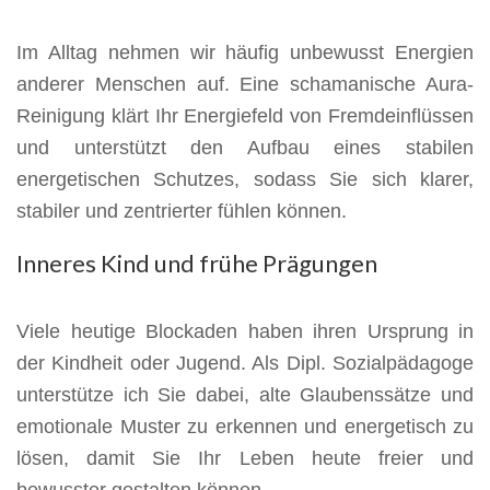
Im Alltag nehmen wir häufig unbewusst Energien
anderer Menschen auf. Eine schamanische Aura-
Reinigung klärt Ihr Energiefeld von Fremdeinflüssen
und unterstützt den Aufbau eines stabilen
energetischen Schutzes, sodass Sie sich klarer,
stabiler und zentrierter fühlen können.
Inneres Kind und frühe Prägungen
Viele heutige Blockaden haben ihren Ursprung in
der Kindheit oder Jugend. Als Dipl. Sozialpädagoge
unterstütze ich Sie dabei, alte Glaubenssätze und
emotionale Muster zu erkennen und energetisch zu
lösen, damit Sie Ihr Leben heute freier und