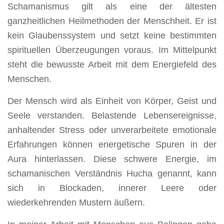
Schamanismus gilt als eine der ältesten
ganzheitlichen Heilmethoden der Menschheit. Er ist
kein Glaubenssystem und setzt keine bestimmten
spirituellen Überzeugungen voraus. Im Mittelpunkt
steht die bewusste Arbeit mit dem Energiefeld des
Menschen.
Der Mensch wird als Einheit von Körper, Geist und
Seele verstanden. Belastende Lebensereignisse,
anhaltender Stress oder unverarbeitete emotionale
Erfahrungen können energetische Spuren in der
Aura hinterlassen. Diese schwere Energie, im
schamanischen Verständnis Hucha genannt, kann
sich in Blockaden, innerer Leere oder
wiederkehrenden Mustern äußern.