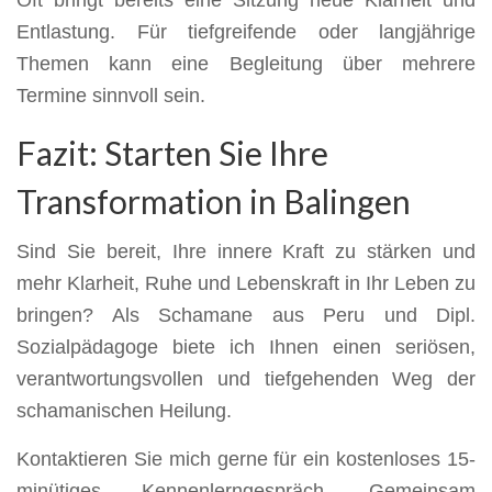
Oft bringt bereits eine Sitzung neue Klarheit und
Entlastung. Für tiefgreifende oder langjährige
Themen kann eine Begleitung über mehrere
Termine sinnvoll sein.
Fazit: Starten Sie Ihre
Transformation in Balingen
Sind Sie bereit, Ihre innere Kraft zu stärken und
mehr Klarheit, Ruhe und Lebenskraft in Ihr Leben zu
bringen? Als Schamane aus Peru und Dipl.
Sozialpädagoge biete ich Ihnen einen seriösen,
verantwortungsvollen und tiefgehenden Weg der
schamanischen Heilung.
Kontaktieren Sie mich gerne für ein kostenloses 15-
minütiges Kennenlerngespräch. Gemeinsam