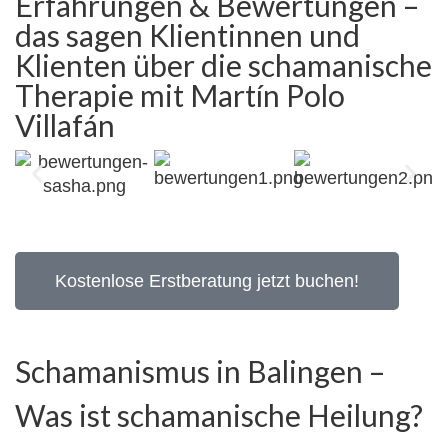
Erfahrungen & Bewertungen –
das sagen Klientinnen und
Klienten über die schamanische
Therapie mit Martín Polo
Villafán
Kostenlose Erstberatung jetzt buchen!
Schamanismus in Balingen –
Was ist schamanische Heilung?