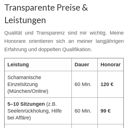
Transparente Preise &
Leistungen
Qualität und Transparenz sind mir wichtig. Meine
Honorare orientieren sich an meiner langjährigen
Erfahrung und doppelten Qualifikation.
Leistung
Dauer
Honorar
Schamanische
Einzelsitzung
60 Min.
120 €
(München/Online)
5–10 Sitzungen
(z.B.
Seelenrückholung, Hilfe
60 Min.
99 €
bei Affäre)