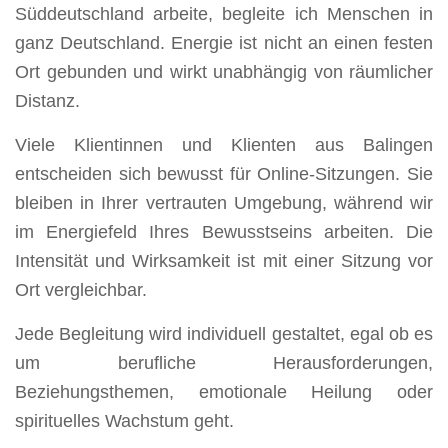
Süddeutschland arbeite, begleite ich Menschen in
ganz Deutschland. Energie ist nicht an einen festen
Ort gebunden und wirkt unabhängig von räumlicher
Distanz.
Viele Klientinnen und Klienten aus Balingen
entscheiden sich bewusst für Online-Sitzungen. Sie
bleiben in Ihrer vertrauten Umgebung, während wir
im Energiefeld Ihres Bewusstseins arbeiten. Die
Intensität und Wirksamkeit ist mit einer Sitzung vor
Ort vergleichbar.
Jede Begleitung wird individuell gestaltet, egal ob es
um berufliche Herausforderungen,
Beziehungsthemen, emotionale Heilung oder
spirituelles Wachstum geht.