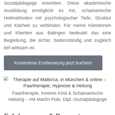
Sozialpädagoge erworben. Diese akademische
Ausbildung ermöglicht es mir, schamanische
Heilmethoden mit psychologischer Tiefe, Struktur
und Klarheit zu verbinden. Für meine Klientinnen
und Klienten aus Balingen bedeutet das eine
Begleitung, die sicher, bodenständig und zugleich
tief wirksam ist.
Kostenlose Erstberatung jetzt buchen!
Paartherapie, Inneres Kind & Schamanische
Heilung – mit Martín Polo, Dipl.-Sozialpädagoge