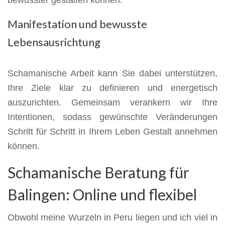
bewusster gestalten können.
Manifestation und bewusste
Lebensausrichtung
Schamanische Arbeit kann Sie dabei unterstützen,
Ihre Ziele klar zu definieren und energetisch
auszurichten. Gemeinsam verankern wir Ihre
Intentionen, sodass gewünschte Veränderungen
Schritt für Schritt in Ihrem Leben Gestalt annehmen
können.
Schamanische Beratung für
Balingen: Online und flexibel
Obwohl meine Wurzeln in Peru liegen und ich viel in