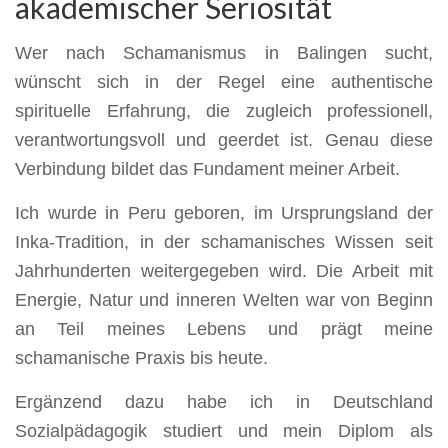
akademischer Seriosität
Wer nach Schamanismus in Balingen sucht,
wünscht sich in der Regel eine authentische
spirituelle Erfahrung, die zugleich professionell,
verantwortungsvoll und geerdet ist. Genau diese
Verbindung bildet das Fundament meiner Arbeit.
Ich wurde in Peru geboren, im Ursprungsland der
Inka-Tradition, in der schamanisches Wissen seit
Jahrhunderten weitergegeben wird. Die Arbeit mit
Energie, Natur und inneren Welten war von Beginn
an Teil meines Lebens und prägt meine
schamanische Praxis bis heute.
Ergänzend dazu habe ich in Deutschland
Sozialpädagogik studiert und mein Diplom als