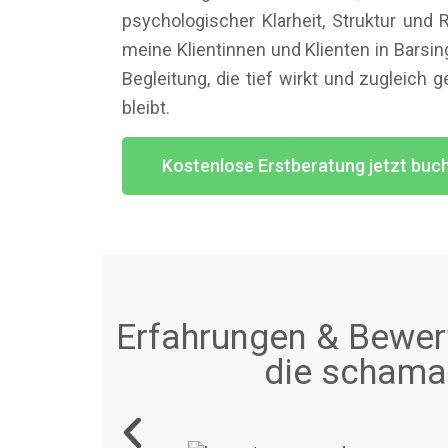
psychologischer Klarheit, Struktur und 
meine Klientinnen und Klienten in Barsi
Begleitung, die tief wirkt und zugleich 
bleibt.
Kostenlose Erstberatung jetzt buc
Erfahrungen & Bewert
die schaman