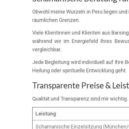
Obwohl meine Wurzeln in Peru liegen und i
räumlichen Grenzen.
Viele Klientinnen und Klienten aus Barsin
während wir im Energiefeld Ihres Bewuss
vergleichbar.
Jede Begleitung wird individuell auf Ihr
Heilung oder spirituelle Entwicklung geht.
Transparente Preise & Lei
Qualität und Transparenz sind mir wichtig.
Leistung
Schamanische Einzelsitzung (München/