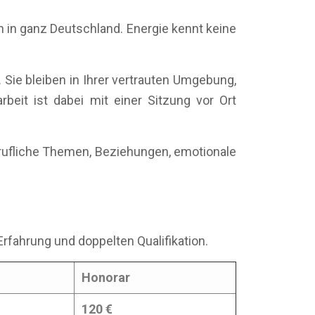
n in ganz Deutschland. Energie kennt keine
 Sie bleiben in Ihrer vertrauten Umgebung,
beit ist dabei mit einer Sitzung vor Ort
erufliche Themen, Beziehungen, emotionale
Erfahrung und doppelten Qualifikation.
Honorar
120 €