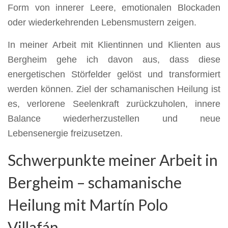
Form von innerer Leere, emotionalen Blockaden
oder wiederkehrenden Lebensmustern zeigen.
In meiner Arbeit mit Klientinnen und Klienten aus
Bergheim gehe ich davon aus, dass diese
energetischen Störfelder gelöst und transformiert
werden können. Ziel der schamanischen Heilung ist
es, verlorene Seelenkraft zurückzuholen, innere
Balance wiederherzustellen und neue
Lebensenergie freizusetzen.
Schwerpunkte meiner Arbeit in
Bergheim – schamanische
Heilung mit Martín Polo
Villafán