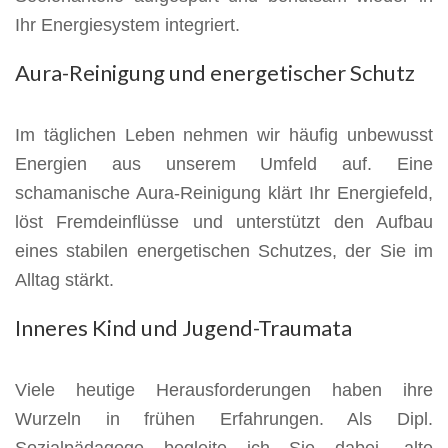
Ihr Energiesystem integriert.
Aura-Reinigung und energetischer Schutz
Im täglichen Leben nehmen wir häufig unbewusst
Energien aus unserem Umfeld auf. Eine
schamanische Aura-Reinigung klärt Ihr Energiefeld,
löst Fremdeinflüsse und unterstützt den Aufbau
eines stabilen energetischen Schutzes, der Sie im
Alltag stärkt.
Inneres Kind und Jugend-Traumata
Viele heutige Herausforderungen haben ihre
Wurzeln in frühen Erfahrungen. Als Dipl.