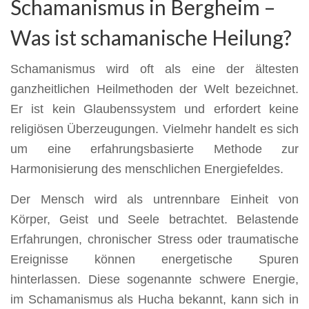
Schamanismus in Bergheim –
Was ist schamanische Heilung?
Schamanismus wird oft als eine der ältesten
ganzheitlichen Heilmethoden der Welt bezeichnet.
Er ist kein Glaubenssystem und erfordert keine
religiösen Überzeugungen. Vielmehr handelt es sich
um eine erfahrungsbasierte Methode zur
Harmonisierung des menschlichen Energiefeldes.
Der Mensch wird als untrennbare Einheit von
Körper, Geist und Seele betrachtet. Belastende
Erfahrungen, chronischer Stress oder traumatische
Ereignisse können energetische Spuren
hinterlassen. Diese sogenannte schwere Energie,
im Schamanismus als Hucha bekannt, kann sich in