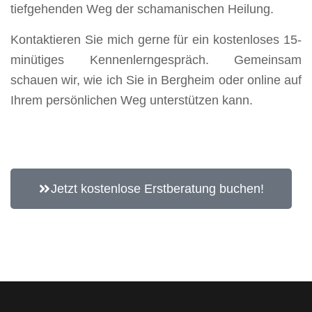
tiefgehenden Weg der schamanischen Heilung.
Kontaktieren Sie mich gerne für ein kostenloses 15-
minütiges Kennenlerngespräch. Gemeinsam
schauen wir, wie ich Sie in Bergheim oder online auf
Ihrem persönlichen Weg unterstützen kann.
Jetzt kostenlose Erstberatung buchen!