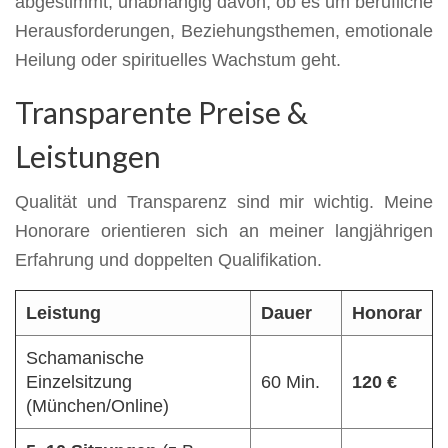
abgestimmt, unabhängig davon, ob es um berufliche
Herausforderungen, Beziehungsthemen, emotionale
Heilung oder spirituelles Wachstum geht.
Transparente Preise &
Leistungen
Qualität und Transparenz sind mir wichtig. Meine
Honorare orientieren sich an meiner langjährigen
Erfahrung und doppelten Qualifikation.
Leistung
Dauer
Honorar
Schamanische
Einzelsitzung
60 Min.
120 €
(München/Online)