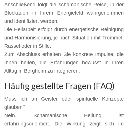
Anschließend folgt die schamanische Reise, in der
Blockaden in Ihrem Energiefeld wahrgenommen
und identifiziert werden.
Die Heilarbeit erfolgt durch energetische Reinigung
und Harmonisierung, je nach Situation mit Trommel,
Rassel oder in Stille.
Zum Abschluss erhalten Sie konkrete Impulse, die
Ihnen helfen, die Erfahrungen bewusst in Ihren
Alltag in Bergheim zu integrieren.
Häufig gestellte Fragen (FAQ)
Muss ich an Geister oder spirituelle Konzepte
glauben?
Nein. Schamanische Heilung ist
erfahrungsorientiert. Die Wirkung zeigt sich im