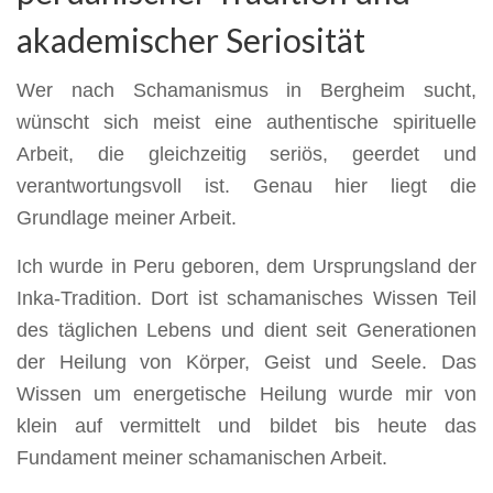
akademischer Seriosität
Wer nach Schamanismus in Bergheim sucht,
wünscht sich meist eine authentische spirituelle
Arbeit, die gleichzeitig seriös, geerdet und
verantwortungsvoll ist. Genau hier liegt die
Grundlage meiner Arbeit.
Ich wurde in Peru geboren, dem Ursprungsland der
Inka-Tradition. Dort ist schamanisches Wissen Teil
des täglichen Lebens und dient seit Generationen
der Heilung von Körper, Geist und Seele. Das
Wissen um energetische Heilung wurde mir von
klein auf vermittelt und bildet bis heute das
Fundament meiner schamanischen Arbeit.