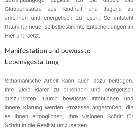
Sozialpädagoge begleite ich Sie dabei, alte
Glaubenssätze aus Kindheit und Jugend zu
erkennen und energetisch zu lösen. So entsteht
Raum für neue, selbstbestimmte Entscheidungen im
Hier und Jetzt.
Manifestation und bewusste
Lebensgestaltung
Schamanische Arbeit kann auch dazu beitragen,
Ihre Ziele klarer zu erkennen und energetisch
auszurichten. Durch bewusste Intentionen und
innere Klärung werden Prozesse angestoßen, die
es Ihnen ermöglichen, Ihre Visionen Schritt für
Schritt in die Realität umzusetzen.