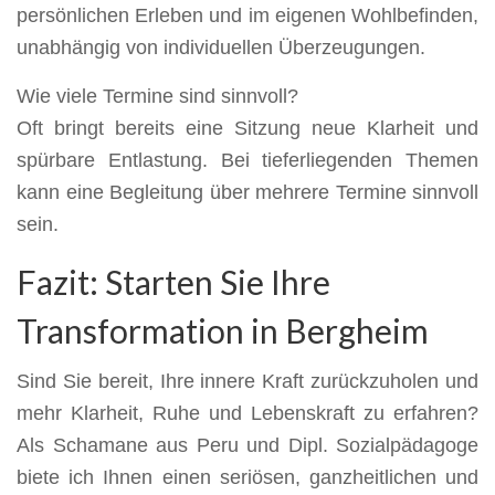
persönlichen Erleben und im eigenen Wohlbefinden,
unabhängig von individuellen Überzeugungen.
Wie viele Termine sind sinnvoll?
Oft bringt bereits eine Sitzung neue Klarheit und
spürbare Entlastung. Bei tieferliegenden Themen
kann eine Begleitung über mehrere Termine sinnvoll
sein.
Fazit: Starten Sie Ihre
Transformation in Bergheim
Sind Sie bereit, Ihre innere Kraft zurückzuholen und
mehr Klarheit, Ruhe und Lebenskraft zu erfahren?
Als Schamane aus Peru und Dipl. Sozialpädagoge
biete ich Ihnen einen seriösen, ganzheitlichen und