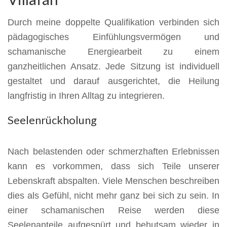
Durch meine doppelte Qualifikation verbinden sich
pädagogisches Einfühlungsvermögen und
schamanische Energiearbeit zu einem
ganzheitlichen Ansatz. Jede Sitzung ist individuell
gestaltet und darauf ausgerichtet, die Heilung
langfristig in Ihren Alltag zu integrieren.
Seelenrückholung
Nach belastenden oder schmerzhaften Erlebnissen
kann es vorkommen, dass sich Teile unserer
Lebenskraft abspalten. Viele Menschen beschreiben
dies als Gefühl, nicht mehr ganz bei sich zu sein. In
einer schamanischen Reise werden diese
Seelenanteile aufgespürt und behutsam wieder in