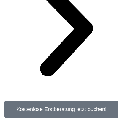
Kostenlose Erstberatung jetzt buchen!