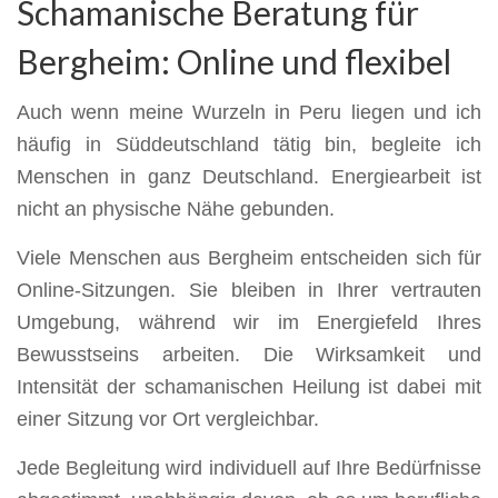
Schamanische Beratung für
Bergheim: Online und flexibel
Auch wenn meine Wurzeln in Peru liegen und ich
häufig in Süddeutschland tätig bin, begleite ich
Menschen in ganz Deutschland. Energiearbeit ist
nicht an physische Nähe gebunden.
Viele Menschen aus Bergheim entscheiden sich für
Online-Sitzungen. Sie bleiben in Ihrer vertrauten
Umgebung, während wir im Energiefeld Ihres
Bewusstseins arbeiten. Die Wirksamkeit und
Intensität der schamanischen Heilung ist dabei mit
einer Sitzung vor Ort vergleichbar.
Jede Begleitung wird individuell auf Ihre Bedürfnisse