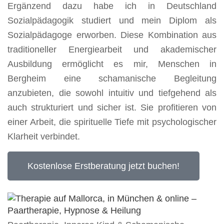
Ergänzend dazu habe ich in Deutschland
Sozialpädagogik studiert und mein Diplom als
Sozialpädagoge erworben. Diese Kombination aus
traditioneller Energiearbeit und akademischer
Ausbildung ermöglicht es mir, Menschen in
Bergheim eine schamanische Begleitung
anzubieten, die sowohl intuitiv und tiefgehend als
auch strukturiert und sicher ist. Sie profitieren von
einer Arbeit, die spirituelle Tiefe mit psychologischer
Klarheit verbindet.
Kostenlose Erstberatung jetzt buchen!