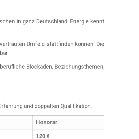
nschen in ganz Deutschland. Energie kennt
vertrauten Umfeld stattfinden können. Die
bar.
m berufliche Blockaden, Beziehungsthemen,
Erfahrung und doppelten Qualifikation.
Honorar
120 €