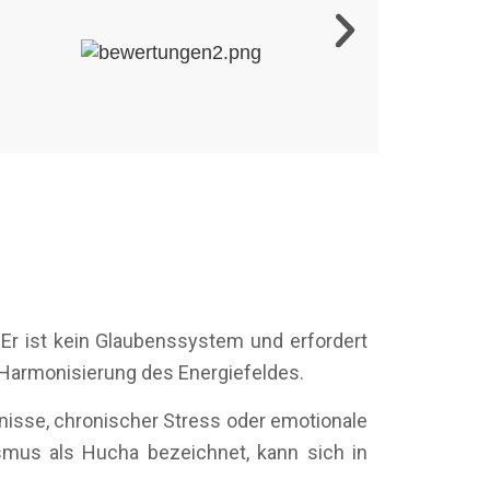
Er ist kein Glaubenssystem und erfordert
 Harmonisierung des Energiefeldes.
bnisse, chronischer Stress oder emotionale
smus als Hucha bezeichnet, kann sich in