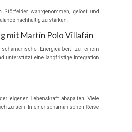
en Störfelder wahrgenommen, gelöst und
alance nachhaltig zu stärken.
g mit Martín Polo Villafán
 schamanische Energiearbeit zu einem
 unterstützt eine langfristige Integration
er eigenen Lebenskraft abspalten. Viele
ich zu sein. In einer schamanischen Reise