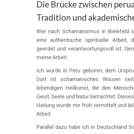
Die Brücke zwischen peru
Tradition und akademische
Wer nach Schamanismus in Bielefeld s
eine authentische spirituelle Arbeit, d
geerdet und verantwortungsvoll ist. Ge
meine Arbeit.
Ich wurde in Peru geboren, dem Ursprun
Dort ist schamanisches Wissen seit 
lebendigen Heilkunst, die den Mensche
Geist, Seele und Natur betrachtet. Dies
Heilung wurde mir früh vermittelt und b
Arbeit.
Parallel dazu habe ich in Deutschland S