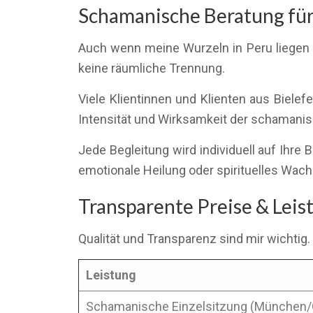
Schamanische Beratung für 
Auch wenn meine Wurzeln in Peru liegen u
keine räumliche Trennung.
Viele Klientinnen und Klienten aus Biele
Intensität und Wirksamkeit der schamanisch
Jede Begleitung wird individuell auf Ihr
emotionale Heilung oder spirituelles Wac
Transparente Preise & Lei
Qualität und Transparenz sind mir wichtig.
Leistung
Schamanische Einzelsitzung (München/