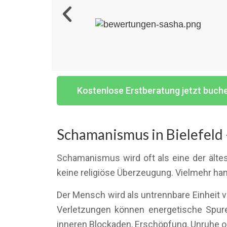
Kostenlose Erstberatung jetzt buch
Schamanismus in Bielefeld 
Schamanismus wird oft als eine der älte
keine religiöse Überzeugung. Vielmehr ha
Der Mensch wird als untrennbare Einheit v
Verletzungen können energetische Spure
inneren Blockaden, Erschöpfung, Unruhe o