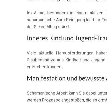
Im Alltag, besonders in einem aktiven
schamanische Aura-Reinigung klärt Ihr En
der Sie im Alltag stärkt.
Inneres Kind und Jugend-Tr
Viele aktuelle Herausforderungen haben
Glaubenssätze aus Kindheit und Jugend 
entstehen können.
Manifestation und bewusste
Schamanische Arbeit kann Sie dabei unter
werden Prozesse angestoßen, die es ermögli