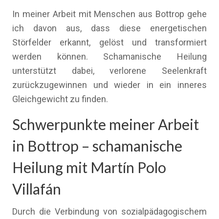
In meiner Arbeit mit Menschen aus Bottrop gehe
ich davon aus, dass diese energetischen
Störfelder erkannt, gelöst und transformiert
werden können. Schamanische Heilung
unterstützt dabei, verlorene Seelenkraft
zurückzugewinnen und wieder in ein inneres
Gleichgewicht zu finden.
Schwerpunkte meiner Arbeit
in Bottrop – schamanische
Heilung mit Martín Polo
Villafán
Durch die Verbindung von sozialpädagogischem