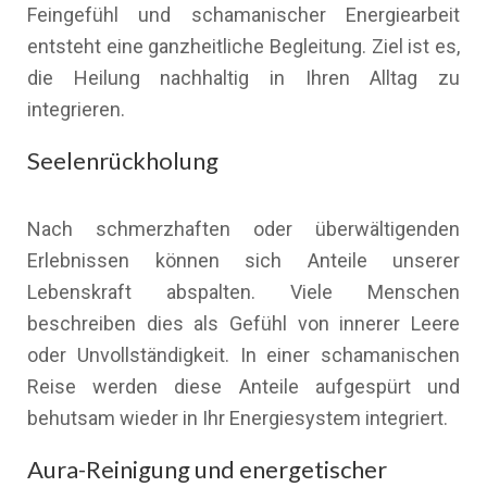
Feingefühl und schamanischer Energiearbeit
entsteht eine ganzheitliche Begleitung. Ziel ist es,
die Heilung nachhaltig in Ihren Alltag zu
integrieren.
Seelenrückholung
Nach schmerzhaften oder überwältigenden
Erlebnissen können sich Anteile unserer
Lebenskraft abspalten. Viele Menschen
beschreiben dies als Gefühl von innerer Leere
oder Unvollständigkeit. In einer schamanischen
Reise werden diese Anteile aufgespürt und
behutsam wieder in Ihr Energiesystem integriert.
Aura-Reinigung und energetischer