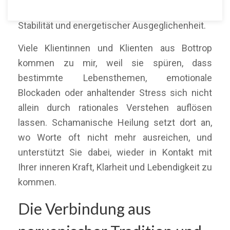
ihrem Weg zu innerer Freiheit, emotionaler
Stabilität und energetischer Ausgeglichenheit.
Viele Klientinnen und Klienten aus Bottrop
kommen zu mir, weil sie spüren, dass
bestimmte Lebensthemen, emotionale
Blockaden oder anhaltender Stress sich nicht
allein durch rationales Verstehen auflösen
lassen. Schamanische Heilung setzt dort an,
wo Worte oft nicht mehr ausreichen, und
unterstützt Sie dabei, wieder in Kontakt mit
Ihrer inneren Kraft, Klarheit und Lebendigkeit zu
kommen.
Die Verbindung aus