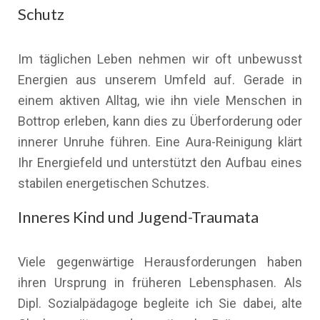
Schutz
Im täglichen Leben nehmen wir oft unbewusst
Energien aus unserem Umfeld auf. Gerade in
einem aktiven Alltag, wie ihn viele Menschen in
Bottrop erleben, kann dies zu Überforderung oder
innerer Unruhe führen. Eine Aura-Reinigung klärt
Ihr Energiefeld und unterstützt den Aufbau eines
stabilen energetischen Schutzes.
Inneres Kind und Jugend-Traumata
Viele gegenwärtige Herausforderungen haben
ihren Ursprung in früheren Lebensphasen. Als
Dipl. Sozialpädagoge begleite ich Sie dabei, alte