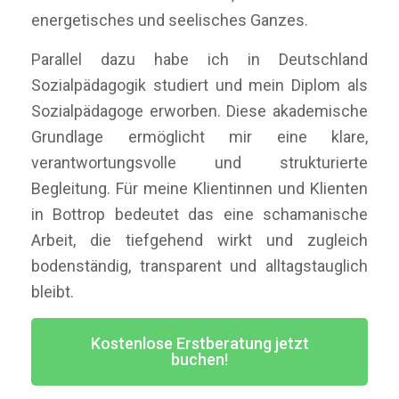
energetisches und seelisches Ganzes.
Parallel dazu habe ich in Deutschland
Sozialpädagogik studiert und mein Diplom als
Sozialpädagoge erworben. Diese akademische
Grundlage ermöglicht mir eine klare,
verantwortungsvolle und strukturierte
Begleitung. Für meine Klientinnen und Klienten
in Bottrop bedeutet das eine schamanische
Arbeit, die tiefgehend wirkt und zugleich
bodenständig, transparent und alltagstauglich
bleibt.
Kostenlose Erstberatung jetzt
buchen!