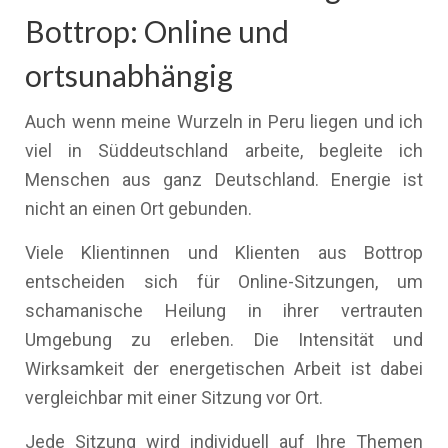
Bottrop: Online und
ortsunabhängig
Auch wenn meine Wurzeln in Peru liegen und ich
viel in Süddeutschland arbeite, begleite ich
Menschen aus ganz Deutschland. Energie ist
nicht an einen Ort gebunden.
Viele Klientinnen und Klienten aus Bottrop
entscheiden sich für Online-Sitzungen, um
schamanische Heilung in ihrer vertrauten
Umgebung zu erleben. Die Intensität und
Wirksamkeit der energetischen Arbeit ist dabei
vergleichbar mit einer Sitzung vor Ort.
Jede Sitzung wird individuell auf Ihre Themen