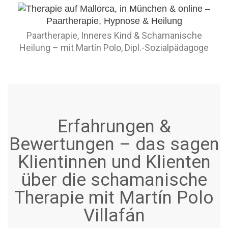
Paartherapie, Inneres Kind & Schamanische
Heilung – mit Martín Polo, Dipl.-Sozialpädagoge
Erfahrungen &
Bewertungen – das sagen
Klientinnen und Klienten
über die schamanische
Therapie mit Martín Polo
Villafán