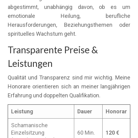
abgestimmt, unabhängig davon, ob es um
emotionale Heilung, berufliche
Herausforderungen, Beziehungsthemen oder
spirituelles Wachstum geht.
Transparente Preise &
Leistungen
Qualität und Transparenz sind mir wichtig. Meine
Honorare orientieren sich an meiner langjährigen
Erfahrung und doppelten Qualifikation.
Leistung
Dauer
Honorar
Schamanische
Einzelsitzung
60 Min.
120 €