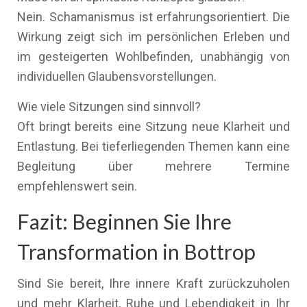
Nein. Schamanismus ist erfahrungsorientiert. Die
Wirkung zeigt sich im persönlichen Erleben und
im gesteigerten Wohlbefinden, unabhängig von
individuellen Glaubensvorstellungen.
Wie viele Sitzungen sind sinnvoll?
Oft bringt bereits eine Sitzung neue Klarheit und
Entlastung. Bei tieferliegenden Themen kann eine
Begleitung über mehrere Termine
empfehlenswert sein.
Fazit: Beginnen Sie Ihre
Transformation in Bottrop
Sind Sie bereit, Ihre innere Kraft zurückzuholen
und mehr Klarheit, Ruhe und Lebendigkeit in Ihr