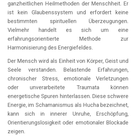
ganzheitlichen Heilmethoden der Menschheit. Er
ist kein Glaubenssystem und erfordert keine
bestimmten spirituellen Überzeugungen.
Vielmehr handelt es sich um eine
erfahrungsorientierte Methode zur
Harmonisierung des Energiefeldes.
Der Mensch wird als Einheit von Körper, Geist und
Seele verstanden. Belastende Erfahrungen,
chronischer Stress, emotionale Verletzungen
oder unverarbeitete Traumata können
energetische Spuren hinterlassen. Diese schwere
Energie, im Schamanismus als Hucha bezeichnet,
kann sich in innerer Unruhe, Erschöpfung,
Orientierungslosigkeit oder emotionaler Blockade
zeigen.