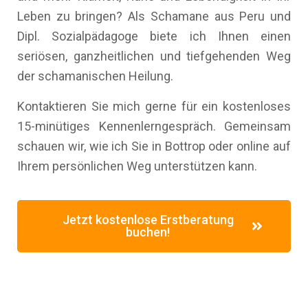
Leben zu bringen? Als Schamane aus Peru und
Dipl. Sozialpädagoge biete ich Ihnen einen
seriösen, ganzheitlichen und tiefgehenden Weg
der schamanischen Heilung.
Kontaktieren Sie mich gerne für ein kostenloses
15-minütiges Kennenlerngespräch. Gemeinsam
schauen wir, wie ich Sie in Bottrop oder online auf
Ihrem persönlichen Weg unterstützen kann.
Jetzt kostenlose Erstberatung
buchen!