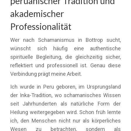
peruanischer Tradition und
akademischer
Professionalität
Wer nach Schamanismus in Bottrop sucht,
wünscht sich häufig eine authentische
spirituelle Begleitung, die gleichzeitig sicher,
reflektiert und professionell ist. Genau diese
Verbindung prägt meine Arbeit.
Ich wurde in Peru geboren, im Ursprungsland
der Inka-Tradition, wo schamanisches Wissen
seit Jahrhunderten als natürliche Form der
Heilung weitergegeben wird. Schon früh lernte
ich, den Menschen nicht nur als körperliches
Wesen zu betrachten, sondern als