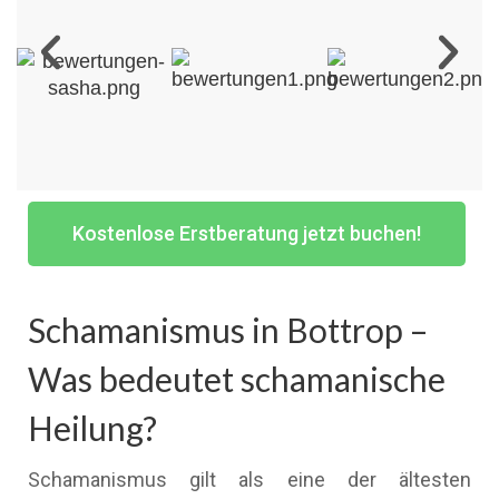
Kostenlose Erstberatung jetzt buchen!
Schamanismus in Bottrop –
Was bedeutet schamanische
Heilung?
Schamanismus gilt als eine der ältesten