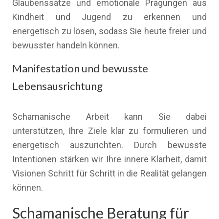
Glaubenssätze und emotionale Prägungen aus
Kindheit und Jugend zu erkennen und
energetisch zu lösen, sodass Sie heute freier und
bewusster handeln können.
Manifestation und bewusste
Lebensausrichtung
Schamanische Arbeit kann Sie dabei
unterstützen, Ihre Ziele klar zu formulieren und
energetisch auszurichten. Durch bewusste
Intentionen stärken wir Ihre innere Klarheit, damit
Visionen Schritt für Schritt in die Realität gelangen
können.
Schamanische Beratung für