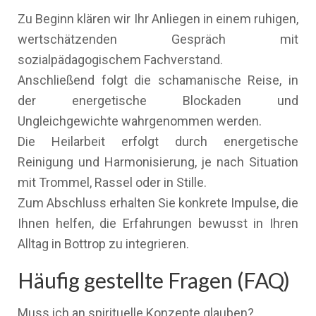
Zu Beginn klären wir Ihr Anliegen in einem ruhigen,
wertschätzenden Gespräch mit
sozialpädagogischem Fachverstand.
Anschließend folgt die schamanische Reise, in
der energetische Blockaden und
Ungleichgewichte wahrgenommen werden.
Die Heilarbeit erfolgt durch energetische
Reinigung und Harmonisierung, je nach Situation
mit Trommel, Rassel oder in Stille.
Zum Abschluss erhalten Sie konkrete Impulse, die
Ihnen helfen, die Erfahrungen bewusst in Ihren
Alltag in Bottrop zu integrieren.
Häufig gestellte Fragen (FAQ)
Muss ich an spirituelle Konzepte glauben?