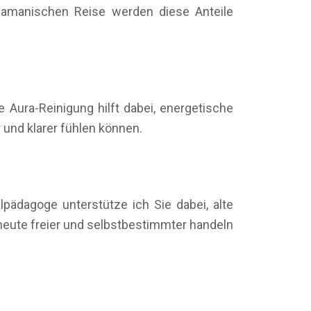
chamanischen Reise werden diese Anteile
 Aura-Reinigung hilft dabei, energetische
 und klarer fühlen können.
pädagoge unterstütze ich Sie dabei, alte
eute freier und selbstbestimmter handeln