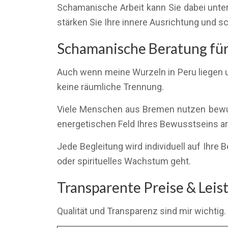
Schamanische Arbeit kann Sie dabei unter
stärken Sie Ihre innere Ausrichtung und s
Schamanische Beratung für
Auch wenn meine Wurzeln in Peru liegen u
keine räumliche Trennung.
Viele Menschen aus Bremen nutzen bewuss
energetischen Feld Ihres Bewusstseins arbe
Jede Begleitung wird individuell auf Ihr
oder spirituelles Wachstum geht.
Transparente Preise & Lei
Qualität und Transparenz sind mir wichtig.