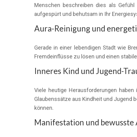
Menschen beschreiben dies als Gefühl d
aufgespürt und behutsam in Ihr Energies
Aura-Reinigung und energeti
Gerade in einer lebendigen Stadt wie Bre
Fremdeinflüsse zu lösen und einen stabile
Inneres Kind und Jugend-Tr
Viele heutige Herausforderungen haben i
Glaubenssätze aus Kindheit und Jugend b
können.
Manifestation und bewusste