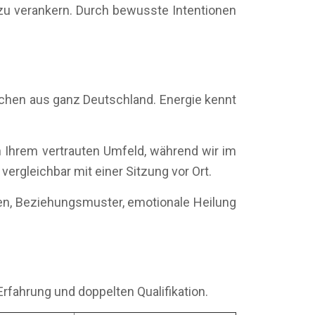
 zu verankern. Durch bewusste Intentionen
schen aus ganz Deutschland. Energie kennt
 Ihrem vertrauten Umfeld, während wir im
vergleichbar mit einer Sitzung vor Ort.
men, Beziehungsmuster, emotionale Heilung
Erfahrung und doppelten Qualifikation.