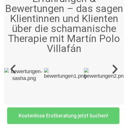
Bewertungen – das sagen
Klientinnen und Klienten
über die schamanische
Therapie mit Martín Polo
Villafán
Kostenlose Erstberatung jetzt buchen!