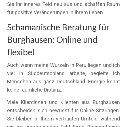
Sie Ihr inneres Feld neu aus und schaffen Raum
für positive Veränderungen in Ihrem Leben.
Schamanische Beratung für
Burghausen: Online und
flexibel
Auch wenn meine Wurzeln in Peru liegen und ich
viel in Süddeutschland arbeite, begleite ich
Menschen aus ganz Deutschland. Energie kennt
keine räumliche Distanz.
Viele Klientinnen und Klienten aus Burghausen
entscheiden sich bewusst für Online-Sitzungen.
Sie bleiben in Ihrem vertrauten Umfeld, während
wir im energetischen Feld Ihres Bewusstseins