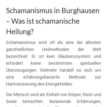
Schamanismus in Burghausen
– Was ist schamanische
Heilung?
Schamanismus wird oft als eine der ältesten
ganzheitlichen Heilmethoden der Welt
bezeichnet. Er ist kein Glaubenssystem und
erfordert keine bestimmten spirituellen
Überzeugungen. Vielmehr handelt es sich um
eine erfahrungsbasierte Methode zur
Harmonisierung des Energiefeldes.
Der Mensch wird als Einheit von Körper, Geist und
Seele betrachtet. Belastende Erfahrungen,