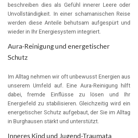
beschreiben dies als Gefühl innerer Leere oder
Unvollständigkeit. In einer schamanischen Reise
werden diese Anteile behutsam aufgespürt und
wieder in Ihr Energiesystem integriert.
Aura-Reinigung und energetischer
Schutz
Im Alltag nehmen wir oft unbewusst Energien aus
unserem Umfeld auf. Eine Aura-Reinigung hilft
dabei, fremde Einflüsse zu lösen und Ihr
Energiefeld zu stabilisieren. Gleichzeitig wird ein
energetischer Schutz aufgebaut, der Sie im Alltag
in Burghausen stärkt und unterstützt.
Inneres Kind und Jugend-Traumata