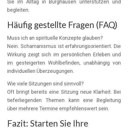
Sie im Alltag in Burghausen unterstützen und
begleiten.
Häufig gestellte Fragen (FAQ)
Muss ich an spirituelle Konzepte glauben?
Nein. Schamanismus ist erfahrungsorientiert. Die
Wirkung zeigt sich im persönlichen Erleben und
im gesteigerten Wohlbefinden, unabhängig von
individuellen Überzeugungen.
Wie viele Sitzungen sind sinnvoll?
Oft bringt bereits eine Sitzung neue Klarheit. Bei
tieferliegenden Themen kann eine Begleitung
über mehrere Termine empfehlenswert sein.
Fazit: Starten Sie Ihre