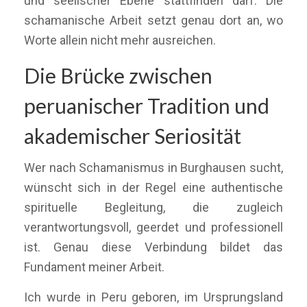
und seelischer Ebene stattfinden darf. Die
schamanische Arbeit setzt genau dort an, wo
Worte allein nicht mehr ausreichen.
Die Brücke zwischen
peruanischer Tradition und
akademischer Seriosität
Wer nach Schamanismus in Burghausen sucht,
wünscht sich in der Regel eine authentische
spirituelle Begleitung, die zugleich
verantwortungsvoll, geerdet und professionell
ist. Genau diese Verbindung bildet das
Fundament meiner Arbeit.
Ich wurde in Peru geboren, im Ursprungsland