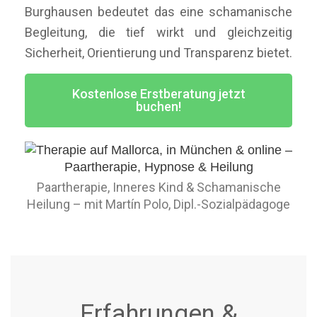
Burghausen bedeutet das eine schamanische
Begleitung, die tief wirkt und gleichzeitig
Sicherheit, Orientierung und Transparenz bietet.
Kostenlose Erstberatung jetzt
buchen!
Paartherapie, Inneres Kind & Schamanische
Heilung – mit Martín Polo, Dipl.-Sozialpädagoge
Erfahrungen &