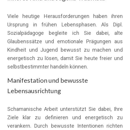
Viele heutige Herausforderungen haben ihren
Ursprung in frühen Lebensphasen. Als Dipl.
Sozialpädagoge begleite ich Sie dabei, alte
Glaubenssätze und emotionale Prägungen aus
Kindheit und Jugend bewusst zu machen und
energetisch zu lösen, damit Sie heute freier und
selbstbestimmter handeln können.
Manifestation und bewusste
Lebensausrichtung
Schamanische Arbeit unterstützt Sie dabei, Ihre
Ziele klar zu definieren und energetisch zu
verankern. Durch bewusste Intentionen richten