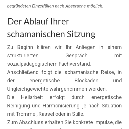
begründeten Einzelfällen nach Absprache möglich.
Der Ablauf Ihrer
schamanischen Sitzung
Zu Beginn klären wir Ihr Anliegen in einem
strukturierten Gespräch mit
sozialpädagogischem Fachverstand.
Anschließend folgt die schamanische Reise, in
der energetische Blockaden und
Ungleichgewichte wahrgenommen werden.
Die Heilarbeit erfolgt durch energetische
Reinigung und Harmonisierung, je nach Situation
mit Trommel, Rassel oder in Stille.
Zum Abschluss erhalten Sie konkrete Impulse, die