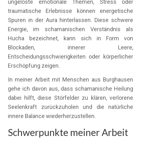
ungelöste emotionale Themen, Stress oder
traumatische Erlebnisse können energetische
Spuren in der Aura hinterlassen. Diese schwere
Energie, im schamanischen Verständnis als
Hucha bezeichnet, kann sich in Form von
Blockaden, innerer Leere,
Entscheidungsschwierigkeiten oder körperlicher
Erschöpfung zeigen.
In meiner Arbeit mit Menschen aus Burghausen
gehe ich davon aus, dass schamanische Heilung
dabei hilft, diese Störfelder zu klären, verlorene
Seelenkraft zurückzuholen und die natürliche
innere Balance wiederherzustellen.
Schwerpunkte meiner Arbeit