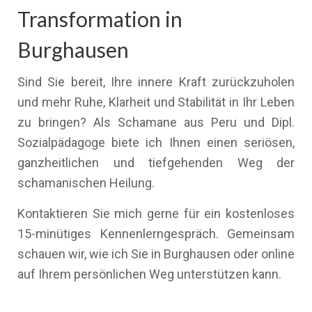
Transformation in
Burghausen
Sind Sie bereit, Ihre innere Kraft zurückzuholen
und mehr Ruhe, Klarheit und Stabilität in Ihr Leben
zu bringen? Als Schamane aus Peru und Dipl.
Sozialpädagoge biete ich Ihnen einen seriösen,
ganzheitlichen und tiefgehenden Weg der
schamanischen Heilung.
Kontaktieren Sie mich gerne für ein kostenloses
15-minütiges Kennenlerngespräch. Gemeinsam
schauen wir, wie ich Sie in Burghausen oder online
auf Ihrem persönlichen Weg unterstützen kann.