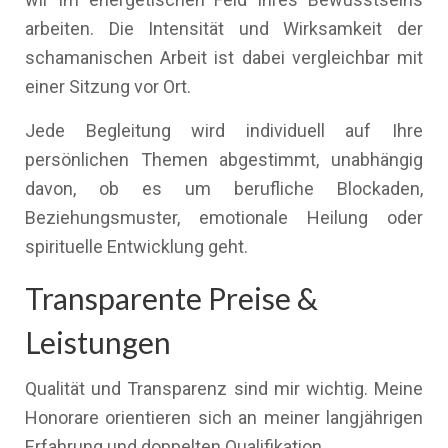
arbeiten. Die Intensität und Wirksamkeit der
schamanischen Arbeit ist dabei vergleichbar mit
einer Sitzung vor Ort.
Jede Begleitung wird individuell auf Ihre
persönlichen Themen abgestimmt, unabhängig
davon, ob es um berufliche Blockaden,
Beziehungsmuster, emotionale Heilung oder
spirituelle Entwicklung geht.
Transparente Preise &
Leistungen
Qualität und Transparenz sind mir wichtig. Meine
Honorare orientieren sich an meiner langjährigen
Erfahrung und doppelten Qualifikation.