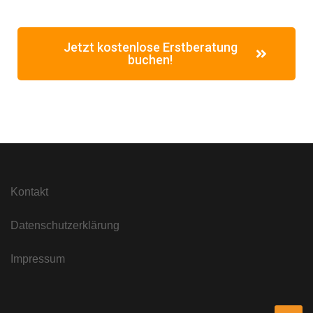
Jetzt kostenlose Erstberatung
buchen!
Kontakt
Datenschutzerklärung
Impressum