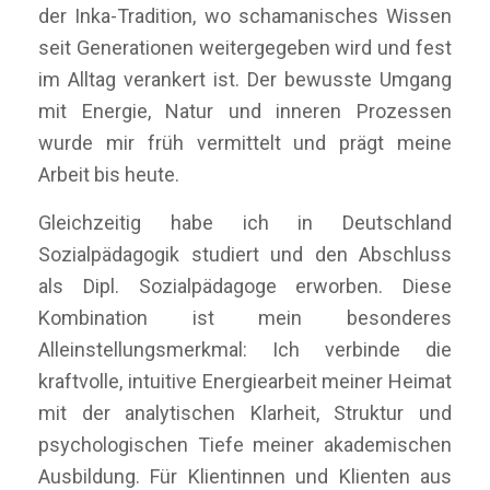
der Inka-Tradition, wo schamanisches Wissen
seit Generationen weitergegeben wird und fest
im Alltag verankert ist. Der bewusste Umgang
mit Energie, Natur und inneren Prozessen
wurde mir früh vermittelt und prägt meine
Arbeit bis heute.
Gleichzeitig habe ich in Deutschland
Sozialpädagogik studiert und den Abschluss
als Dipl. Sozialpädagoge erworben. Diese
Kombination ist mein besonderes
Alleinstellungsmerkmal: Ich verbinde die
kraftvolle, intuitive Energiearbeit meiner Heimat
mit der analytischen Klarheit, Struktur und
psychologischen Tiefe meiner akademischen
Ausbildung. Für Klientinnen und Klienten aus