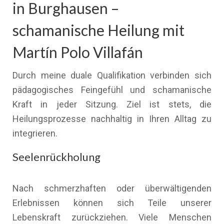
in Burghausen –
schamanische Heilung mit
Martín Polo Villafán
Durch meine duale Qualifikation verbinden sich
pädagogisches Feingefühl und schamanische
Kraft in jeder Sitzung. Ziel ist stets, die
Heilungsprozesse nachhaltig in Ihren Alltag zu
integrieren.
Seelenrückholung
Nach schmerzhaften oder überwältigenden
Erlebnissen können sich Teile unserer
Lebenskraft zurückziehen. Viele Menschen