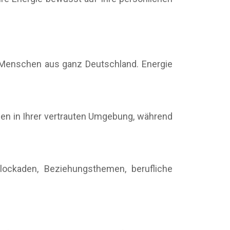
h Menschen aus ganz Deutschland. Energie
iben in Ihrer vertrauten Umgebung, während
lockaden, Beziehungsthemen, berufliche