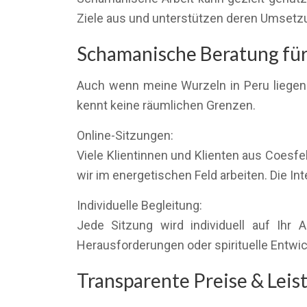
Ziele aus und unterstützen deren Umsetzu
Schamanische Beratung für 
Auch wenn meine Wurzeln in Peru liegen 
kennt keine räumlichen Grenzen.
Online-Sitzungen:
Viele Klientinnen und Klienten aus Coesfe
wir im energetischen Feld arbeiten. Die Inte
Individuelle Begleitung:
Jede Sitzung wird individuell auf Ihr
Herausforderungen oder spirituelle Entwic
Transparente Preise & Lei