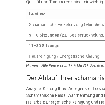
Qualität und Transparenz sind mir wichtig.
Leistung
Schamanische Einzelsitzung (München/
5–10 Sitzungen
(z.B. Seelenrückholung, 
11–30 Sitzungen
Hausreinigung / Energetische Klärung
Hinweis:
(
Alle Preise zzgl. 19 % MwSt.
). Sozialta
Der Ablauf Ihrer schamani
Analyse: Klärung Ihres Anliegens mit soz
Schamanische Reise: Wahrnehmung und Ide
Heilarbeit: Energetische Reinigung und 