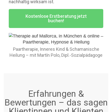
nachhaltig wirksam ist.
Kostenlose Erstberatung jetzt
buchen!
Paartherapie, Inneres Kind & Schamanische
Heilung – mit Martín Polo, Dipl.-Sozialpädagoge
Erfahrungen &
Bewertungen – das sagen
Klientinnen und Klienten