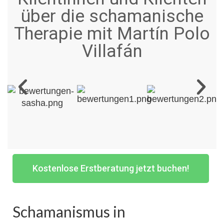
über die schamanische
Therapie mit Martín Polo
Villafán
Kostenlose Erstberatung jetzt buchen!
Schamanismus in