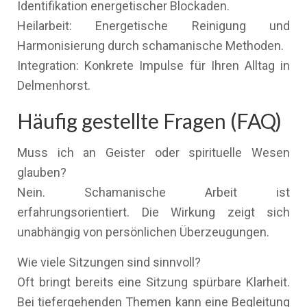
Identifikation energetischer Blockaden.
Heilarbeit: Energetische Reinigung und
Harmonisierung durch schamanische Methoden.
Integration: Konkrete Impulse für Ihren Alltag in
Delmenhorst.
Häufig gestellte Fragen (FAQ)
Muss ich an Geister oder spirituelle Wesen
glauben?
Nein. Schamanische Arbeit ist
erfahrungsorientiert. Die Wirkung zeigt sich
unabhängig von persönlichen Überzeugungen.
Wie viele Sitzungen sind sinnvoll?
Oft bringt bereits eine Sitzung spürbare Klarheit.
Bei tiefergehenden Themen kann eine Begleitung