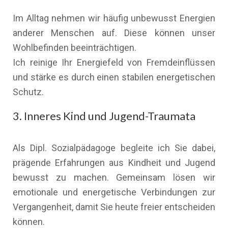
Im Alltag nehmen wir häufig unbewusst Energien
anderer Menschen auf. Diese können unser
Wohlbefinden beeinträchtigen.
Ich reinige Ihr Energiefeld von Fremdeinflüssen
und stärke es durch einen stabilen energetischen
Schutz.
3. Inneres Kind und Jugend-Traumata
Als Dipl. Sozialpädagoge begleite ich Sie dabei,
prägende Erfahrungen aus Kindheit und Jugend
bewusst zu machen. Gemeinsam lösen wir
emotionale und energetische Verbindungen zur
Vergangenheit, damit Sie heute freier entscheiden
können.