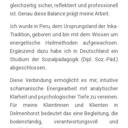
gleichzeitig sicher, reflektiert und professionell
ist. Genau diese Balance prägt meine Arbeit.
Ich wurde in Peru, dem Ursprungsland der Inka-
Tradition, geboren und bin mit dem Wissen um
energetische Heilmethoden aufgewachsen.
Ergänzend dazu habe ich in Deutschland ein
Studium der Sozialpädagogik (Dipl. Soz.-Päd.)
abgeschlossen.
Diese Verbindung ermöglicht es mir, intuitive
schamanische Energiearbeit mit analytischer
Klarheit und psychologischer Tiefe zu vereinen.
Für meine Klientinnen und Klienten in
Delmenhorst bedeutet das eine Begleitung, die
bodenständig, verantwortungsvoll und