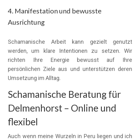
4. Manifestation und bewusste
Ausrichtung
Schamanische Arbeit kann gezielt genutzt
werden, um klare Intentionen zu setzen. Wir
richten Ihre Energie bewusst auf Ihre
persönlichen Ziele aus und unterstützen deren
Umsetzung im Alltag.
Schamanische Beratung für
Delmenhorst – Online und
flexibel
Auch wenn meine Wurzeln in Peru liegen und ich