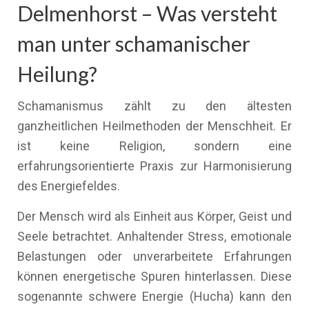
Delmenhorst – Was versteht
man unter schamanischer
Heilung?
Schamanismus zählt zu den ältesten
ganzheitlichen Heilmethoden der Menschheit. Er
ist keine Religion, sondern eine
erfahrungsorientierte Praxis zur Harmonisierung
des Energiefeldes.
Der Mensch wird als Einheit aus Körper, Geist und
Seele betrachtet. Anhaltender Stress, emotionale
Belastungen oder unverarbeitete Erfahrungen
können energetische Spuren hinterlassen. Diese
sogenannte schwere Energie (Hucha) kann den