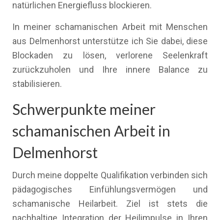
natürlichen Energiefluss blockieren.
In meiner schamanischen Arbeit mit Menschen
aus Delmenhorst unterstütze ich Sie dabei, diese
Blockaden zu lösen, verlorene Seelenkraft
zurückzuholen und Ihre innere Balance zu
stabilisieren.
Schwerpunkte meiner
schamanischen Arbeit in
Delmenhorst
Durch meine doppelte Qualifikation verbinden sich
pädagogisches Einfühlungsvermögen und
schamanische Heilarbeit. Ziel ist stets die
nachhaltige Integration der Heilimpulse in Ihren