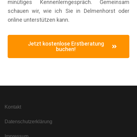
minütiges Kennenlerngespräch. Gemeinsam
schauen wir, wie ich Sie in Delmenhorst oder
online unterstützen kann.
Jetzt kostenlose Erstberatung
buchen!
Kontakt
Datenschutzerklärung
Impressum