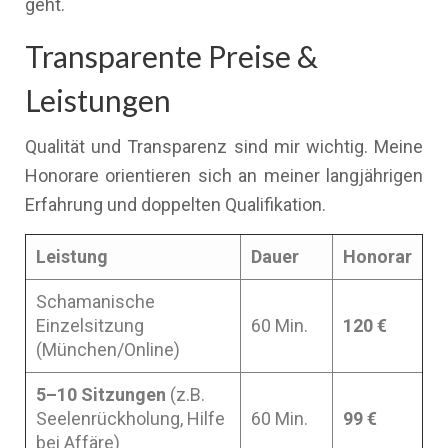
geht.
Transparente Preise &
Leistungen
Qualität und Transparenz sind mir wichtig. Meine
Honorare orientieren sich an meiner langjährigen
Erfahrung und doppelten Qualifikation.
Leistung
Dauer
Honorar
Schamanische
Einzelsitzung
60 Min.
120 €
(München/Online)
5–10 Sitzungen
(z.B.
Seelenrückholung, Hilfe
60 Min.
99 €
bei Affäre)