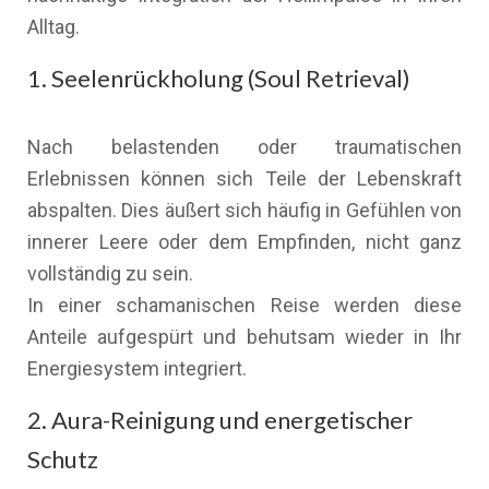
Alltag.
1. Seelenrückholung (Soul Retrieval)
Nach belastenden oder traumatischen
Erlebnissen können sich Teile der Lebenskraft
abspalten. Dies äußert sich häufig in Gefühlen von
innerer Leere oder dem Empfinden, nicht ganz
vollständig zu sein.
In einer schamanischen Reise werden diese
Anteile aufgespürt und behutsam wieder in Ihr
Energiesystem integriert.
2. Aura-Reinigung und energetischer
Schutz