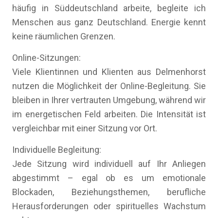
häufig in Süddeutschland arbeite, begleite ich
Menschen aus ganz Deutschland. Energie kennt
keine räumlichen Grenzen.
Online-Sitzungen:
Viele Klientinnen und Klienten aus Delmenhorst
nutzen die Möglichkeit der Online-Begleitung. Sie
bleiben in Ihrer vertrauten Umgebung, während wir
im energetischen Feld arbeiten. Die Intensität ist
vergleichbar mit einer Sitzung vor Ort.
Individuelle Begleitung:
Jede Sitzung wird individuell auf Ihr Anliegen
abgestimmt – egal ob es um emotionale
Blockaden, Beziehungsthemen, berufliche
Herausforderungen oder spirituelles Wachstum