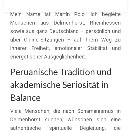
Gesprächstherapien hinausgeht?
Mein Name ist Martín Polo. Ich begleite
Menschen aus Delmenhorst, Rheinhessen
sowie aus ganz Deutschland – persönlich und
über Online-Sitzungen – auf ihrem Weg zu
innerer Freiheit, emotionaler Stabilität und
energetischer Ausgeglichenheit.
Peruanische Tradition und
akademische Seriosität in
Balance
Viele Menschen, die nach Schamanismus in
Delmenhorst suchen, wünschen sich eine
authentische spirituelle Begleitung, die