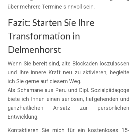
über mehrere Termine sinnvoll sein.
Fazit: Starten Sie Ihre
Transformation in
Delmenhorst
Wenn Sie bereit sind, alte Blockaden loszulassen
und Ihre innere Kraft neu zu aktivieren, begleite
ich Sie gerne auf diesem Weg.
Als Schamane aus Peru und Dipl. Sozialpädagoge
biete ich Ihnen einen seriösen, tiefgehenden und
ganzheitlichen Ansatz zur persönlichen
Entwicklung.
Kontaktieren Sie mich für ein kostenloses 15-