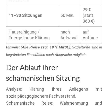
79 €
11–30 Sitzungen
60 Min.
(statt
360 €)
Hausreinigung /
nach
auf
Energetische Klärung
Aufwand
Anfrage
Hinweis:
(
Alle Preise zzgl. 19 % MwSt.
). Sozialtarife sind in
begründeten Einzelfällen nach Absprache möglich.
Der Ablauf Ihrer
schamanischen Sitzung
Analyse: Klärung Ihres Anliegens mit
sozialpädagogischem Fachverstand.
Schamanische Reise: Wahrnehmung und