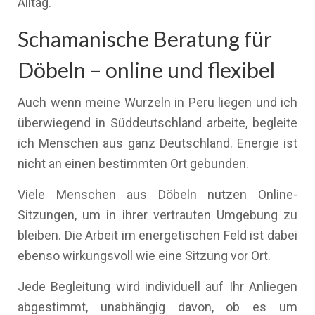
Alltag.
Schamanische Beratung für
Döbeln – online und flexibel
Auch wenn meine Wurzeln in Peru liegen und ich
überwiegend in Süddeutschland arbeite, begleite
ich Menschen aus ganz Deutschland. Energie ist
nicht an einen bestimmten Ort gebunden.
Viele Menschen aus Döbeln nutzen Online-
Sitzungen, um in ihrer vertrauten Umgebung zu
bleiben. Die Arbeit im energetischen Feld ist dabei
ebenso wirkungsvoll wie eine Sitzung vor Ort.
Jede Begleitung wird individuell auf Ihr Anliegen
abgestimmt, unabhängig davon, ob es um