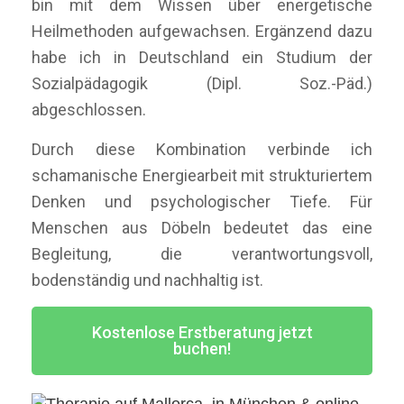
bin mit dem Wissen über energetische
Heilmethoden aufgewachsen. Ergänzend dazu
habe ich in Deutschland ein Studium der
Sozialpädagogik (Dipl. Soz.-Päd.)
abgeschlossen.
Durch diese Kombination verbinde ich
schamanische Energiearbeit mit strukturiertem
Denken und psychologischer Tiefe. Für
Menschen aus Döbeln bedeutet das eine
Begleitung, die verantwortungsvoll,
bodenständig und nachhaltig ist.
Kostenlose Erstberatung jetzt
buchen!