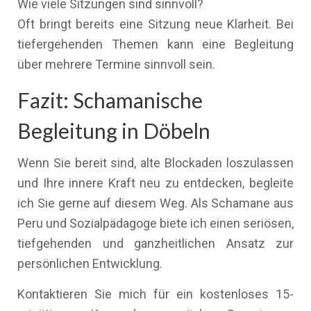
Wie viele Sitzungen sind sinnvoll?
Oft bringt bereits eine Sitzung neue Klarheit. Bei
tiefergehenden Themen kann eine Begleitung
über mehrere Termine sinnvoll sein.
Fazit: Schamanische
Begleitung in Döbeln
Wenn Sie bereit sind, alte Blockaden loszulassen
und Ihre innere Kraft neu zu entdecken, begleite
ich Sie gerne auf diesem Weg. Als Schamane aus
Peru und Sozialpädagoge biete ich einen seriösen,
tiefgehenden und ganzheitlichen Ansatz zur
persönlichen Entwicklung.
Kontaktieren Sie mich für ein kostenloses 15-