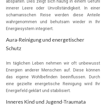
abspalten. Dies zeigt sich häufig in einem Gefühl
innerer Leere oder Unvollständigkeit. In einer
schamanischen Reise werden diese Anteile
wahrgenommen und behutsam wieder in Ihr
Energiesystem integriert.
Aura-Reinigung und energetischer
Schutz
Im täglichen Leben nehmen wir oft unbewusst
Energien anderer Menschen auf. Diese können
das eigene Wohlbefinden beeinflussen. Durch
eine gezielte energetische Reinigung wird Ihr
Energiefeld geklärt und stabilisiert.
Inneres Kind und Jugend-Traumata