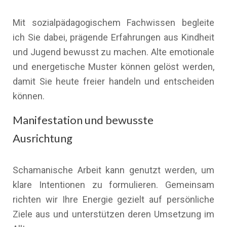
Mit sozialpädagogischem Fachwissen begleite
ich Sie dabei, prägende Erfahrungen aus Kindheit
und Jugend bewusst zu machen. Alte emotionale
und energetische Muster können gelöst werden,
damit Sie heute freier handeln und entscheiden
können.
Manifestation und bewusste
Ausrichtung
Schamanische Arbeit kann genutzt werden, um
klare Intentionen zu formulieren. Gemeinsam
richten wir Ihre Energie gezielt auf persönliche
Ziele aus und unterstützen deren Umsetzung im