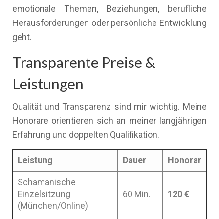
emotionale Themen, Beziehungen, berufliche
Herausforderungen oder persönliche Entwicklung
geht.
Transparente Preise &
Leistungen
Qualität und Transparenz sind mir wichtig. Meine
Honorare orientieren sich an meiner langjährigen
Erfahrung und doppelten Qualifikation.
Leistung
Dauer
Honorar
Schamanische
Einzelsitzung
60 Min.
120 €
(München/Online)