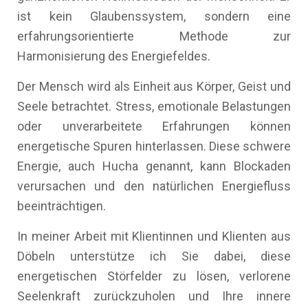
ist kein Glaubenssystem, sondern eine
erfahrungsorientierte Methode zur
Harmonisierung des Energiefeldes.
Der Mensch wird als Einheit aus Körper, Geist und
Seele betrachtet. Stress, emotionale Belastungen
oder unverarbeitete Erfahrungen können
energetische Spuren hinterlassen. Diese schwere
Energie, auch Hucha genannt, kann Blockaden
verursachen und den natürlichen Energiefluss
beeinträchtigen.
In meiner Arbeit mit Klientinnen und Klienten aus
Döbeln unterstütze ich Sie dabei, diese
energetischen Störfelder zu lösen, verlorene
Seelenkraft zurückzuholen und Ihre innere