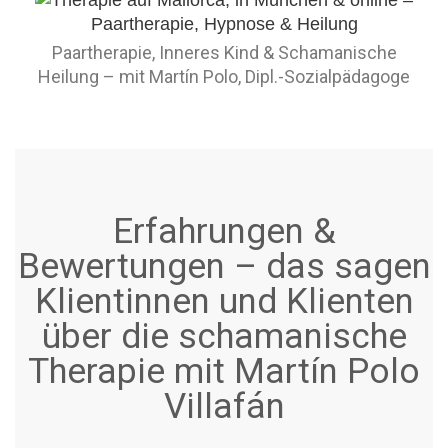
Paartherapie, Inneres Kind & Schamanische
Heilung – mit Martín Polo, Dipl.-Sozialpädagoge
Erfahrungen &
Bewertungen – das sagen
Klientinnen und Klienten
über die schamanische
Therapie mit Martín Polo
Villafán