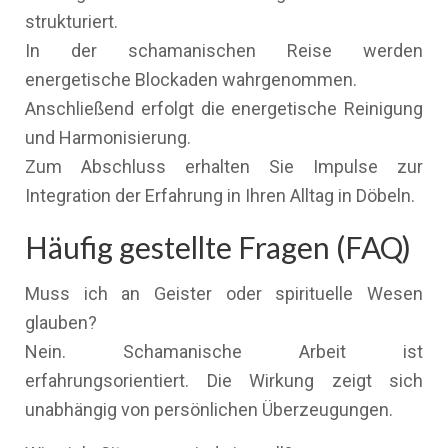
strukturiert.
In der schamanischen Reise werden
energetische Blockaden wahrgenommen.
Anschließend erfolgt die energetische Reinigung
und Harmonisierung.
Zum Abschluss erhalten Sie Impulse zur
Integration der Erfahrung in Ihren Alltag in Döbeln.
Häufig gestellte Fragen (FAQ)
Muss ich an Geister oder spirituelle Wesen
glauben?
Nein. Schamanische Arbeit ist
erfahrungsorientiert. Die Wirkung zeigt sich
unabhängig von persönlichen Überzeugungen.