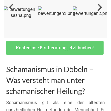
Kostenlose Erstberatung jetzt buchen!
Schamanismus in Döbeln –
Was versteht man unter
schamanischer Heilung?
Schamanismus gilt als eine der ältesten
ganzheitlichen Heilmethoden der Menschheit. Er