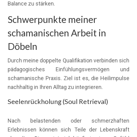
Balance zu stärken.
Schwerpunkte meiner
schamanischen Arbeit in
Döbeln
Durch meine doppelte Qualifikation verbinden sich
pädagogisches Einfühlungsvermögen und
schamanische Praxis. Ziel ist es, die Heilimpulse
nachhaltig in Ihren Alltag zu integrieren.
Seelenrückholung (Soul Retrieval)
Nach belastenden oder schmerzhaften
Erlebnissen können sich Teile der Lebenskraft