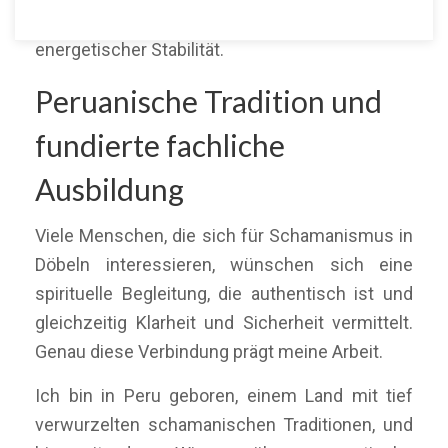
emotionaler Ausgeglichenheit und
energetischer Stabilität.
Peruanische Tradition und
fundierte fachliche
Ausbildung
Viele Menschen, die sich für Schamanismus in
Döbeln interessieren, wünschen sich eine
spirituelle Begleitung, die authentisch ist und
gleichzeitig Klarheit und Sicherheit vermittelt.
Genau diese Verbindung prägt meine Arbeit.
Ich bin in Peru geboren, einem Land mit tief
verwurzelten schamanischen Traditionen, und