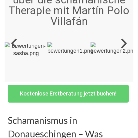
Therapie mit Martín Polo
Villafán
Kostenlose Erstberatung jetzt buchen!
Schamanismus in
Donaueschingen – Was