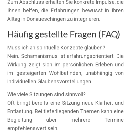
Zum Abschluss erhalten Sie konkrete Impulse, die
Ihnen helfen, die Erfahrungen bewusst in Ihren
Alltag in Donaueschingen zu integrieren.
Häufig gestellte Fragen (FAQ)
Muss ich an spirituelle Konzepte glauben?
Nein. Schamanismus ist erfahrungsorientiert. Die
Wirkung zeigt sich im persönlichen Erleben und
im gesteigerten Wohlbefinden, unabhängig von
individuellen Glaubensvorstellungen.
Wie viele Sitzungen sind sinnvoll?
Oft bringt bereits eine Sitzung neue Klarheit und
Entlastung. Bei tieferliegenden Themen kann eine
Begleitung über mehrere Termine
empfehlenswert sein.