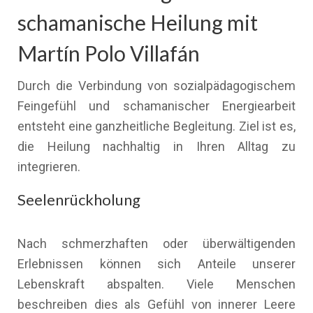
schamanische Heilung mit
Martín Polo Villafán
Durch die Verbindung von sozialpädagogischem
Feingefühl und schamanischer Energiearbeit
entsteht eine ganzheitliche Begleitung. Ziel ist es,
die Heilung nachhaltig in Ihren Alltag zu
integrieren.
Seelenrückholung
Nach schmerzhaften oder überwältigenden
Erlebnissen können sich Anteile unserer
Lebenskraft abspalten. Viele Menschen
beschreiben dies als Gefühl von innerer Leere