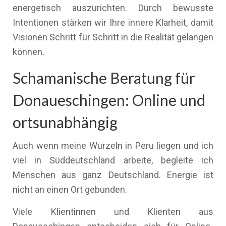
energetisch auszurichten. Durch bewusste
Intentionen stärken wir Ihre innere Klarheit, damit
Visionen Schritt für Schritt in die Realität gelangen
können.
Schamanische Beratung für
Donaueschingen: Online und
ortsunabhängig
Auch wenn meine Wurzeln in Peru liegen und ich
viel in Süddeutschland arbeite, begleite ich
Menschen aus ganz Deutschland. Energie ist
nicht an einen Ort gebunden.
Viele Klientinnen und Klienten aus