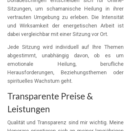
Donaueschingen entscheiden sich für Online-
Sitzungen, um schamanische Heilung in ihrer
vertrauten Umgebung zu erleben. Die Intensität
und Wirksamkeit der energetischen Arbeit ist
dabei vergleichbar mit einer Sitzung vor Ort.
Jede Sitzung wird individuell auf Ihre Themen
abgestimmt, unabhängig davon, ob es um
emotionale Heilung, berufliche
Herausforderungen, Beziehungsthemen oder
spirituelles Wachstum geht.
Transparente Preise &
Leistungen
Qualität und Transparenz sind mir wichtig. Meine
Honorare orientieren sich an meiner langjährigen