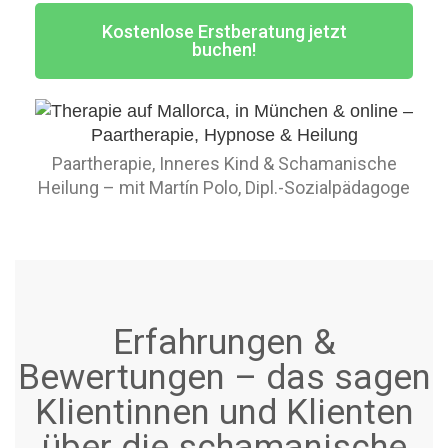
Kostenlose Erstberatung jetzt
buchen!
Paartherapie, Inneres Kind & Schamanische
Heilung – mit Martín Polo, Dipl.-Sozialpädagoge
Erfahrungen &
Bewertungen – das sagen
Klientinnen und Klienten
über die schamanische