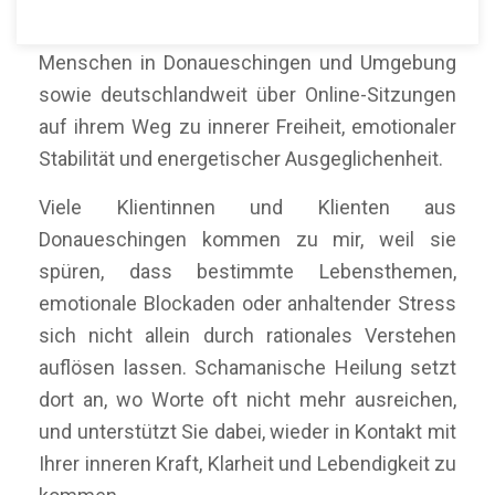
Mein Name ist Martín Polo. Ich begleite
Menschen in Donaueschingen und Umgebung
sowie deutschlandweit über Online-Sitzungen
auf ihrem Weg zu innerer Freiheit, emotionaler
Stabilität und energetischer Ausgeglichenheit.
Viele Klientinnen und Klienten aus
Donaueschingen kommen zu mir, weil sie
spüren, dass bestimmte Lebensthemen,
emotionale Blockaden oder anhaltender Stress
sich nicht allein durch rationales Verstehen
auflösen lassen. Schamanische Heilung setzt
dort an, wo Worte oft nicht mehr ausreichen,
und unterstützt Sie dabei, wieder in Kontakt mit
Ihrer inneren Kraft, Klarheit und Lebendigkeit zu