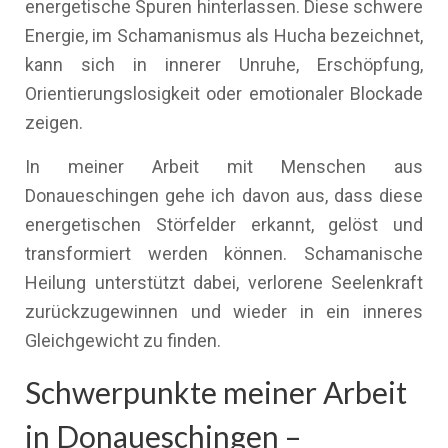
energetische Spuren hinterlassen. Diese schwere
Energie, im Schamanismus als Hucha bezeichnet,
kann sich in innerer Unruhe, Erschöpfung,
Orientierungslosigkeit oder emotionaler Blockade
zeigen.
In meiner Arbeit mit Menschen aus
Donaueschingen gehe ich davon aus, dass diese
energetischen Störfelder erkannt, gelöst und
transformiert werden können. Schamanische
Heilung unterstützt dabei, verlorene Seelenkraft
zurückzugewinnen und wieder in ein inneres
Gleichgewicht zu finden.
Schwerpunkte meiner Arbeit
in Donaueschingen –