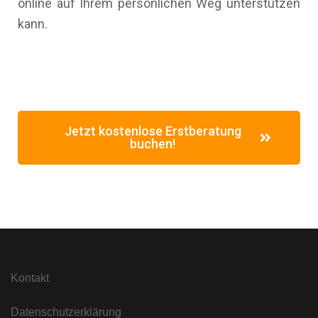
online auf Ihrem persönlichen Weg unterstützen
kann.
Jetzt kostenlose Erstberatung
buchen!
Kontakt
Datenschutzerklärung