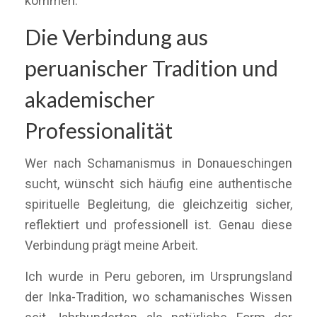
kommen.
Die Verbindung aus
peruanischer Tradition und
akademischer
Professionalität
Wer nach Schamanismus in Donaueschingen
sucht, wünscht sich häufig eine authentische
spirituelle Begleitung, die gleichzeitig sicher,
reflektiert und professionell ist. Genau diese
Verbindung prägt meine Arbeit.
Ich wurde in Peru geboren, im Ursprungsland
der Inka-Tradition, wo schamanisches Wissen