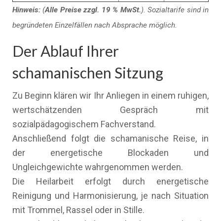
Hinweis:
(
Alle Preise zzgl. 19 % MwSt.
). Sozialtarife sind in
begründeten Einzelfällen nach Absprache möglich.
Der Ablauf Ihrer
schamanischen Sitzung
Zu Beginn klären wir Ihr Anliegen in einem ruhigen,
wertschätzenden Gespräch mit
sozialpädagogischem Fachverstand.
Anschließend folgt die schamanische Reise, in
der energetische Blockaden und
Ungleichgewichte wahrgenommen werden.
Die Heilarbeit erfolgt durch energetische
Reinigung und Harmonisierung, je nach Situation
mit Trommel, Rassel oder in Stille.