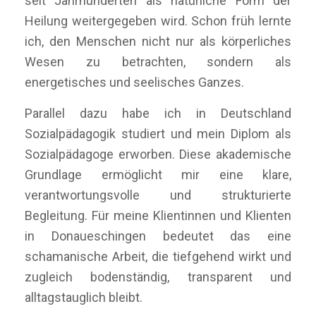
seit Jahrhunderten als natürliche Form der
Heilung weitergegeben wird. Schon früh lernte
ich, den Menschen nicht nur als körperliches
Wesen zu betrachten, sondern als
energetisches und seelisches Ganzes.
Parallel dazu habe ich in Deutschland
Sozialpädagogik studiert und mein Diplom als
Sozialpädagoge erworben. Diese akademische
Grundlage ermöglicht mir eine klare,
verantwortungsvolle und strukturierte
Begleitung. Für meine Klientinnen und Klienten
in Donaueschingen bedeutet das eine
schamanische Arbeit, die tiefgehend wirkt und
zugleich bodenständig, transparent und
alltagstauglich bleibt.