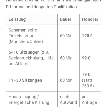
Erfahrung und doppelten Qualifikation.
Leistung
Dauer
Honorar
Schamanische
Einzelsitzung
60 Min.
120 €
(München/Online)
5–10 Sitzungen
(z.B.
Seelenrückholung, Hilfe
60 Min.
99 €
bei Affäre)
79 €
11–30 Sitzungen
60 Min.
(statt
360 €)
Hausreinigung /
nach
auf
Energetische Klärung
Aufwand
Anfrage