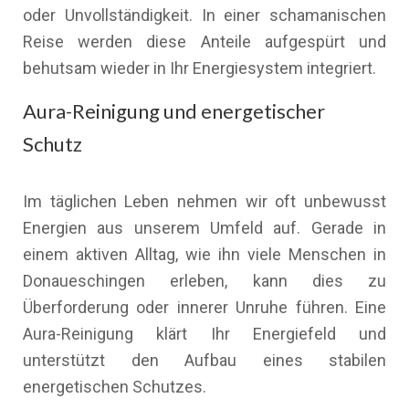
oder Unvollständigkeit. In einer schamanischen
Reise werden diese Anteile aufgespürt und
behutsam wieder in Ihr Energiesystem integriert.
Aura-Reinigung und energetischer
Schutz
Im täglichen Leben nehmen wir oft unbewusst
Energien aus unserem Umfeld auf. Gerade in
einem aktiven Alltag, wie ihn viele Menschen in
Donaueschingen erleben, kann dies zu
Überforderung oder innerer Unruhe führen. Eine
Aura-Reinigung klärt Ihr Energiefeld und
unterstützt den Aufbau eines stabilen
energetischen Schutzes.