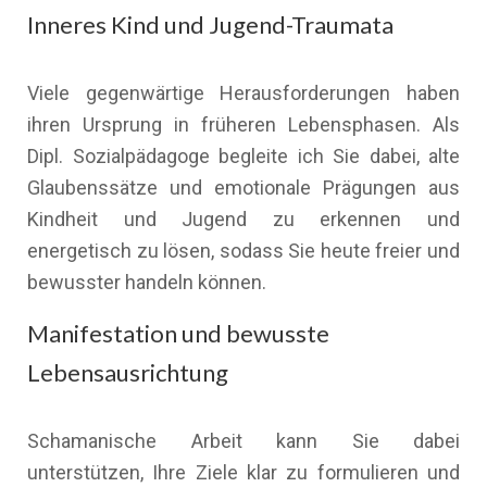
Inneres Kind und Jugend-Traumata
Viele gegenwärtige Herausforderungen haben
ihren Ursprung in früheren Lebensphasen. Als
Dipl. Sozialpädagoge begleite ich Sie dabei, alte
Glaubenssätze und emotionale Prägungen aus
Kindheit und Jugend zu erkennen und
energetisch zu lösen, sodass Sie heute freier und
bewusster handeln können.
Manifestation und bewusste
Lebensausrichtung
Schamanische Arbeit kann Sie dabei
unterstützen, Ihre Ziele klar zu formulieren und