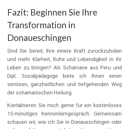
Fazit: Beginnen Sie Ihre
Transformation in
Donaueschingen
Sind Sie bereit, Ihre innere Kraft zurückzuholen
und mehr Klarheit, Ruhe und Lebendigkeit in Ihr
Leben zu bringen? Als Schamane aus Peru und
Dipl. Sozialpädagoge biete ich Ihnen einen
seriösen, ganzheitlichen und tiefgehenden Weg
der schamanischen Heilung.
Kontaktieren Sie mich gerne für ein kostenloses
15-minütiges Kennenlerngespräch. Gemeinsam
schauen wir, wie ich Sie in Donaueschingen oder