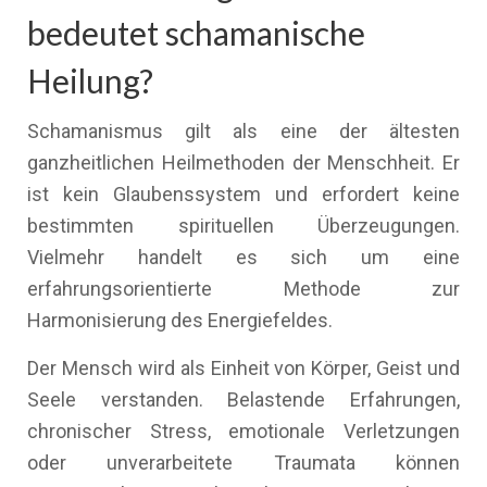
bedeutet schamanische
Heilung?
Schamanismus gilt als eine der ältesten
ganzheitlichen Heilmethoden der Menschheit. Er
ist kein Glaubenssystem und erfordert keine
bestimmten spirituellen Überzeugungen.
Vielmehr handelt es sich um eine
erfahrungsorientierte Methode zur
Harmonisierung des Energiefeldes.
Der Mensch wird als Einheit von Körper, Geist und
Seele verstanden. Belastende Erfahrungen,
chronischer Stress, emotionale Verletzungen
oder unverarbeitete Traumata können