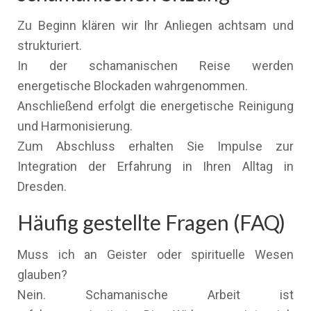
Zu Beginn klären wir Ihr Anliegen achtsam und
strukturiert.
In der schamanischen Reise werden
energetische Blockaden wahrgenommen.
Anschließend erfolgt die energetische Reinigung
und Harmonisierung.
Zum Abschluss erhalten Sie Impulse zur
Integration der Erfahrung in Ihren Alltag in
Dresden.
Häufig gestellte Fragen (FAQ)
Muss ich an Geister oder spirituelle Wesen
glauben?
Nein. Schamanische Arbeit ist