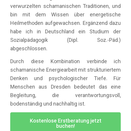
verwurzelten schamanischen Traditionen, und
bin mit dem Wissen über energetische
Heilmethoden aufgewachsen. Ergänzend dazu
habe ich in Deutschland ein Studium der
Sozialpädagogik (Dipl. Soz.-Päd.)
abgeschlossen.
Durch diese Kombination verbinde ich
schamanische Energiearbeit mit strukturiertem
Denken und psychologischer Tiefe. Für
Menschen aus Dresden bedeutet das eine
Begleitung, die verantwortungsvoll,
bodenständig und nachhaltig ist.
Kostenlose Erstberatung jetzt
buchen!