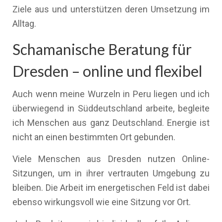
Ziele aus und unterstützen deren Umsetzung im
Alltag.
Schamanische Beratung für
Dresden – online und flexibel
Auch wenn meine Wurzeln in Peru liegen und ich
überwiegend in Süddeutschland arbeite, begleite
ich Menschen aus ganz Deutschland. Energie ist
nicht an einen bestimmten Ort gebunden.
Viele Menschen aus Dresden nutzen Online-
Sitzungen, um in ihrer vertrauten Umgebung zu
bleiben. Die Arbeit im energetischen Feld ist dabei
ebenso wirkungsvoll wie eine Sitzung vor Ort.