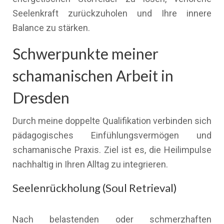
Seelenkraft zurückzuholen und Ihre innere
Balance zu stärken.
Schwerpunkte meiner
schamanischen Arbeit in
Dresden
Durch meine doppelte Qualifikation verbinden sich
pädagogisches Einfühlungsvermögen und
schamanische Praxis. Ziel ist es, die Heilimpulse
nachhaltig in Ihren Alltag zu integrieren.
Seelenrückholung (Soul Retrieval)
Nach belastenden oder schmerzhaften