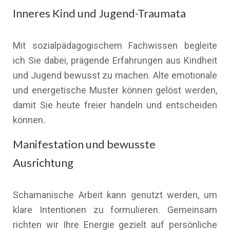
Inneres Kind und Jugend-Traumata
Mit sozialpädagogischem Fachwissen begleite
ich Sie dabei, prägende Erfahrungen aus Kindheit
und Jugend bewusst zu machen. Alte emotionale
und energetische Muster können gelöst werden,
damit Sie heute freier handeln und entscheiden
können.
Manifestation und bewusste
Ausrichtung
Schamanische Arbeit kann genutzt werden, um
klare Intentionen zu formulieren. Gemeinsam
richten wir Ihre Energie gezielt auf persönliche