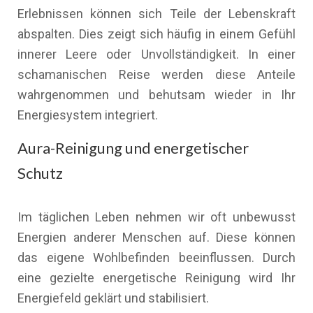
Erlebnissen können sich Teile der Lebenskraft
abspalten. Dies zeigt sich häufig in einem Gefühl
innerer Leere oder Unvollständigkeit. In einer
schamanischen Reise werden diese Anteile
wahrgenommen und behutsam wieder in Ihr
Energiesystem integriert.
Aura-Reinigung und energetischer
Schutz
Im täglichen Leben nehmen wir oft unbewusst
Energien anderer Menschen auf. Diese können
das eigene Wohlbefinden beeinflussen. Durch
eine gezielte energetische Reinigung wird Ihr
Energiefeld geklärt und stabilisiert.