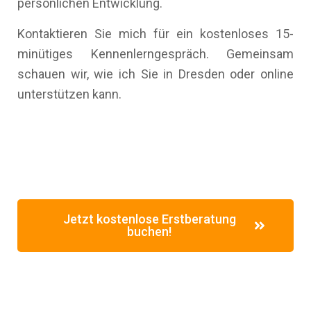
persönlichen Entwicklung.
Kontaktieren Sie mich für ein kostenloses 15-
minütiges Kennenlerngespräch. Gemeinsam
schauen wir, wie ich Sie in Dresden oder online
unterstützen kann.
Jetzt kostenlose Erstberatung
buchen!