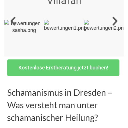
Villafán
Kostenlose Erstberatung jetzt buchen!
Schamanismus in Dresden –
Was versteht man unter
schamanischer Heilung?