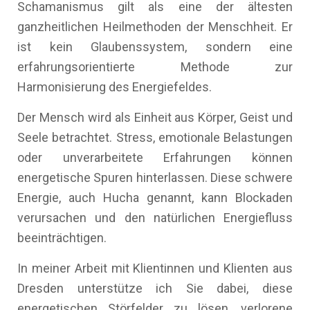
Schamanismus gilt als eine der ältesten
ganzheitlichen Heilmethoden der Menschheit. Er
ist kein Glaubenssystem, sondern eine
erfahrungsorientierte Methode zur
Harmonisierung des Energiefeldes.
Der Mensch wird als Einheit aus Körper, Geist und
Seele betrachtet. Stress, emotionale Belastungen
oder unverarbeitete Erfahrungen können
energetische Spuren hinterlassen. Diese schwere
Energie, auch Hucha genannt, kann Blockaden
verursachen und den natürlichen Energiefluss
beeinträchtigen.
In meiner Arbeit mit Klientinnen und Klienten aus
Dresden unterstütze ich Sie dabei, diese
energetischen Störfelder zu lösen, verlorene