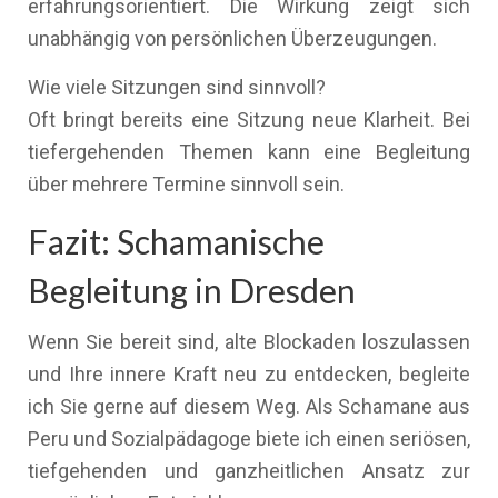
erfahrungsorientiert. Die Wirkung zeigt sich
unabhängig von persönlichen Überzeugungen.
Wie viele Sitzungen sind sinnvoll?
Oft bringt bereits eine Sitzung neue Klarheit. Bei
tiefergehenden Themen kann eine Begleitung
über mehrere Termine sinnvoll sein.
Fazit: Schamanische
Begleitung in Dresden
Wenn Sie bereit sind, alte Blockaden loszulassen
und Ihre innere Kraft neu zu entdecken, begleite
ich Sie gerne auf diesem Weg. Als Schamane aus
Peru und Sozialpädagoge biete ich einen seriösen,
tiefgehenden und ganzheitlichen Ansatz zur