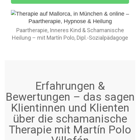
Paartherapie, Inneres Kind & Schamanische
Heilung – mit Martín Polo, Dipl.-Sozialpädagoge
Erfahrungen &
Bewertungen – das sagen
Klientinnen und Klienten
über die schamanische
Therapie mit Martín Polo