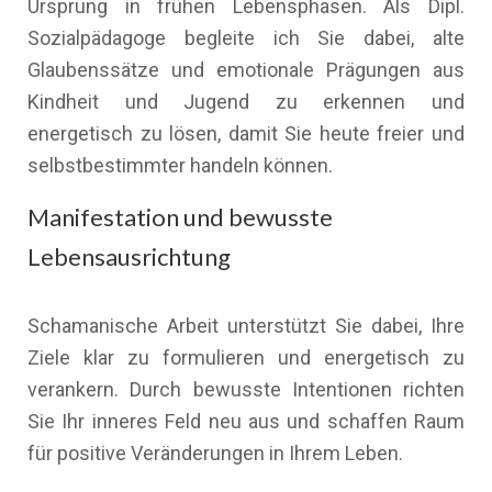
Ursprung in frühen Lebensphasen. Als Dipl.
Sozialpädagoge begleite ich Sie dabei, alte
Glaubenssätze und emotionale Prägungen aus
Kindheit und Jugend zu erkennen und
energetisch zu lösen, damit Sie heute freier und
selbstbestimmter handeln können.
Manifestation und bewusste
Lebensausrichtung
Schamanische Arbeit unterstützt Sie dabei, Ihre
Ziele klar zu formulieren und energetisch zu
verankern. Durch bewusste Intentionen richten
Sie Ihr inneres Feld neu aus und schaffen Raum
für positive Veränderungen in Ihrem Leben.