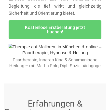
Begleitung, die tief wirkt und gleichzeitig
Sicherheit und Orientierung bietet.
Kostenlose Erstberatung jetzt
buchen!
Paartherapie, Inneres Kind & Schamanische
Heilung – mit Martín Polo, Dipl.-Sozialpädagoge
Erfahrungen &