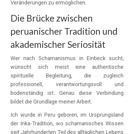
Veränderungen zu ermöglichen.
Die Brücke zwischen
peruanischer Tradition und
akademischer Seriosität
Wer nach Schamanismus in Einbeck sucht,
wünscht sich meist eine authentische
spirituelle Begleitung, die zugleich
professionell, verantwortungsvoll und
bodenständig ist. Genau diese Verbindung
bildet die Grundlage meiner Arbeit.
Ich wurde in Peru geboren, im Ursprungsland
der Inka-Tradition, wo schamanisches Wissen
seit Jahrhunderten Teil des alltäglichen Lebens