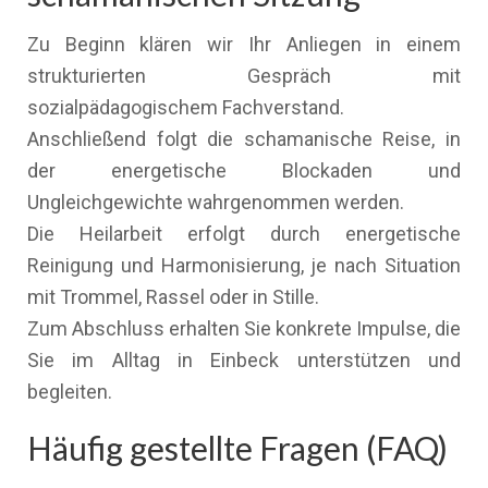
Zu Beginn klären wir Ihr Anliegen in einem
strukturierten Gespräch mit
sozialpädagogischem Fachverstand.
Anschließend folgt die schamanische Reise, in
der energetische Blockaden und
Ungleichgewichte wahrgenommen werden.
Die Heilarbeit erfolgt durch energetische
Reinigung und Harmonisierung, je nach Situation
mit Trommel, Rassel oder in Stille.
Zum Abschluss erhalten Sie konkrete Impulse, die
Sie im Alltag in Einbeck unterstützen und
begleiten.
Häufig gestellte Fragen (FAQ)