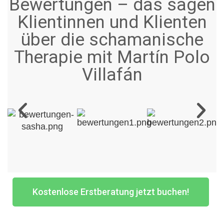
Bewertungen – das sagen
Klientinnen und Klienten
über die schamanische
Therapie mit Martín Polo
Villafán
Kostenlose Erstberatung jetzt buchen!