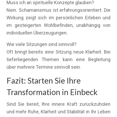
Muss ich an spirituelle Konzepte glauben?
Nein. Schamanismus ist erfahrungsorientiert. Die
Wirkung zeigt sich im persönlichen Erleben und
im gesteigerten Wohlbefinden, unabhängig von
individuellen Überzeugungen.
Wie viele Sitzungen sind sinnvoll?
Oft bringt bereits eine Sitzung neue Klarheit. Bei
tieferliegenden Themen kann eine Begleitung
über mehrere Termine sinnvoll sein.
Fazit: Starten Sie Ihre
Transformation in Einbeck
Sind Sie bereit, Ihre innere Kraft zurückzuholen
und mehr Ruhe, Klarheit und Stabilität in Ihr Leben