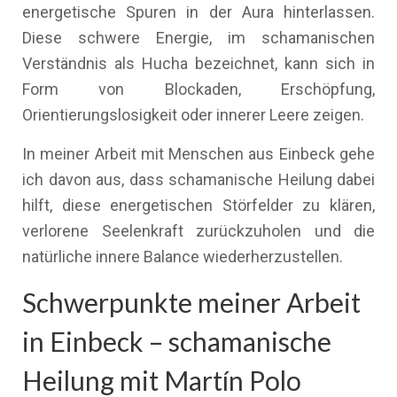
energetische Spuren in der Aura hinterlassen.
Diese schwere Energie, im schamanischen
Verständnis als Hucha bezeichnet, kann sich in
Form von Blockaden, Erschöpfung,
Orientierungslosigkeit oder innerer Leere zeigen.
In meiner Arbeit mit Menschen aus Einbeck gehe
ich davon aus, dass schamanische Heilung dabei
hilft, diese energetischen Störfelder zu klären,
verlorene Seelenkraft zurückzuholen und die
natürliche innere Balance wiederherzustellen.
Schwerpunkte meiner Arbeit
in Einbeck – schamanische
Heilung mit Martín Polo