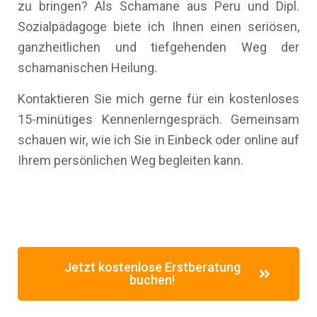
zu bringen? Als Schamane aus Peru und Dipl.
Sozialpädagoge biete ich Ihnen einen seriösen,
ganzheitlichen und tiefgehenden Weg der
schamanischen Heilung.
Kontaktieren Sie mich gerne für ein kostenloses
15-minütiges Kennenlerngespräch. Gemeinsam
schauen wir, wie ich Sie in Einbeck oder online auf
Ihrem persönlichen Weg begleiten kann.
Jetzt kostenlose Erstberatung
buchen!