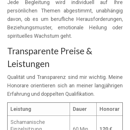
Jede Begleitung wird individuell auf Ihre
persönlichen Themen abgestimmt, unabhängig
davon, ob es um berufliche Herausforderungen,
Beziehungsmuster, emotionale Heilung oder
spirituelles Wachstum geht.
Transparente Preise &
Leistungen
Qualität und Transparenz sind mir wichtig. Meine
Honorare orientieren sich an meiner langjährigen
Erfahrung und doppelten Qualifikation.
Leistung
Dauer
Honorar
Schamanische
Einzelsitzung
60 Min.
120 €