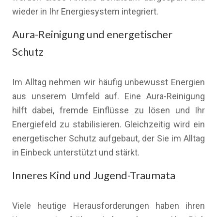
wieder in Ihr Energiesystem integriert.
Aura-Reinigung und energetischer
Schutz
Im Alltag nehmen wir häufig unbewusst Energien
aus unserem Umfeld auf. Eine Aura-Reinigung
hilft dabei, fremde Einflüsse zu lösen und Ihr
Energiefeld zu stabilisieren. Gleichzeitig wird ein
energetischer Schutz aufgebaut, der Sie im Alltag
in Einbeck unterstützt und stärkt.
Inneres Kind und Jugend-Traumata
Viele heutige Herausforderungen haben ihren