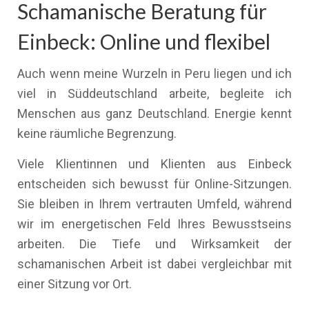
Schamanische Beratung für
Einbeck: Online und flexibel
Auch wenn meine Wurzeln in Peru liegen und ich
viel in Süddeutschland arbeite, begleite ich
Menschen aus ganz Deutschland. Energie kennt
keine räumliche Begrenzung.
Viele Klientinnen und Klienten aus Einbeck
entscheiden sich bewusst für Online-Sitzungen.
Sie bleiben in Ihrem vertrauten Umfeld, während
wir im energetischen Feld Ihres Bewusstseins
arbeiten. Die Tiefe und Wirksamkeit der
schamanischen Arbeit ist dabei vergleichbar mit
einer Sitzung vor Ort.