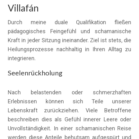
Villafán
Durch meine duale Qualifikation fließen
pädagogisches Feingefühl und schamanische
Kraft in jeder Sitzung ineinander. Ziel ist stets, die
Heilungsprozesse nachhaltig in Ihren Alltag zu
integrieren.
Seelenrückholung
Nach belastenden oder schmerzhaften
Erlebnissen können sich Teile unserer
Lebenskraft zurückziehen. Viele Betroffene
beschreiben dies als Gefühl innerer Leere oder
Unvollständigkeit. In einer schamanischen Reise
werden diese Anteile behutsam aufgespürt und