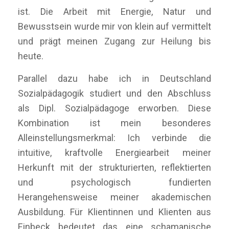
ist. Die Arbeit mit Energie, Natur und
Bewusstsein wurde mir von klein auf vermittelt
und prägt meinen Zugang zur Heilung bis
heute.
Parallel dazu habe ich in Deutschland
Sozialpädagogik studiert und den Abschluss
als Dipl. Sozialpädagoge erworben. Diese
Kombination ist mein besonderes
Alleinstellungsmerkmal: Ich verbinde die
intuitive, kraftvolle Energiearbeit meiner
Herkunft mit der strukturierten, reflektierten
und psychologisch fundierten
Herangehensweise meiner akademischen
Ausbildung. Für Klientinnen und Klienten aus
Einbeck bedeutet das eine schamanische