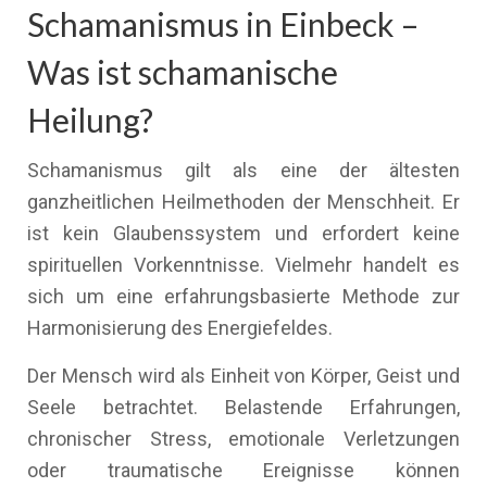
Schamanismus in Einbeck –
Was ist schamanische
Heilung?
Schamanismus gilt als eine der ältesten
ganzheitlichen Heilmethoden der Menschheit. Er
ist kein Glaubenssystem und erfordert keine
spirituellen Vorkenntnisse. Vielmehr handelt es
sich um eine erfahrungsbasierte Methode zur
Harmonisierung des Energiefeldes.
Der Mensch wird als Einheit von Körper, Geist und
Seele betrachtet. Belastende Erfahrungen,
chronischer Stress, emotionale Verletzungen
oder traumatische Ereignisse können