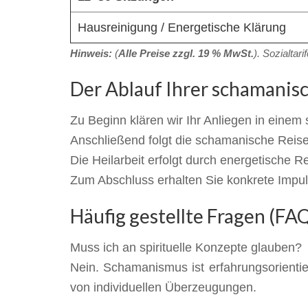
Hausreinigung / Energetische Klärung
Hinweis:
(
Alle Preise zzgl. 19 % MwSt.
). Sozialtar
Der Ablauf Ihrer schamanis
Zu Beginn klären wir Ihr Anliegen in einem
Anschließend folgt die schamanische Reis
Die Heilarbeit erfolgt durch energetische R
Zum Abschluss erhalten Sie konkrete Impulse
Häufig gestellte Fragen (FA
Muss ich an spirituelle Konzepte glauben?
Nein. Schamanismus ist erfahrungsorientie
von individuellen Überzeugungen.