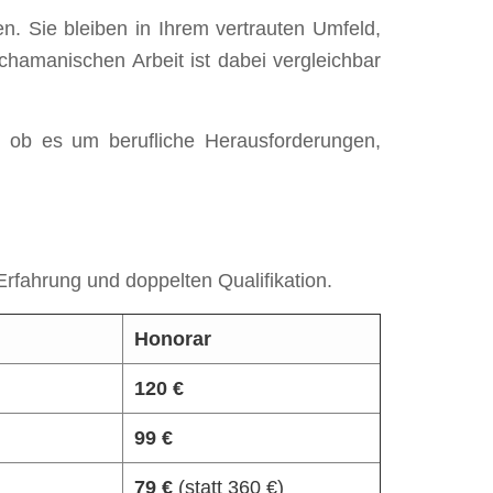
n. Sie bleiben in Ihrem vertrauten Umfeld,
chamanischen Arbeit ist dabei vergleichbar
, ob es um berufliche Herausforderungen,
Erfahrung und doppelten Qualifikation.
Honorar
120 €
99 €
79 €
(statt 360 €)