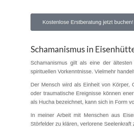
Kostenlose Erstberatung jetzt buchen!
Schamanismus in Eisenhütte
Schamanismus gilt als eine der ältesten
spirituellen Vorkenntnisse. Vielmehr hande
Der Mensch wird als Einheit von Körper, 
oder traumatische Ereignisse können ener
als Hucha bezeichnet, kann sich in Form vo
In meiner Arbeit mit Menschen aus Eisen
Störfelder zu klären, verlorene Seelenkraft