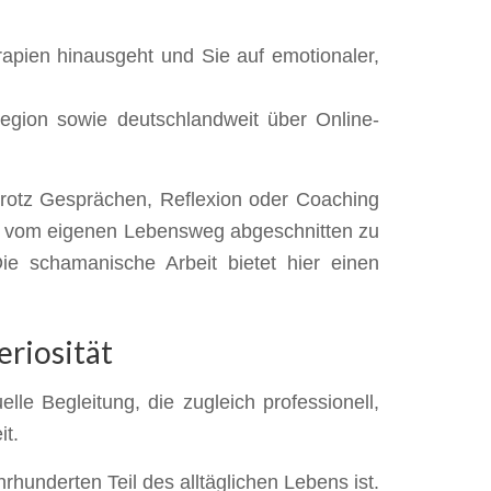
apien hinausgeht und Sie auf emotionaler,
egion sowie deutschlandweit über Online-
rotz Gesprächen, Reflexion oder Coaching
l, vom eigenen Lebensweg abgeschnitten zu
Die schamanische Arbeit bietet hier einen
eriosität
le Begleitung, die zugleich professionell,
it.
hunderten Teil des alltäglichen Lebens ist.