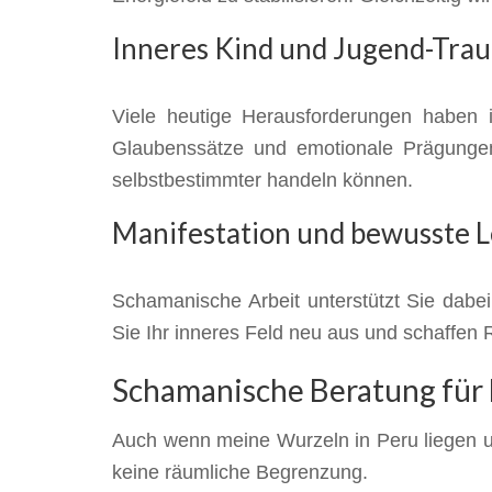
Inneres Kind und Jugend-Tra
Viele heutige Herausforderungen haben i
Glaubenssätze und emotionale Prägungen
selbstbestimmter handeln können.
Manifestation und bewusste 
Schamanische Arbeit unterstützt Sie dabei
Sie Ihr inneres Feld neu aus und schaffen
Schamanische Beratung für E
Auch wenn meine Wurzeln in Peru liegen un
keine räumliche Begrenzung.