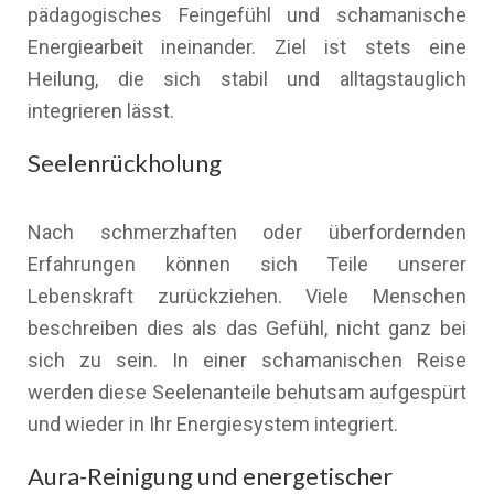
pädagogisches Feingefühl und schamanische
Energiearbeit ineinander. Ziel ist stets eine
Heilung, die sich stabil und alltagstauglich
integrieren lässt.
Seelenrückholung
Nach schmerzhaften oder überfordernden
Erfahrungen können sich Teile unserer
Lebenskraft zurückziehen. Viele Menschen
beschreiben dies als das Gefühl, nicht ganz bei
sich zu sein. In einer schamanischen Reise
werden diese Seelenanteile behutsam aufgespürt
und wieder in Ihr Energiesystem integriert.
Aura-Reinigung und energetischer