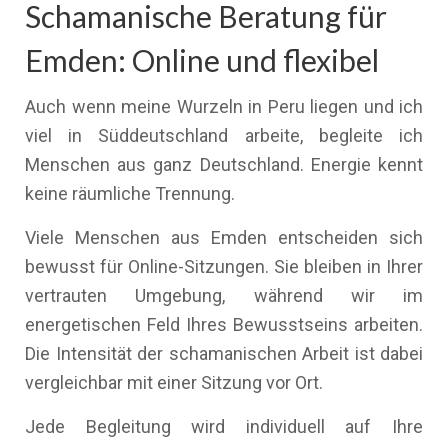
Schamanische Beratung für
Emden: Online und flexibel
Auch wenn meine Wurzeln in Peru liegen und ich
viel in Süddeutschland arbeite, begleite ich
Menschen aus ganz Deutschland. Energie kennt
keine räumliche Trennung.
Viele Menschen aus Emden entscheiden sich
bewusst für Online-Sitzungen. Sie bleiben in Ihrer
vertrauten Umgebung, während wir im
energetischen Feld Ihres Bewusstseins arbeiten.
Die Intensität der schamanischen Arbeit ist dabei
vergleichbar mit einer Sitzung vor Ort.
Jede Begleitung wird individuell auf Ihre