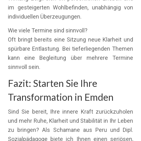
im gesteigerten Wohlbefinden, unabhängig von
individuellen Überzeugungen.
Wie viele Termine sind sinnvoll?
Oft bringt bereits eine Sitzung neue Klarheit und
spürbare Entlastung. Bei tieferliegenden Themen
kann eine Begleitung über mehrere Termine
sinnvoll sein.
Fazit: Starten Sie Ihre
Transformation in Emden
Sind Sie bereit, Ihre innere Kraft zurückzuholen
und mehr Ruhe, Klarheit und Stabilität in Ihr Leben
zu bringen? Als Schamane aus Peru und Dipl.
Sozialpädagoge biete ich Ihnen einen seriösen,