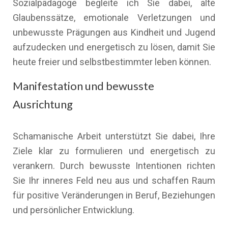
Sozialpädagoge begleite ich Sie dabei, alte
Glaubenssätze, emotionale Verletzungen und
unbewusste Prägungen aus Kindheit und Jugend
aufzudecken und energetisch zu lösen, damit Sie
heute freier und selbstbestimmter leben können.
Manifestation und bewusste
Ausrichtung
Schamanische Arbeit unterstützt Sie dabei, Ihre
Ziele klar zu formulieren und energetisch zu
verankern. Durch bewusste Intentionen richten
Sie Ihr inneres Feld neu aus und schaffen Raum
für positive Veränderungen in Beruf, Beziehungen
und persönlicher Entwicklung.