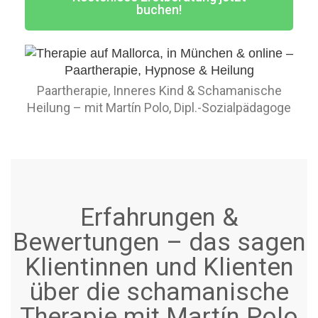
buchen!
Paartherapie, Inneres Kind & Schamanische
Heilung – mit Martín Polo, Dipl.-Sozialpädagoge
Erfahrungen &
Bewertungen – das sagen
Klientinnen und Klienten
über die schamanische
Therapie mit Martín Polo