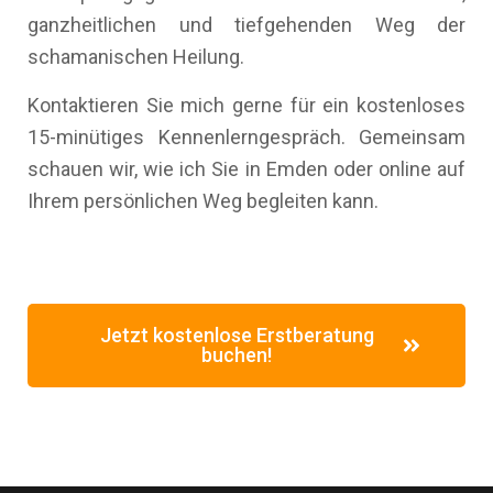
ganzheitlichen und tiefgehenden Weg der
schamanischen Heilung.
Kontaktieren Sie mich gerne für ein kostenloses
15-minütiges Kennenlerngespräch. Gemeinsam
schauen wir, wie ich Sie in Emden oder online auf
Ihrem persönlichen Weg begleiten kann.
Jetzt kostenlose Erstberatung
buchen!