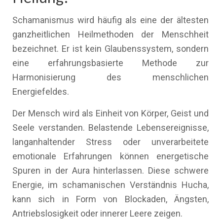
Schamanismus wird häufig als eine der ältesten
ganzheitlichen Heilmethoden der Menschheit
bezeichnet. Er ist kein Glaubenssystem, sondern
eine erfahrungsbasierte Methode zur
Harmonisierung des menschlichen
Energiefeldes.
Der Mensch wird als Einheit von Körper, Geist und
Seele verstanden. Belastende Lebensereignisse,
langanhaltender Stress oder unverarbeitete
emotionale Erfahrungen können energetische
Spuren in der Aura hinterlassen. Diese schwere
Energie, im schamanischen Verständnis Hucha,
kann sich in Form von Blockaden, Ängsten,
Antriebslosigkeit oder innerer Leere zeigen.