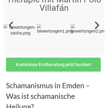
Villafán
Kostenlose Erstberatung jetzt buchen!
Schamanismus in Emden –
Was ist schamanische
Heilung?