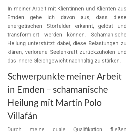
In meiner Arbeit mit Klientinnen und Klienten aus
Emden gehe ich davon aus, dass diese
energetischen Störfelder erkannt, gelöst und
transformiert werden können. Schamanische
Heilung unterstützt dabei, diese Belastungen zu
klären, verlorene Seelenkraft zurückzuholen und
das innere Gleichgewicht nachhaltig zu stärken.
Schwerpunkte meiner Arbeit
in Emden – schamanische
Heilung mit Martín Polo
Villafán
Durch meine duale Qualifikation fließen