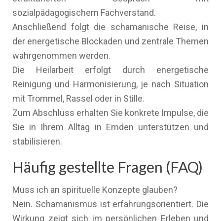
sozialpädagogischem Fachverstand.
Anschließend folgt die schamanische Reise, in
der energetische Blockaden und zentrale Themen
wahrgenommen werden.
Die Heilarbeit erfolgt durch energetische
Reinigung und Harmonisierung, je nach Situation
mit Trommel, Rassel oder in Stille.
Zum Abschluss erhalten Sie konkrete Impulse, die
Sie in Ihrem Alltag in Emden unterstützen und
stabilisieren.
Häufig gestellte Fragen (FAQ)
Muss ich an spirituelle Konzepte glauben?
Nein. Schamanismus ist erfahrungsorientiert. Die
Wirkung zeigt sich im persönlichen Erleben und