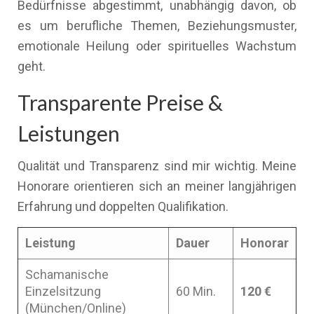
Bedürfnisse abgestimmt, unabhängig davon, ob
es um berufliche Themen, Beziehungsmuster,
emotionale Heilung oder spirituelles Wachstum
geht.
Transparente Preise &
Leistungen
Qualität und Transparenz sind mir wichtig. Meine
Honorare orientieren sich an meiner langjährigen
Erfahrung und doppelten Qualifikation.
Leistung
Dauer
Honorar
Schamanische
Einzelsitzung
60 Min.
120 €
(München/Online)