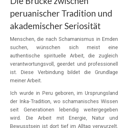
Die Brücke zwischen
peruanischer Tradition und
akademischer Seriosität
Menschen, die nach Schamanismus in Emden
suchen, wünschen sich meist eine
authentische spirituelle Arbeit, die zugleich
verantwortungsvoll, geerdet und professionell
ist. Diese Verbindung bildet die Grundlage
meiner Arbeit.
Ich wurde in Peru geboren, im Ursprungsland
der Inka-Tradition, wo schamanisches Wissen
seit Generationen lebendig weitergegeben
wird. Die Arbeit mit Energie, Natur und
Bewusstsein ist dort tief im Alltag verwurzelt.