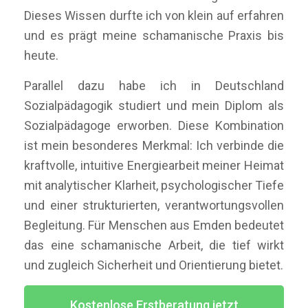
Dieses Wissen durfte ich von klein auf erfahren
und es prägt meine schamanische Praxis bis
heute.
Parallel dazu habe ich in Deutschland
Sozialpädagogik studiert und mein Diplom als
Sozialpädagoge erworben. Diese Kombination
ist mein besonderes Merkmal: Ich verbinde die
kraftvolle, intuitive Energiearbeit meiner Heimat
mit analytischer Klarheit, psychologischer Tiefe
und einer strukturierten, verantwortungsvollen
Begleitung. Für Menschen aus Emden bedeutet
das eine schamanische Arbeit, die tief wirkt
und zugleich Sicherheit und Orientierung bietet.
Kostenlose Erstberatung jetzt