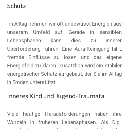
Schutz
Im Alltag nehmen wir oft unbewusst Energien aus
unserem Umfeld auf. Gerade in sensiblen
Lebensphasen kann dies zu innerer
Überforderung führen. Eine Aura-Reinigung hilft,
fremde Einflüsse zu lösen und das eigene
Energiefeld zu klären. Zusätzlich wird ein stabiler
energetischer Schutz aufgebaut, der Sie im Alltag
in Emden unterstützt.
Inneres Kind und Jugend-Traumata
Viele heutige Herausforderungen haben ihre
Wurzeln in früheren Lebensphasen. Als Dipl.