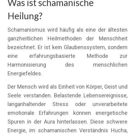
Was ist schamanische
Heilung?
Schamanismus wird häufig als eine der ältesten
ganzheitlichen Heilmethoden der Menschheit
bezeichnet. Er ist kein Glaubenssystem, sondern
eine erfahrungsbasierte Methode zur
Harmonisierung des menschlichen
Energiefeldes.
Der Mensch wird als Einheit von Körper, Geist und
Seele verstanden. Belastende Lebensereignisse,
langanhaltender Stress oder unverarbeitete
emotionale Erfahrungen können energetische
Spuren in der Aura hinterlassen. Diese schwere
Energie, im schamanischen Verständnis Hucha,