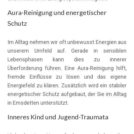
Aura-Reinigung und energetischer
Schutz
Im Alltag nehmen wir oft unbewusst Energien aus
unserem Umfeld auf. Gerade in sensiblen
Lebensphasen kann dies zu innerer
Überforderung führen. Eine Aura-Reinigung hilft,
fremde Einflüsse zu lösen und das eigene
Energiefeld zu klären. Zusätzlich wird ein stabiler
energetischer Schutz aufgebaut, der Sie im Alltag
in Emsdetten unterstützt.
Inneres Kind und Jugend-Traumata