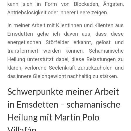
kann sich in Form von Blockaden, Ängsten,
Antriebslosigkeit oder innerer Leere zeigen.
In meiner Arbeit mit Klientinnen und Klienten aus
Emsdetten gehe ich davon aus, dass diese
energetischen Störfelder erkannt, gelöst und
transformiert werden können. Schamanische
Heilung unterstützt dabei, diese Belastungen zu
klären, verlorene Seelenkraft zurückzuholen und
das innere Gleichgewicht nachhaltig zu stärken.
Schwerpunkte meiner Arbeit
in Emsdetten – schamanische
Heilung mit Martín Polo
Villafán