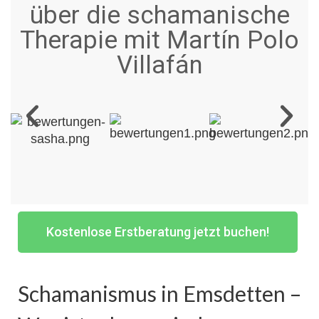
über die schamanische
Therapie mit Martín Polo
Villafán
Kostenlose Erstberatung jetzt buchen!
Schamanismus in Emsdetten –