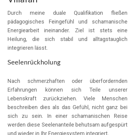
Durch meine duale Qualifikation fließen
pädagogisches Feingefühl und schamanische
Energiearbeit ineinander. Ziel ist stets eine
Heilung, die sich stabil und alltagstauglich
integrieren lässt.
Seelenrückholung
Nach schmerzhaften oder überfordernden
Erfahrungen können sich Teile unserer
Lebenskraft zurückziehen. Viele Menschen
beschreiben dies als das Gefühl, nicht ganz bei
sich zu sein. In einer schamanischen Reise
werden diese Seelenanteile behutsam aufgespürt
und wieder in Ihr Energiesystem integriert.