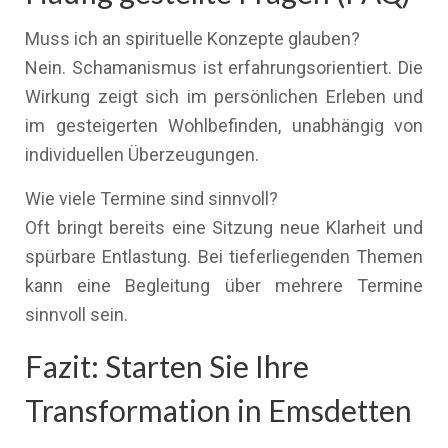
Muss ich an spirituelle Konzepte glauben?
Nein. Schamanismus ist erfahrungsorientiert. Die
Wirkung zeigt sich im persönlichen Erleben und
im gesteigerten Wohlbefinden, unabhängig von
individuellen Überzeugungen.
Wie viele Termine sind sinnvoll?
Oft bringt bereits eine Sitzung neue Klarheit und
spürbare Entlastung. Bei tieferliegenden Themen
kann eine Begleitung über mehrere Termine
sinnvoll sein.
Fazit: Starten Sie Ihre
Transformation in Emsdetten