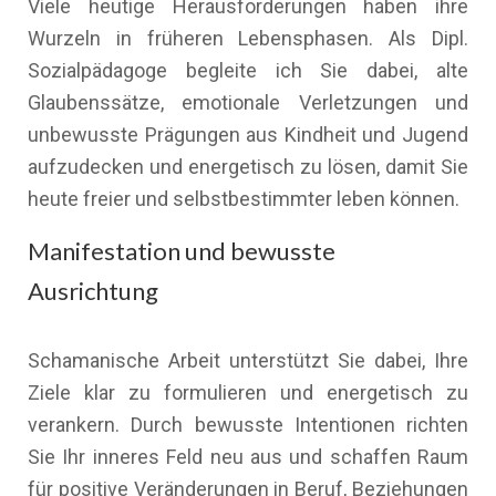
Viele heutige Herausforderungen haben ihre
Wurzeln in früheren Lebensphasen. Als Dipl.
Sozialpädagoge begleite ich Sie dabei, alte
Glaubenssätze, emotionale Verletzungen und
unbewusste Prägungen aus Kindheit und Jugend
aufzudecken und energetisch zu lösen, damit Sie
heute freier und selbstbestimmter leben können.
Manifestation und bewusste
Ausrichtung
Schamanische Arbeit unterstützt Sie dabei, Ihre
Ziele klar zu formulieren und energetisch zu
verankern. Durch bewusste Intentionen richten
Sie Ihr inneres Feld neu aus und schaffen Raum
für positive Veränderungen in Beruf, Beziehungen