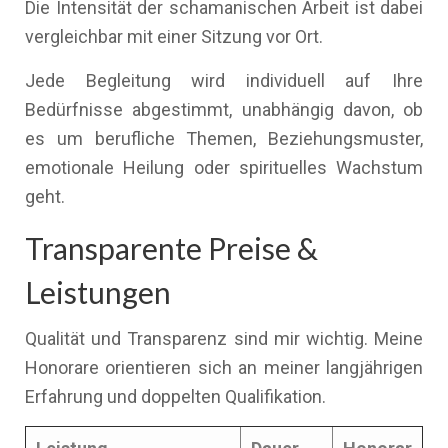
Die Intensität der schamanischen Arbeit ist dabei
vergleichbar mit einer Sitzung vor Ort.
Jede Begleitung wird individuell auf Ihre
Bedürfnisse abgestimmt, unabhängig davon, ob
es um berufliche Themen, Beziehungsmuster,
emotionale Heilung oder spirituelles Wachstum
geht.
Transparente Preise &
Leistungen
Qualität und Transparenz sind mir wichtig. Meine
Honorare orientieren sich an meiner langjährigen
Erfahrung und doppelten Qualifikation.