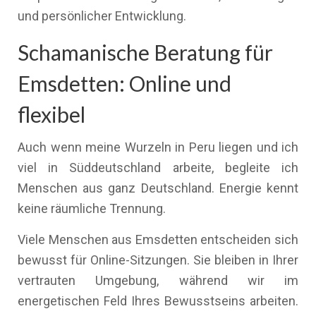
und persönlicher Entwicklung.
Schamanische Beratung für
Emsdetten: Online und
flexibel
Auch wenn meine Wurzeln in Peru liegen und ich
viel in Süddeutschland arbeite, begleite ich
Menschen aus ganz Deutschland. Energie kennt
keine räumliche Trennung.
Viele Menschen aus Emsdetten entscheiden sich
bewusst für Online-Sitzungen. Sie bleiben in Ihrer
vertrauten Umgebung, während wir im
energetischen Feld Ihres Bewusstseins arbeiten.