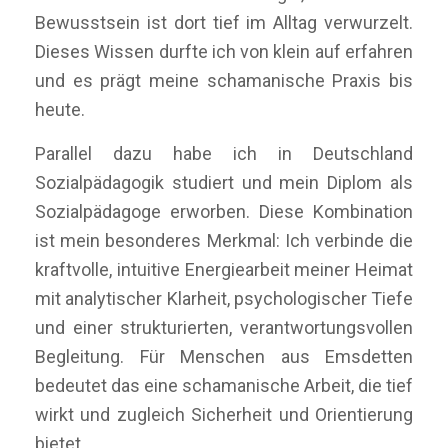
Bewusstsein ist dort tief im Alltag verwurzelt.
Dieses Wissen durfte ich von klein auf erfahren
und es prägt meine schamanische Praxis bis
heute.
Parallel dazu habe ich in Deutschland
Sozialpädagogik studiert und mein Diplom als
Sozialpädagoge erworben. Diese Kombination
ist mein besonderes Merkmal: Ich verbinde die
kraftvolle, intuitive Energiearbeit meiner Heimat
mit analytischer Klarheit, psychologischer Tiefe
und einer strukturierten, verantwortungsvollen
Begleitung. Für Menschen aus Emsdetten
bedeutet das eine schamanische Arbeit, die tief
wirkt und zugleich Sicherheit und Orientierung
bietet.