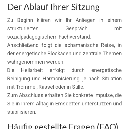
Der Ablauf Ihrer Sitzung
Zu Beginn klären wir Ihr Anliegen in einem
strukturierten Gespräch mit
sozialpädagogischem Fachverstand.
Anschließend folgt die schamanische Reise, in
der energetische Blockaden und zentrale Themen
wahrgenommen werden.
Die Heilarbeit erfolgt durch energetische
Reinigung und Harmonisierung, je nach Situation
mit Trommel, Rassel oder in Stille.
Zum Abschluss erhalten Sie konkrete Impulse, die
Sie in Ihrem Alltag in Emsdetten unterstützen und
stabilisieren.
Häufig gestellte Fragen (FAQ)