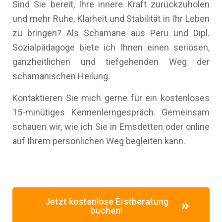
Sind Sie bereit, Ihre innere Kraft zurückzuholen
und mehr Ruhe, Klarheit und Stabilität in Ihr Leben
zu bringen? Als Schamane aus Peru und Dipl.
Sozialpädagoge biete ich Ihnen einen seriösen,
ganzheitlichen und tiefgehenden Weg der
schamanischen Heilung.
Kontaktieren Sie mich gerne für ein kostenloses
15-minütiges Kennenlerngespräch. Gemeinsam
schauen wir, wie ich Sie in Emsdetten oder online
auf Ihrem persönlichen Weg begleiten kann.
Jetzt kostenlose Erstberatung
buchen!