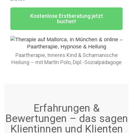
Kostenlose Erstberatung jetzt
buchen!
Paartherapie, Inneres Kind & Schamanische
Heilung – mit Martín Polo, Dipl.-Sozialpädagoge
Erfahrungen &
Bewertungen – das sagen
Klientinnen und Klienten