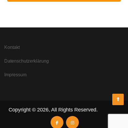
Kontakt
Datenschutzerklärung
Impressum
Copyright ©
2026
,
All Rights Reserved.