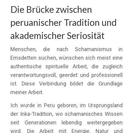
Die Brücke zwischen
peruanischer Tradition und
akademischer Seriosität
Menschen, die nach Schamanismus in
Emsdetten suchen, wünschen sich meist eine
authentische spirituelle Arbeit, die zugleich
verantwortungsvoll, geerdet und professionell
ist. Diese Verbindung bildet die Grundlage
meiner Arbeit.
Ich wurde in Peru geboren, im Ursprungsland
der Inka-Tradition, wo schamanisches Wissen
seit Generationen lebendig weitergegeben
wird. Die Arbeit mit Energie, Natur und