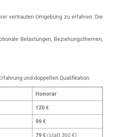
hrer vertrauten Umgebung zu erfahren. Die
otionale Belastungen, Beziehungsthemen,
Erfahrung und doppelten Qualifikation.
Honorar
120 €
99 €
79 €
(statt 360 €)