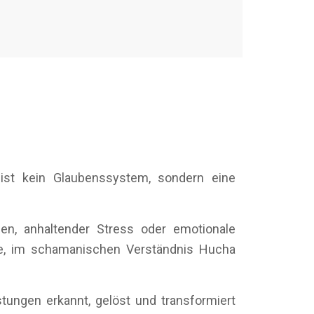
ist kein Glaubenssystem, sondern eine
en, anhaltender Stress oder emotionale
ie, im schamanischen Verständnis Hucha
ungen erkannt, gelöst und transformiert