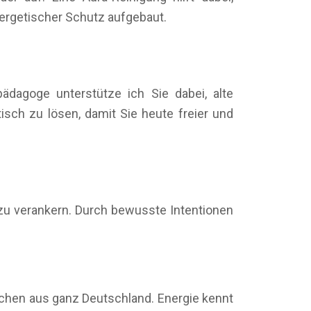
energetischer Schutz aufgebaut.
ädagoge unterstütze ich Sie dabei, alte
ch zu lösen, damit Sie heute freier und
 zu verankern. Durch bewusste Intentionen
schen aus ganz Deutschland. Energie kennt