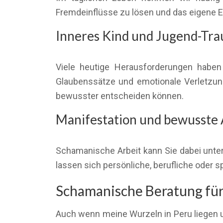
Fremdeinflüsse zu lösen und das eigene Ene
Inneres Kind und Jugend-Tr
Viele heutige Herausforderungen haben i
Glaubenssätze und emotionale Verletzung
bewusster entscheiden können.
Manifestation und bewusste
Schamanische Arbeit kann Sie dabei unter
lassen sich persönliche, berufliche oder sp
Schamanische Beratung für 
Auch wenn meine Wurzeln in Peru liegen u