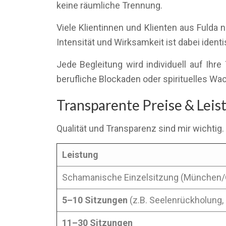
keine räumliche Trennung.
Viele Klientinnen und Klienten aus Fulda
Intensität und Wirksamkeit ist dabei identi
Jede Begleitung wird individuell auf I
berufliche Blockaden oder spirituelles Wa
Transparente Preise & Lei
Qualität und Transparenz sind mir wichtig.
Leistung
Schamanische Einzelsitzung (München/
5–10 Sitzungen
(z.B. Seelenrückholung, 
11–30 Sitzungen