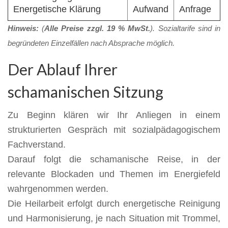
Energetische Klärung
Aufwand
Anfrage
Hinweis:
(
Alle Preise zzgl. 19 % MwSt.
). Sozialtarife sind in
begründeten Einzelfällen nach Absprache möglich.
Der Ablauf Ihrer
schamanischen Sitzung
Zu Beginn klären wir Ihr Anliegen in einem
strukturierten Gespräch mit sozialpädagogischem
Fachverstand.
Darauf folgt die schamanische Reise, in der
relevante Blockaden und Themen im Energiefeld
wahrgenommen werden.
Die Heilarbeit erfolgt durch energetische Reinigung
und Harmonisierung, je nach Situation mit Trommel,