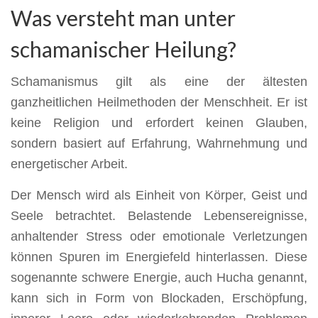
Was versteht man unter
schamanischer Heilung?
Schamanismus gilt als eine der ältesten
ganzheitlichen Heilmethoden der Menschheit. Er ist
keine Religion und erfordert keinen Glauben,
sondern basiert auf Erfahrung, Wahrnehmung und
energetischer Arbeit.
Der Mensch wird als Einheit von Körper, Geist und
Seele betrachtet. Belastende Lebensereignisse,
anhaltender Stress oder emotionale Verletzungen
können Spuren im Energiefeld hinterlassen. Diese
sogenannte schwere Energie, auch Hucha genannt,
kann sich in Form von Blockaden, Erschöpfung,