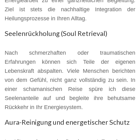
Energiearbeit zu einer ganzheitlichen Begleitung.
Ziel ist stets die nachhaltige Integration der
Heilungsprozesse in Ihren Alltag.
Seelenrückholung (Soul Retrieval)
Nach schmerzhaften oder traumatischen
Erfahrungen können sich Teile der eigenen
Lebenskraft abspalten. Viele Menschen berichten
von dem Gefühl, nicht ganz vollständig zu sein. In
einer schamanischen Reise spüre ich diese
Seelenanteile auf und begleite ihre behutsame
Rückkehr in Ihr Energiesystem.
Aura-Reinigung und energetischer Schutz