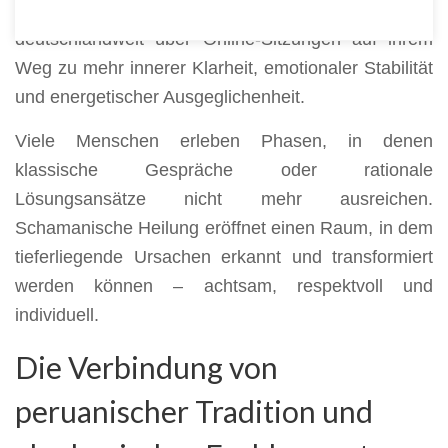
aus Güstrow und der umliegenden Region sowie
deutschlandweit über Online-Sitzungen auf ihrem
Weg zu mehr innerer Klarheit, emotionaler Stabilität
und energetischer Ausgeglichenheit.
Viele Menschen erleben Phasen, in denen
klassische Gespräche oder rationale
Lösungsansätze nicht mehr ausreichen.
Schamanische Heilung eröffnet einen Raum, in dem
tieferliegende Ursachen erkannt und transformiert
werden können – achtsam, respektvoll und
individuell.
Die Verbindung von
peruanischer Tradition und