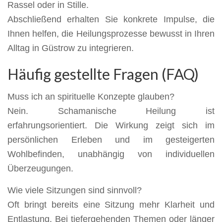
Rassel oder in Stille.
Abschließend erhalten Sie konkrete Impulse, die
Ihnen helfen, die Heilungsprozesse bewusst in Ihren
Alltag in Güstrow zu integrieren.
Häufig gestellte Fragen (FAQ)
Muss ich an spirituelle Konzepte glauben?
Nein. Schamanische Heilung ist
erfahrungsorientiert. Die Wirkung zeigt sich im
persönlichen Erleben und im gesteigerten
Wohlbefinden, unabhängig von individuellen
Überzeugungen.
Wie viele Sitzungen sind sinnvoll?
Oft bringt bereits eine Sitzung mehr Klarheit und
Entlastung. Bei tiefergehenden Themen oder länger