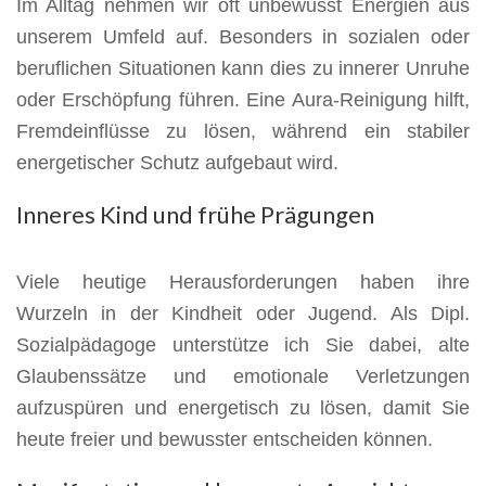
Im Alltag nehmen wir oft unbewusst Energien aus
unserem Umfeld auf. Besonders in sozialen oder
beruflichen Situationen kann dies zu innerer Unruhe
oder Erschöpfung führen. Eine Aura-Reinigung hilft,
Fremdeinflüsse zu lösen, während ein stabiler
energetischer Schutz aufgebaut wird.
Inneres Kind und frühe Prägungen
Viele heutige Herausforderungen haben ihre
Wurzeln in der Kindheit oder Jugend. Als Dipl.
Sozialpädagoge unterstütze ich Sie dabei, alte
Glaubenssätze und emotionale Verletzungen
aufzuspüren und energetisch zu lösen, damit Sie
heute freier und bewusster entscheiden können.