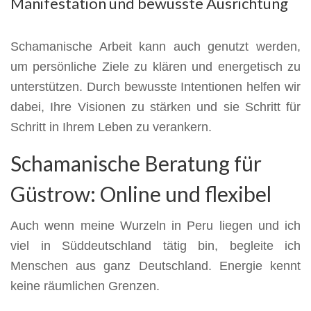
Manifestation und bewusste Ausrichtung
Schamanische Arbeit kann auch genutzt werden,
um persönliche Ziele zu klären und energetisch zu
unterstützen. Durch bewusste Intentionen helfen wir
dabei, Ihre Visionen zu stärken und sie Schritt für
Schritt in Ihrem Leben zu verankern.
Schamanische Beratung für
Güstrow: Online und flexibel
Auch wenn meine Wurzeln in Peru liegen und ich
viel in Süddeutschland tätig bin, begleite ich
Menschen aus ganz Deutschland. Energie kennt
keine räumlichen Grenzen.