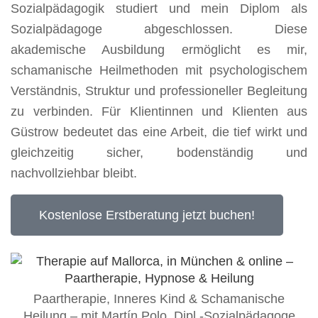
Sozialpädagogik studiert und mein Diplom als
Sozialpädagoge abgeschlossen. Diese
akademische Ausbildung ermöglicht es mir,
schamanische Heilmethoden mit psychologischem
Verständnis, Struktur und professioneller Begleitung
zu verbinden. Für Klientinnen und Klienten aus
Güstrow bedeutet das eine Arbeit, die tief wirkt und
gleichzeitig sicher, bodenständig und
nachvollziehbar bleibt.
Kostenlose Erstberatung jetzt buchen!
Paartherapie, Inneres Kind & Schamanische
Heilung – mit Martín Polo, Dipl.-Sozialpädagoge