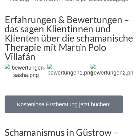
Erfahrungen & Bewertungen –
das sagen Klientinnen und
Klienten über die schamanische
Therapie mit Martín Polo
Villafán
Kostenlose Erstberatung jetzt buchen!
Schamanismus in Güstrow –