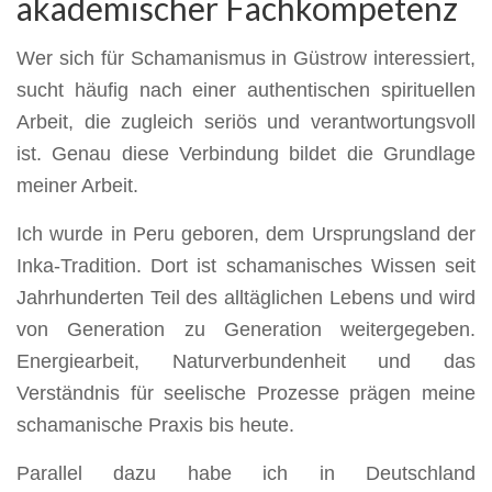
akademischer Fachkompetenz
Wer sich für Schamanismus in Güstrow interessiert,
sucht häufig nach einer authentischen spirituellen
Arbeit, die zugleich seriös und verantwortungsvoll
ist. Genau diese Verbindung bildet die Grundlage
meiner Arbeit.
Ich wurde in Peru geboren, dem Ursprungsland der
Inka-Tradition. Dort ist schamanisches Wissen seit
Jahrhunderten Teil des alltäglichen Lebens und wird
von Generation zu Generation weitergegeben.
Energiearbeit, Naturverbundenheit und das
Verständnis für seelische Prozesse prägen meine
schamanische Praxis bis heute.
Parallel dazu habe ich in Deutschland