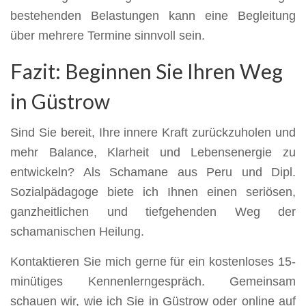
bestehenden Belastungen kann eine Begleitung
über mehrere Termine sinnvoll sein.
Fazit: Beginnen Sie Ihren Weg
in Güstrow
Sind Sie bereit, Ihre innere Kraft zurückzuholen und
mehr Balance, Klarheit und Lebensenergie zu
entwickeln? Als Schamane aus Peru und Dipl.
Sozialpädagoge biete ich Ihnen einen seriösen,
ganzheitlichen und tiefgehenden Weg der
schamanischen Heilung.
Kontaktieren Sie mich gerne für ein kostenloses 15-
minütiges Kennenlerngespräch. Gemeinsam
schauen wir, wie ich Sie in Güstrow oder online auf