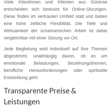
Viele Klientinnen und Klienten aus Güstrow
entscheiden sich bewusst für Online-Sitzungen.
Diese finden im vertrauten Umfeld statt und bieten
eine hohe zeitliche Flexibilität. Die Tiefe und
Wirksamkeit der schamanischen Arbeit ist dabei
vergleichbar mit einer Sitzung vor Ort.
Jede Begleitung wird individuell auf Ihre Themen
abgestimmt, unabhängig davon, ob es um
emotionale Belastungen, Beziehungsthemen,
berufliche Herausforderungen oder spirituelle
Entwicklung geht.
Transparente Preise &
Leistungen