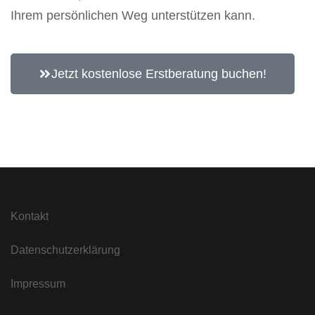
Ihrem persönlichen Weg unterstützen kann.
Jetzt kostenlose Erstberatung buchen!
Kontakt
Datenschutzerklärung
Impressum