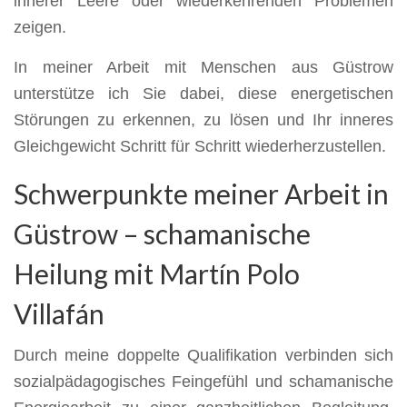
innerer Leere oder wiederkehrenden Problemen
zeigen.
In meiner Arbeit mit Menschen aus Güstrow
unterstütze ich Sie dabei, diese energetischen
Störungen zu erkennen, zu lösen und Ihr inneres
Gleichgewicht Schritt für Schritt wiederherzustellen.
Schwerpunkte meiner Arbeit in
Güstrow – schamanische
Heilung mit Martín Polo
Villafán
Durch meine doppelte Qualifikation verbinden sich
sozialpädagogisches Feingefühl und schamanische