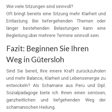
Wie viele Sitzungen sind sinnvoll?
Oft bringt bereits eine Sitzung mehr Klarheit und
Entlastung. Bei tiefergehenden Themen oder
länger bestehenden Belastungen kann eine
Begleitung über mehrere Termine sinnvoll sein.
Fazit: Beginnen Sie Ihren
Weg in Gütersloh
Sind Sie bereit, Ihre innere Kraft zurückzuholen
und mehr Balance, Klarheit und Lebensenergie zu
entwickeln? Als Schamane aus Peru und Dipl.
Sozialpädagoge biete ich Ihnen einen seriösen,
ganzheitlichen und tiefgehenden Weg der
schamanischen Heilung.