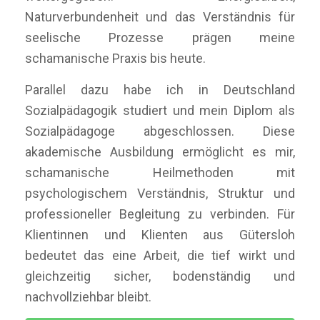
Naturverbundenheit und das Verständnis für
seelische Prozesse prägen meine
schamanische Praxis bis heute.
Parallel dazu habe ich in Deutschland
Sozialpädagogik studiert und mein Diplom als
Sozialpädagoge abgeschlossen. Diese
akademische Ausbildung ermöglicht es mir,
schamanische Heilmethoden mit
psychologischem Verständnis, Struktur und
professioneller Begleitung zu verbinden. Für
Klientinnen und Klienten aus Gütersloh
bedeutet das eine Arbeit, die tief wirkt und
gleichzeitig sicher, bodenständig und
nachvollziehbar bleibt.