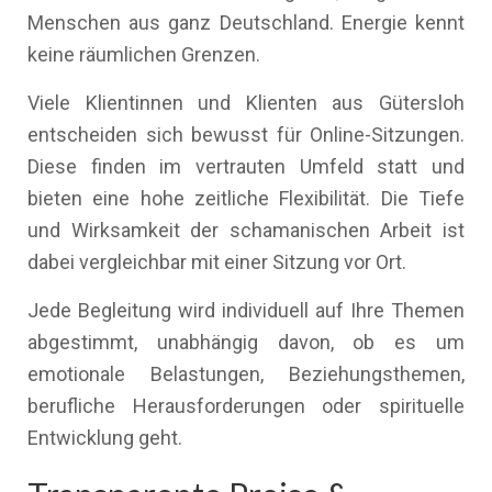
Menschen aus ganz Deutschland. Energie kennt
keine räumlichen Grenzen.
Viele Klientinnen und Klienten aus Gütersloh
entscheiden sich bewusst für Online-Sitzungen.
Diese finden im vertrauten Umfeld statt und
bieten eine hohe zeitliche Flexibilität. Die Tiefe
und Wirksamkeit der schamanischen Arbeit ist
dabei vergleichbar mit einer Sitzung vor Ort.
Jede Begleitung wird individuell auf Ihre Themen
abgestimmt, unabhängig davon, ob es um
emotionale Belastungen, Beziehungsthemen,
berufliche Herausforderungen oder spirituelle
Entwicklung geht.