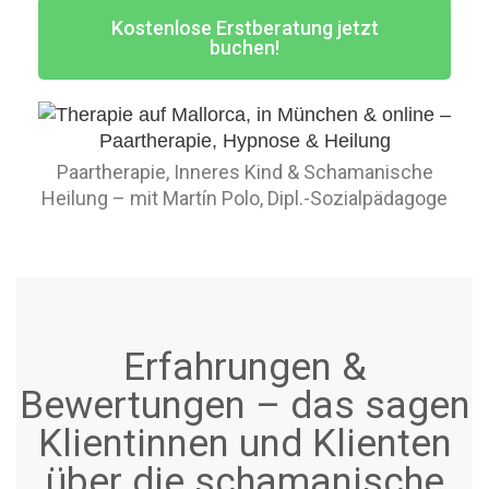
Kostenlose Erstberatung jetzt
buchen!
Paartherapie, Inneres Kind & Schamanische
Heilung – mit Martín Polo, Dipl.-Sozialpädagoge
Erfahrungen &
Bewertungen – das sagen
Klientinnen und Klienten
über die schamanische