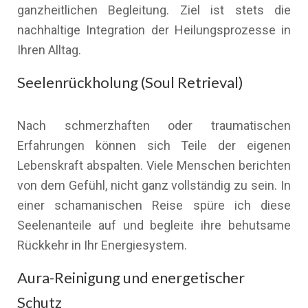
ganzheitlichen Begleitung. Ziel ist stets die
nachhaltige Integration der Heilungsprozesse in
Ihren Alltag.
Seelenrückholung (Soul Retrieval)
Nach schmerzhaften oder traumatischen
Erfahrungen können sich Teile der eigenen
Lebenskraft abspalten. Viele Menschen berichten
von dem Gefühl, nicht ganz vollständig zu sein. In
einer schamanischen Reise spüre ich diese
Seelenanteile auf und begleite ihre behutsame
Rückkehr in Ihr Energiesystem.
Aura-Reinigung und energetischer
Schutz