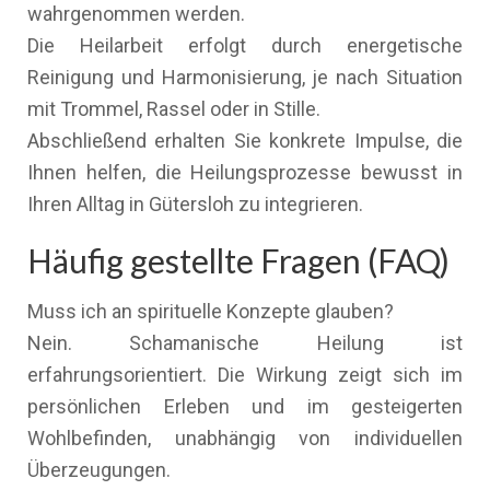
wahrgenommen werden.
Die Heilarbeit erfolgt durch energetische
Reinigung und Harmonisierung, je nach Situation
mit Trommel, Rassel oder in Stille.
Abschließend erhalten Sie konkrete Impulse, die
Ihnen helfen, die Heilungsprozesse bewusst in
Ihren Alltag in Gütersloh zu integrieren.
Häufig gestellte Fragen (FAQ)
Muss ich an spirituelle Konzepte glauben?
Nein. Schamanische Heilung ist
erfahrungsorientiert. Die Wirkung zeigt sich im
persönlichen Erleben und im gesteigerten
Wohlbefinden, unabhängig von individuellen
Überzeugungen.