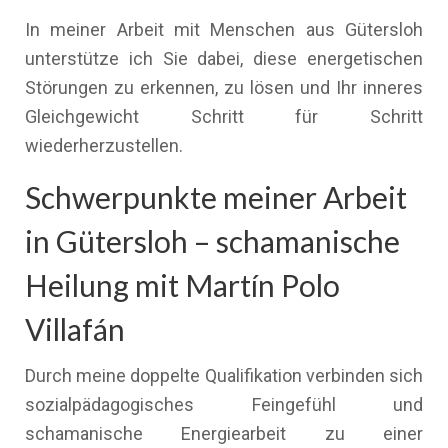
In meiner Arbeit mit Menschen aus Gütersloh
unterstütze ich Sie dabei, diese energetischen
Störungen zu erkennen, zu lösen und Ihr inneres
Gleichgewicht Schritt für Schritt
wiederherzustellen.
Schwerpunkte meiner Arbeit
in Gütersloh – schamanische
Heilung mit Martín Polo
Villafán
Durch meine doppelte Qualifikation verbinden sich
sozialpädagogisches Feingefühl und
schamanische Energiearbeit zu einer