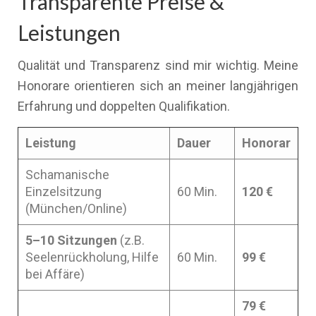
Transparente Preise &
Leistungen
Qualität und Transparenz sind mir wichtig. Meine
Honorare orientieren sich an meiner langjährigen
Erfahrung und doppelten Qualifikation.
Leistung
Dauer
Honorar
Schamanische
Einzelsitzung
60 Min.
120 €
(München/Online)
5–10 Sitzungen
(z.B.
Seelenrückholung, Hilfe
60 Min.
99 €
bei Affäre)
79 €