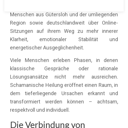
Mein Name ist Martín Polo. Ich begleite
Menschen aus Gütersloh und der umliegenden
Region sowie deutschlandweit über Online-
Sitzungen auf ihrem Weg zu mehr innerer
Klarheit, emotionaler Stabilität und
energetischer Ausgeglichenheit.
Viele Menschen erleben Phasen, in denen
klassische Gespräche oder rationale
Lösungsansätze nicht mehr ausreichen.
Schamanische Heilung eröffnet einen Raum, in
dem tieferliegende Ursachen erkannt und
transformiert werden können – achtsam,
respektvoll und individuell.
Die Verbindung von