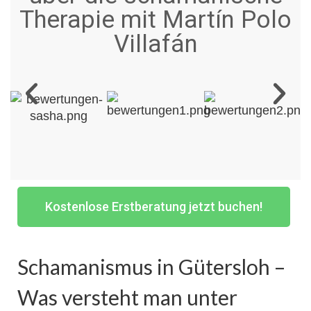
Therapie mit Martín Polo
Villafán
Kostenlose Erstberatung jetzt buchen!
Schamanismus in Gütersloh –
Was versteht man unter