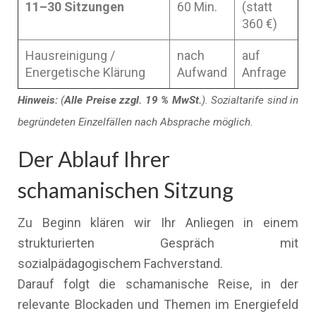
11–30 Sitzungen
60 Min.
(statt
360 €)
Hausreinigung /
nach
auf
Energetische Klärung
Aufwand
Anfrage
Hinweis:
(
Alle Preise zzgl. 19 % MwSt.
). Sozialtarife sind in
begründeten Einzelfällen nach Absprache möglich.
Der Ablauf Ihrer
schamanischen Sitzung
Zu Beginn klären wir Ihr Anliegen in einem
strukturierten Gespräch mit
sozialpädagogischem Fachverstand.
Darauf folgt die schamanische Reise, in der
relevante Blockaden und Themen im Energiefeld