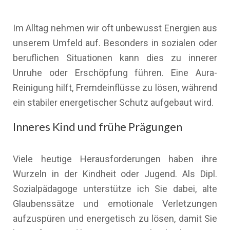
Im Alltag nehmen wir oft unbewusst Energien aus
unserem Umfeld auf. Besonders in sozialen oder
beruflichen Situationen kann dies zu innerer
Unruhe oder Erschöpfung führen. Eine Aura-
Reinigung hilft, Fremdeinflüsse zu lösen, während
ein stabiler energetischer Schutz aufgebaut wird.
Inneres Kind und frühe Prägungen
Viele heutige Herausforderungen haben ihre
Wurzeln in der Kindheit oder Jugend. Als Dipl.
Sozialpädagoge unterstütze ich Sie dabei, alte
Glaubenssätze und emotionale Verletzungen
aufzuspüren und energetisch zu lösen, damit Sie