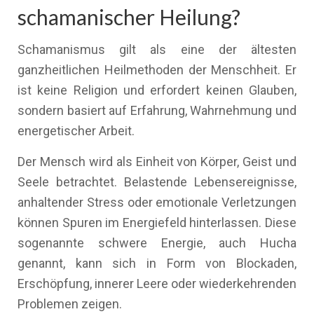
schamanischer Heilung?
Schamanismus gilt als eine der ältesten
ganzheitlichen Heilmethoden der Menschheit. Er
ist keine Religion und erfordert keinen Glauben,
sondern basiert auf Erfahrung, Wahrnehmung und
energetischer Arbeit.
Der Mensch wird als Einheit von Körper, Geist und
Seele betrachtet. Belastende Lebensereignisse,
anhaltender Stress oder emotionale Verletzungen
können Spuren im Energiefeld hinterlassen. Diese
sogenannte schwere Energie, auch Hucha
genannt, kann sich in Form von Blockaden,
Erschöpfung, innerer Leere oder wiederkehrenden
Problemen zeigen.