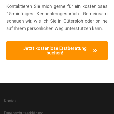
Kontaktieren Sie mich gerne für ein kostenloses
15-minütiges Kennenlerngespräch. Gemeinsam
schauen wir, wie ich Sie in Gütersloh oder online
auf Ihrem persönlichen Weg unterstützen kann.
Jetzt kostenlose Erstberatung
buchen!
Kontakt
Datenschutzerklärung