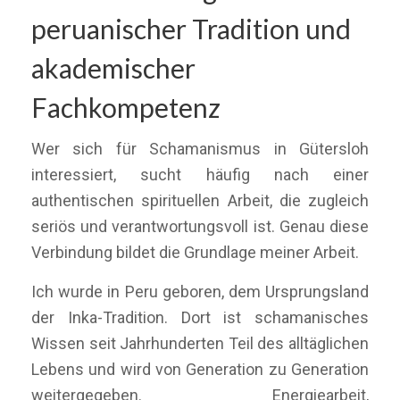
peruanischer Tradition und
akademischer
Fachkompetenz
Wer sich für Schamanismus in Gütersloh
interessiert, sucht häufig nach einer
authentischen spirituellen Arbeit, die zugleich
seriös und verantwortungsvoll ist. Genau diese
Verbindung bildet die Grundlage meiner Arbeit.
Ich wurde in Peru geboren, dem Ursprungsland
der Inka-Tradition. Dort ist schamanisches
Wissen seit Jahrhunderten Teil des alltäglichen
Lebens und wird von Generation zu Generation
weitergegeben. Energiearbeit,