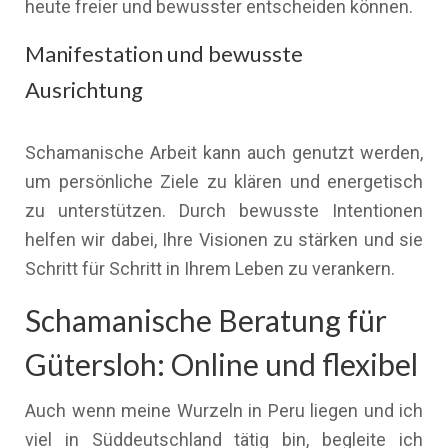
heute freier und bewusster entscheiden können.
Manifestation und bewusste
Ausrichtung
Schamanische Arbeit kann auch genutzt werden,
um persönliche Ziele zu klären und energetisch
zu unterstützen. Durch bewusste Intentionen
helfen wir dabei, Ihre Visionen zu stärken und sie
Schritt für Schritt in Ihrem Leben zu verankern.
Schamanische Beratung für
Gütersloh: Online und flexibel
Auch wenn meine Wurzeln in Peru liegen und ich
viel in Süddeutschland tätig bin, begleite ich