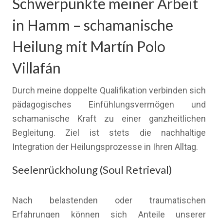
Schwerpunkte meiner Arbeit
in Hamm – schamanische
Heilung mit Martín Polo
Villafán
Durch meine doppelte Qualifikation verbinden sich
pädagogisches Einfühlungsvermögen und
schamanische Kraft zu einer ganzheitlichen
Begleitung. Ziel ist stets die nachhaltige
Integration der Heilungsprozesse in Ihren Alltag.
Seelenrückholung (Soul Retrieval)
Nach belastenden oder traumatischen
Erfahrungen können sich Anteile unserer