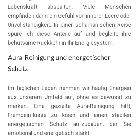
Lebenskraft abspalten. Viele Menschen
empfinden dann ein Gefühl von innerer Leere oder
Unvollständigkeit. In einer schamanischen Reise
spüre ich diese Anteile auf und begleite ihre
behutsame Rückkehr in Ihr Energiesystem.
Aura-Reinigung und energetischer
Schutz
Im täglichen Leben nehmen wir häufig Energien
aus unserem Umfeld auf, ohne es bewusst zu
merken. Eine gezielte Aura-Reinigung hilft,
Fremdeinflüsse zu lösen und einen stabilen
energetischen Schutz aufzubauen, der Sie
emotional und energetisch stärkt.