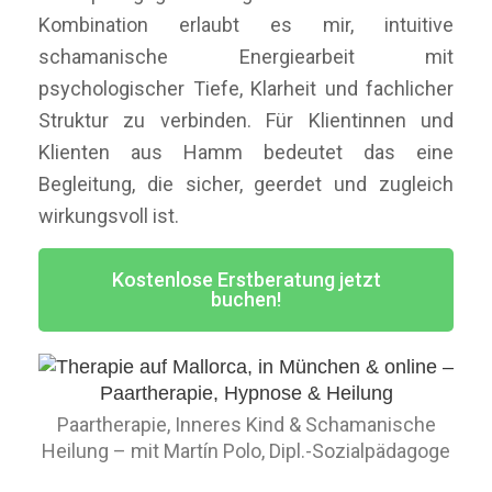
Kombination erlaubt es mir, intuitive
schamanische Energiearbeit mit
psychologischer Tiefe, Klarheit und fachlicher
Struktur zu verbinden. Für Klientinnen und
Klienten aus Hamm bedeutet das eine
Begleitung, die sicher, geerdet und zugleich
wirkungsvoll ist.
Kostenlose Erstberatung jetzt
buchen!
Paartherapie, Inneres Kind & Schamanische
Heilung – mit Martín Polo, Dipl.-Sozialpädagoge