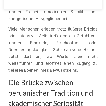
über Online-Sitzungen auf ihrem Weg zu
innerer Freiheit, emotionaler Stabilität und
energetischer Ausgeglichenheit.
Viele Menschen erleben trotz äußerer Erfolge
oder intensiver Selbstreflexion ein Gefühl von
innerer Blockade, Erschöpfung oder
Orientierungslosigkeit. Schamanische Heilung
setzt dort an, wo Worte allein nicht
weiterführen, und eröffnet einen Zugang zu
tieferen Ebenen Ihres Bewusstseins.
Die Brücke zwischen
peruanischer Tradition und
akademischer Seriosität