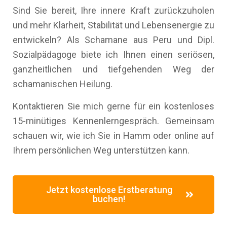
Sind Sie bereit, Ihre innere Kraft zurückzuholen
und mehr Klarheit, Stabilität und Lebensenergie zu
entwickeln? Als Schamane aus Peru und Dipl.
Sozialpädagoge biete ich Ihnen einen seriösen,
ganzheitlichen und tiefgehenden Weg der
schamanischen Heilung.
Kontaktieren Sie mich gerne für ein kostenloses
15-minütiges Kennenlerngespräch. Gemeinsam
schauen wir, wie ich Sie in Hamm oder online auf
Ihrem persönlichen Weg unterstützen kann.
Jetzt kostenlose Erstberatung
buchen!