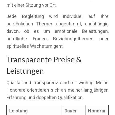
mit einer Sitzung vor Ort.
Jede Begleitung wird individuell auf Ihre
persönlichen Themen abgestimmt, unabhängig
davon, ob es um emotionale Belastungen,
berufliche Fragen, Beziehungsthemen oder
spirituelles Wachstum geht.
Transparente Preise &
Leistungen
Qualität und Transparenz sind mir wichtig. Meine
Honorare orientieren sich an meiner langjährigen
Erfahrung und doppelten Qualifikation.
Leistung
Dauer
Honorar