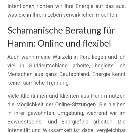
Intentionen richten wir Ihre Energie auf das aus,
was Sie in Ihrem Leben verwirklichen möchten.
Schamanische Beratung für
Hamm: Online und flexibel
Auch wenn meine Wurzeln in Peru liegen und ich
viel in Süddeutschland arbeite, begleite ich
Menschen aus ganz Deutschland. Energie kennt
keine räumliche Trennung.
Viele Klientinnen und Klienten aus Hamm nutzen
die Möglichkeit der Online-Sitzungen. Sie bleiben
in ihrer gewohnten Umgebung, während wir im
Bewusstseins- und Energiefeld arbeiten. Die
Intensität und Wirksamkeit ist dabei vergleichbar