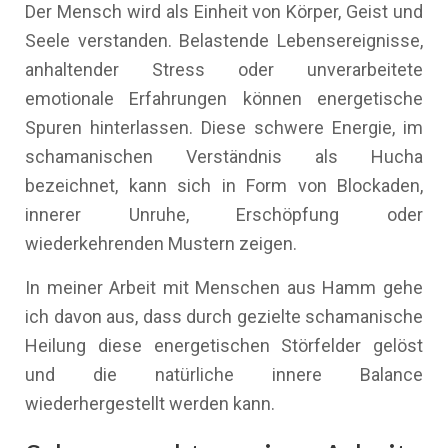
Der Mensch wird als Einheit von Körper, Geist und
Seele verstanden. Belastende Lebensereignisse,
anhaltender Stress oder unverarbeitete
emotionale Erfahrungen können energetische
Spuren hinterlassen. Diese schwere Energie, im
schamanischen Verständnis als Hucha
bezeichnet, kann sich in Form von Blockaden,
innerer Unruhe, Erschöpfung oder
wiederkehrenden Mustern zeigen.
In meiner Arbeit mit Menschen aus Hamm gehe
ich davon aus, dass durch gezielte schamanische
Heilung diese energetischen Störfelder gelöst
und die natürliche innere Balance
wiederhergestellt werden kann.