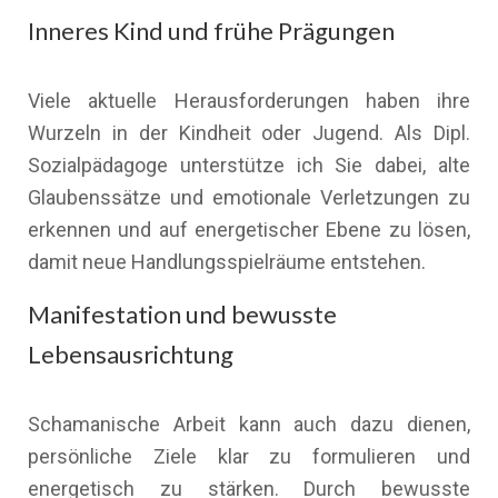
Inneres Kind und frühe Prägungen
Viele aktuelle Herausforderungen haben ihre
Wurzeln in der Kindheit oder Jugend. Als Dipl.
Sozialpädagoge unterstütze ich Sie dabei, alte
Glaubenssätze und emotionale Verletzungen zu
erkennen und auf energetischer Ebene zu lösen,
damit neue Handlungsspielräume entstehen.
Manifestation und bewusste
Lebensausrichtung
Schamanische Arbeit kann auch dazu dienen,
persönliche Ziele klar zu formulieren und
energetisch zu stärken. Durch bewusste