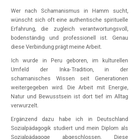
Wer nach Schamanismus in Hamm sucht,
wünscht sich oft eine authentische spirituelle
Erfahrung, die zugleich verantwortungsvoll,
bodenständig und professionell ist. Genau
diese Verbindung prägt meine Arbeit.
Ich wurde in Peru geboren, im kulturellen
Umfeld der Inka-Tradition, in der
schamanisches Wissen seit Generationen
weitergegeben wird. Die Arbeit mit Energie,
Natur und Bewusstsein ist dort tief im Alltag
verwurzelt.
Ergänzend dazu habe ich in Deutschland
Sozialpädagogik studiert und mein Diplom als
Sozialpädagoge abgeschlossen. Diese