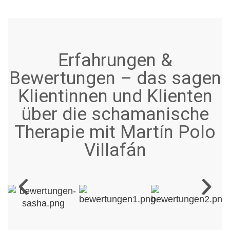
Erfahrungen &
Bewertungen – das sagen
Klientinnen und Klienten
über die schamanische
Therapie mit Martín Polo
Villafán