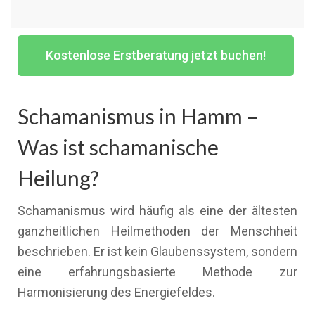
Kostenlose Erstberatung jetzt buchen!
Schamanismus in Hamm –
Was ist schamanische
Heilung?
Schamanismus wird häufig als eine der ältesten
ganzheitlichen Heilmethoden der Menschheit
beschrieben. Er ist kein Glaubenssystem, sondern
eine erfahrungsbasierte Methode zur
Harmonisierung des Energiefeldes.