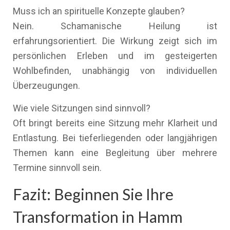
Muss ich an spirituelle Konzepte glauben?
Nein. Schamanische Heilung ist
erfahrungsorientiert. Die Wirkung zeigt sich im
persönlichen Erleben und im gesteigerten
Wohlbefinden, unabhängig von individuellen
Überzeugungen.
Wie viele Sitzungen sind sinnvoll?
Oft bringt bereits eine Sitzung mehr Klarheit und
Entlastung. Bei tieferliegenden oder langjährigen
Themen kann eine Begleitung über mehrere
Termine sinnvoll sein.
Fazit: Beginnen Sie Ihre
Transformation in Hamm