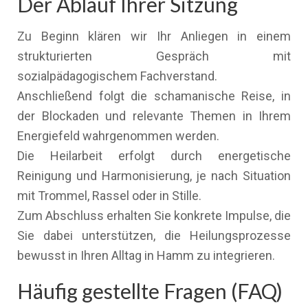
Der Ablauf Ihrer Sitzung
Zu Beginn klären wir Ihr Anliegen in einem
strukturierten Gespräch mit
sozialpädagogischem Fachverstand.
Anschließend folgt die schamanische Reise, in
der Blockaden und relevante Themen in Ihrem
Energiefeld wahrgenommen werden.
Die Heilarbeit erfolgt durch energetische
Reinigung und Harmonisierung, je nach Situation
mit Trommel, Rassel oder in Stille.
Zum Abschluss erhalten Sie konkrete Impulse, die
Sie dabei unterstützen, die Heilungsprozesse
bewusst in Ihren Alltag in Hamm zu integrieren.
Häufig gestellte Fragen (FAQ)