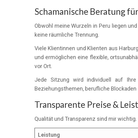
Schamanische Beratung für 
Obwohl meine Wurzeln in Peru liegen und 
keine räumliche Trennung.
Viele Klientinnen und Klienten aus Harbur
und ermöglichen eine flexible, ortsunabhä
vor Ort.
Jede Sitzung wird individuell auf Ih
Beziehungsthemen, berufliche Blockaden 
Transparente Preise & Lei
Qualität und Transparenz sind mir wichtig.
Leistung