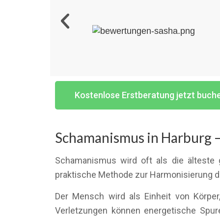
Kostenlose Erstberatung jetzt buch
Schamanismus in Harburg –
Schamanismus wird oft als die älteste 
praktische Methode zur Harmonisierung d
Der Mensch wird als Einheit von Körper,
Verletzungen können energetische Spure