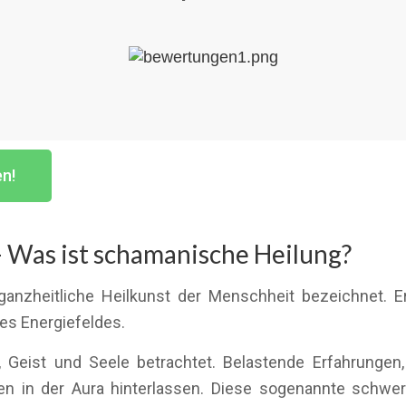
en!
 Was ist schamanische Heilung?
ganzheitliche Heilkunst der Menschheit bezeichnet. E
es Energiefeldes.
 Geist und Seele betrachtet. Belastende Erfahrungen,
n in der Aura hinterlassen. Diese sogenannte schwe