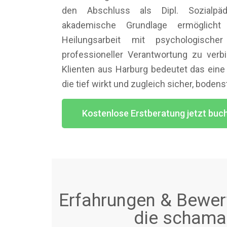
den Abschluss als Dipl. Sozialpä
akademische Grundlage ermöglich
Heilungsarbeit mit psychologischer
professioneller Verantwortung zu verbi
Klienten aus Harburg bedeutet das eine
die tief wirkt und zugleich sicher, bodens
Kostenlose Erstberatung jetzt buc
Erfahrungen & Bewert
die schaman