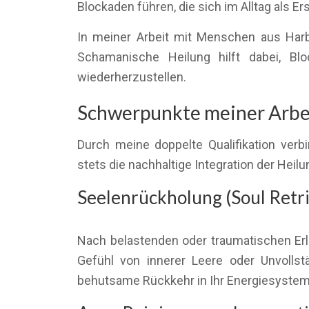
Blockaden führen, die sich im Alltag als 
In meiner Arbeit mit Menschen aus Harb
Schamanische Heilung hilft dabei, Blo
wiederherzustellen.
Schwerpunkte meiner Arbeit
Durch meine doppelte Qualifikation verb
stets die nachhaltige Integration der Heilu
Seelenrückholung (Soul Retri
Nach belastenden oder traumatischen Erl
Gefühl von innerer Leere oder Unvollst
behutsame Rückkehr in Ihr Energiesystem