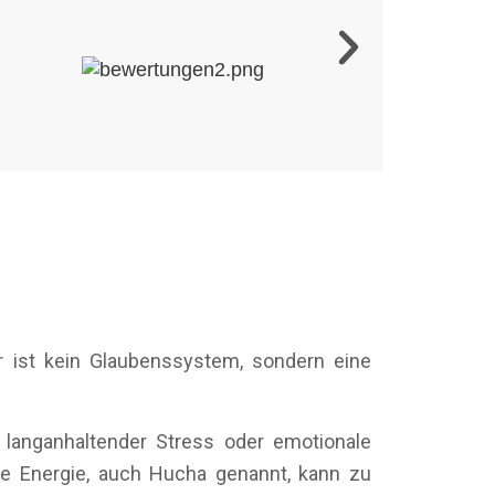
r ist kein Glaubenssystem, sondern eine
 langanhaltender Stress oder emotionale
re Energie, auch Hucha genannt, kann zu