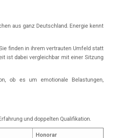
schen aus ganz Deutschland. Energie kennt
ie finden in ihrem vertrauten Umfeld statt
t ist dabei vergleichbar mit einer Sitzung
von, ob es um emotionale Belastungen,
Erfahrung und doppelten Qualifikation.
Honorar