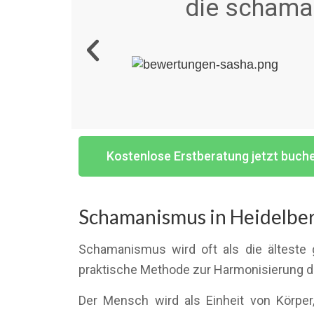
die schaman
Kostenlose Erstberatung jetzt buch
Schamanismus in Heidelber
Schamanismus wird oft als die älteste 
praktische Methode zur Harmonisierung d
Der Mensch wird als Einheit von Körper,