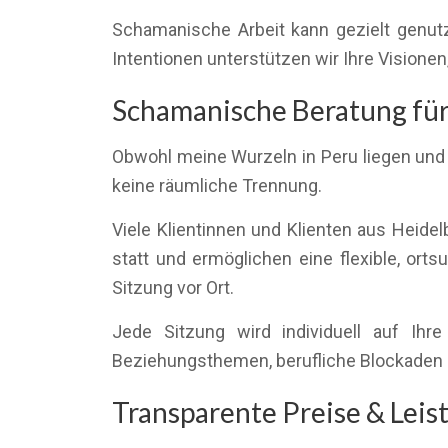
Schamanische Arbeit kann gezielt genutz
Intentionen unterstützen wir Ihre Visionen,
Schamanische Beratung für 
Obwohl meine Wurzeln in Peru liegen und 
keine räumliche Trennung.
Viele Klientinnen und Klienten aus Heide
statt und ermöglichen eine flexible, orts
Sitzung vor Ort.
Jede Sitzung wird individuell auf Ih
Beziehungsthemen, berufliche Blockaden 
Transparente Preise & Lei