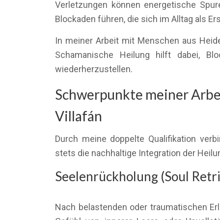
Verletzungen können energetische Spure
Blockaden führen, die sich im Alltag als 
In meiner Arbeit mit Menschen aus Heide
Schamanische Heilung hilft dabei, Blo
wiederherzustellen.
Schwerpunkte meiner Arbei
Villafán
Durch meine doppelte Qualifikation verb
stets die nachhaltige Integration der Heilu
Seelenrückholung (Soul Retri
Nach belastenden oder traumatischen Erl