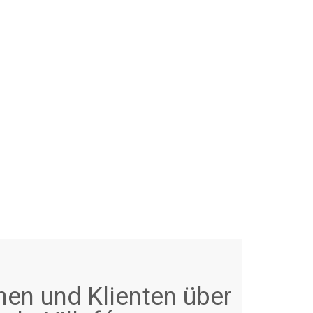
nen und Klienten über