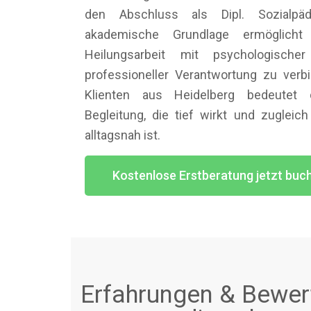
den Abschluss als Dipl. Sozialpä
akademische Grundlage ermöglich
Heilungsarbeit mit psychologischer
professioneller Verantwortung zu verbi
Klienten aus Heidelberg bedeutet
Begleitung, die tief wirkt und zugleic
alltagsnah ist.
Kostenlose Erstberatung jetzt buc
Erfahrungen & Bewert